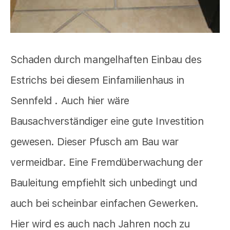
Schaden durch mangelhaften Einbau des
Estrichs bei diesem Einfamilienhaus in
Sennfeld . Auch hier wäre
Bausachverständiger eine gute Investition
gewesen. Dieser Pfusch am Bau war
vermeidbar. Eine Fremdüberwachung der
Bauleitung empfiehlt sich unbedingt und
auch bei scheinbar einfachen Gewerken.
Hier wird es auch nach Jahren noch zu