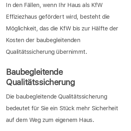
In den Fällen, wenn Ihr Haus als KfW
Effiziezhaus gefördert wird, besteht die
Möglichkeit, das die KfW bis zur Hälfte der
Kosten der baubegleitenden
Qualitätssicherung übernimmt.
Baubegleitende
Qualitätssicherung
Die baubegleitende Qualitätssicherung
bedeutet für Sie ein Stück mehr Sicherheit
auf dem Weg zum eigenem Haus.