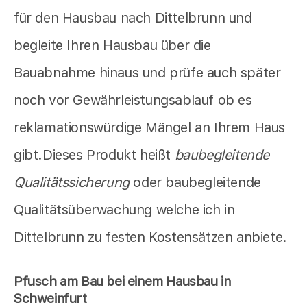
für den Hausbau nach Dittelbrunn und
begleite Ihren Hausbau über die
Bauabnahme hinaus und prüfe auch später
noch vor Gewährleistungsablauf ob es
reklamationswürdige Mängel an Ihrem Haus
gibt.Dieses Produkt heißt
baubegleitende
Qualitätssicherung
oder baubegleitende
Qualitätsüberwachung welche ich in
Dittelbrunn zu festen Kostensätzen anbiete.
Pfusch am Bau bei einem Hausbau in
Schweinfurt