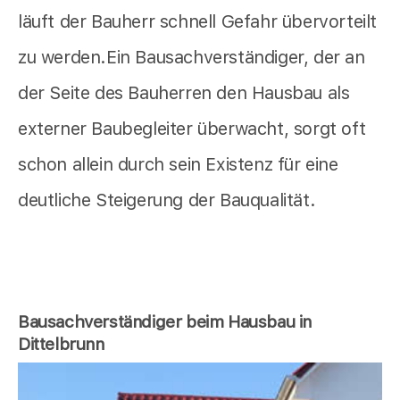
läuft der Bauherr schnell Gefahr übervorteilt
zu werden.Ein Bausachverständiger, der an
der Seite des Bauherren den Hausbau als
externer Baubegleiter überwacht, sorgt oft
schon allein durch sein Existenz für eine
deutliche Steigerung der Bauqualität.
Bausachverständiger beim Hausbau in
Dittelbrunn