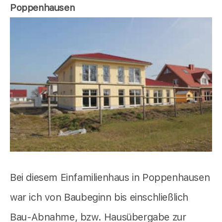
Poppenhausen
Bei diesem Einfamilienhaus in Poppenhausen
war ich von Baubeginn bis einschließlich
Bau-Abnahme, bzw. Hausübergabe zur