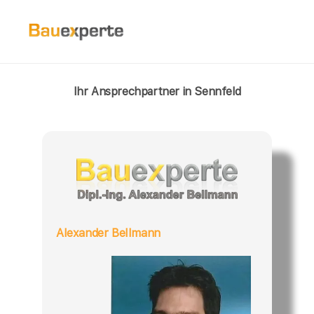
Ihr Ansprechpartner in Sennfeld
Alexander Bellmann