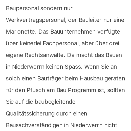
Baupersonal sondern nur
Werkvertragspersonal, der Bauleiter nur eine
Marionette. Das Bauunternehmen verfügte
über keinerlei Fachpersonal, aber über drei
eigene Rechtsanwälte. Da macht das Bauen
in Niederwerrn keinen Spass. Wenn Sie an
solch einen Bauträger beim Hausbau geraten
für den Pfusch am Bau Programm ist, sollten
Sie auf die baubegleitende
Qualitätssicherung durch einen
Bausachverständigen in Niederwerrn nicht