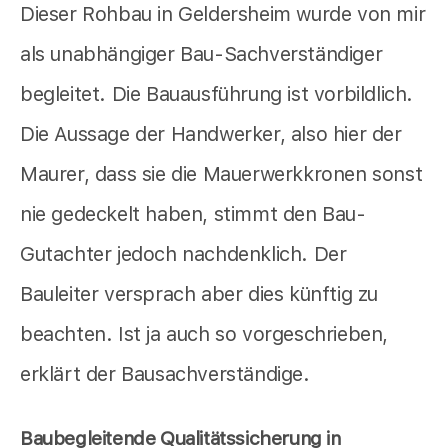
Dieser Rohbau in Geldersheim wurde von mir
als unabhängiger Bau-Sachverständiger
begleitet. Die Bauausführung ist vorbildlich.
Die Aussage der Handwerker, also hier der
Maurer, dass sie die Mauerwerkkronen sonst
nie gedeckelt haben, stimmt den Bau-
Gutachter jedoch nachdenklich. Der
Bauleiter versprach aber dies künftig zu
beachten. Ist ja auch so vorgeschrieben,
erklärt der Bausachverständige.
Baubegleitende Qualitätssicherung in