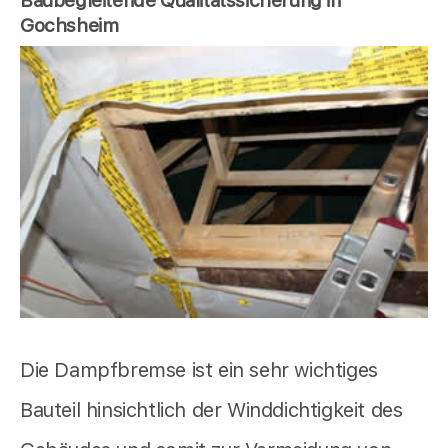
Baubegleitende Qualitätssicherung in
Gochsheim
Die Dampfbremse ist ein sehr wichtiges
Bauteil hinsichtlich der Winddichtigkeit des