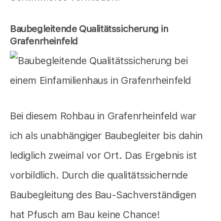
Baubegleitende Qualitätssicherung in
Grafenrheinfeld
Bei diesem Rohbau in Grafenrheinfeld war
ich als unabhängiger Baubegleiter bis dahin
lediglich zweimal vor Ort. Das Ergebnis ist
vorbildlich. Durch die qualitätssichernde
Baubegleitung des Bau-Sachverständigen
hat Pfusch am Bau keine Chance!