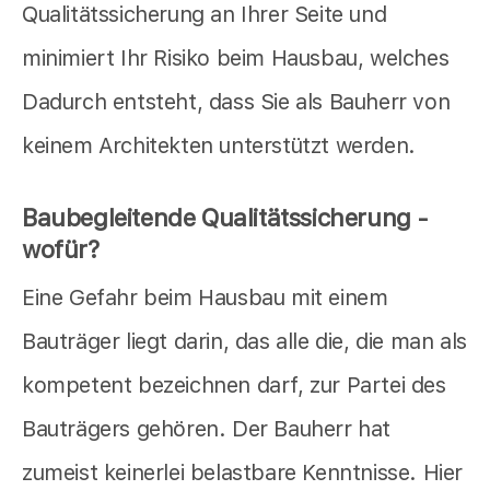
Qualitätssicherung an Ihrer Seite und
minimiert Ihr Risiko beim Hausbau, welches
Dadurch entsteht, dass Sie als Bauherr von
keinem Architekten unterstützt werden.
Baubegleitende Qualitätssicherung -
wofür?
Eine Gefahr beim Hausbau mit einem
Bauträger liegt darin, das alle die, die man als
kompetent bezeichnen darf, zur Partei des
Bauträgers gehören. Der Bauherr hat
zumeist keinerlei belastbare Kenntnisse. Hier