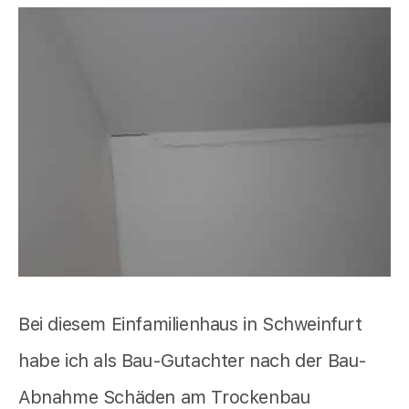
Bei diesem Einfamilienhaus in Schweinfurt
habe ich als Bau-Gutachter nach der Bau-
Abnahme Schäden am Trockenbau