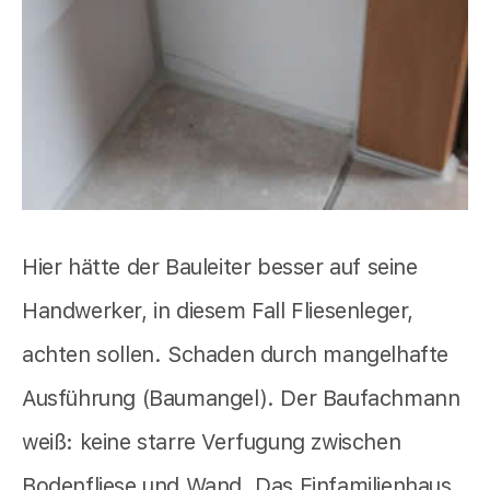
Hier hätte der Bauleiter besser auf seine
Handwerker, in diesem Fall Fliesenleger,
achten sollen. Schaden durch mangelhafte
Ausführung (Baumangel). Der Baufachmann
weiß: keine starre Verfugung zwischen
Bodenfliese und Wand. Das Einfamilienhaus