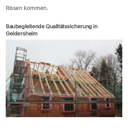
Rissen kommen.
Baubegleitende Qualitätssicherung in
Geldersheim