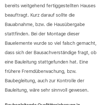
bereits weitgehend fertiggestellten Hauses
beauftragt. Kurz darauf sollte die
Bauabnahme, bzw. die Hausübergabe
stattfinden. Bei der Montage dieser
Bauelemente wurde so viel falsch gemacht,
dass sich der Bausachverständige fragt, ob
eine Bauleitung stattgefunden hat. Eine
frühere Fremdüberwachung, bzw.
Baubegleitung, auch zur Kontrolle der
Bauleitung, wäre sehr sinnvoll gewesen.