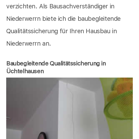
verzichten. Als Bausachverständiger in
Niederwerrn biete ich die baubegleitende
Qualitätssicherung für Ihren Hausbau in
Niederwerrn an.
Baubegleitende Qualitätssicherung in
Üchtelhausen