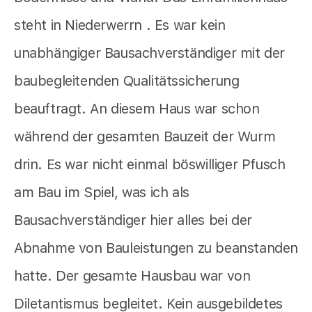
steht in Niederwerrn . Es war kein
unabhängiger Bausachverständiger mit der
baubegleitenden Qualitätssicherung
beauftragt. An diesem Haus war schon
während der gesamten Bauzeit der Wurm
drin. Es war nicht einmal böswilliger Pfusch
am Bau im Spiel, was ich als
Bausachverständiger hier alles bei der
Abnahme von Bauleistungen zu beanstanden
hatte. Der gesamte Hausbau war von
Diletantismus begleitet. Kein ausgebildetes