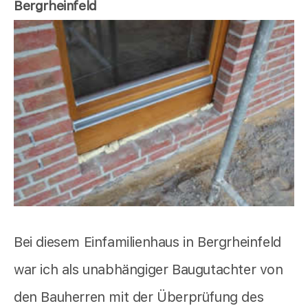
Bergrheinfeld
Bei diesem Einfamilienhaus in Bergrheinfeld
war ich als unabhängiger Baugutachter von
den Bauherren mit der Überprüfung des