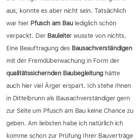
aus, konnte es aber nicht sein. Tatsächlich
war hier
Pfusch am Bau
lediglich schön
verpackt. Der
Bauleite
r wusste von nichts.
Eine Beauftragung des
Bausachverständigen
mit der Fremdüberwachung in Form der
qualitätssichernden Baubegleitung
hätte
auch hier viel Ärger erspart. Ich stehe Ihnen
in Dittelbrunn als Bausachverständiger gern
zur Seite um Pfusch am Bau keine Chance zu
geben. Am liebsten habe ich natürlich ich
komme schon zur Prüfung Ihrer Bauverträge