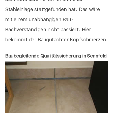
Stahleinlage stattgefunden hat. Das wäre
mit einem unabhängigen Bau-
Bachverständigen nicht passiert. Hier
bekommt der Baugutachter Kopfschmerzen.
Baubegleitende Qualitätssicherung in Sennfeld