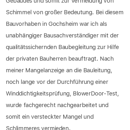
Gebäudes und somit zur Vermeidung von
Schimmel von großer Bedeutung. Bei diesem
Bauvorhaben in Gochsheim war ich als
unabhängiger Bausachverständiger mit der
qualitätssichernden Baubegleitung zur Hilfe
der privaten Bauherren beauftragt. Nach
meiner Mangelanzeige an die Bauleitung,
noch lange vor der Durchführung einer
Winddichtigkeitsprüfung, BlowerDoor-Test,
wurde fachgerecht nachgearbeitet und
somit ein versteckter Mangel und
Schlimmeres vermieden.