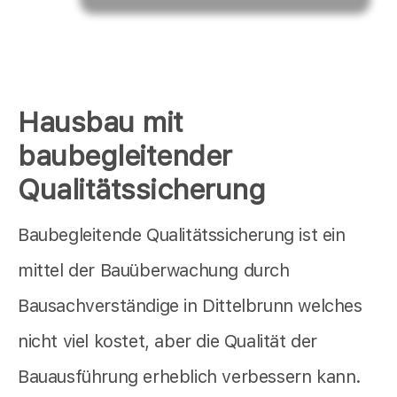
Hausbau mit
baubegleitender
Qualitätssicherung
Baubegleitende Qualitätssicherung ist ein
mittel der Bauüberwachung durch
Bausachverständige in Dittelbrunn welches
nicht viel kostet, aber die Qualität der
Bauausführung erheblich verbessern kann.