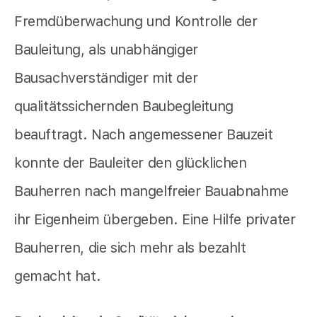
Fremdüberwachung und Kontrolle der
Bauleitung, als unabhängiger
Bausachverständiger mit der
qualitätssichernden Baubegleitung
beauftragt. Nach angemessener Bauzeit
konnte der Bauleiter den glücklichen
Bauherren nach mangelfreier Bauabnahme
ihr Eigenheim übergeben. Eine Hilfe privater
Bauherren, die sich mehr als bezahlt
gemacht hat.