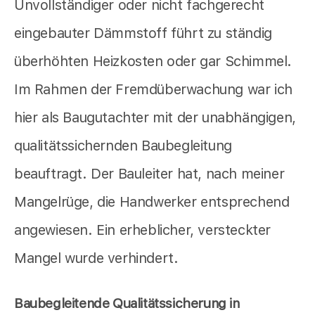
Unvollständiger oder nicht fachgerecht
eingebauter Dämmstoff führt zu ständig
überhöhten Heizkosten oder gar Schimmel.
Im Rahmen der Fremdüberwachung war ich
hier als Baugutachter mit der unabhängigen,
qualitätssichernden Baubegleitung
beauftragt. Der Bauleiter hat, nach meiner
Mangelrüge, die Handwerker entsprechend
angewiesen. Ein erheblicher, versteckter
Mangel wurde verhindert.
Baubegleitende Qualitätssicherung in