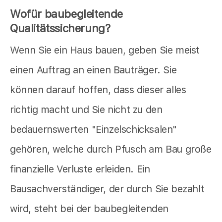
Wofür baubegleitende
Qualitätssicherung?
Wenn Sie ein Haus bauen, geben Sie meist
einen Auftrag an einen Bauträger. Sie
können darauf hoffen, dass dieser alles
richtig macht und Sie nicht zu den
bedauernswerten "Einzelschicksalen"
gehören, welche durch Pfusch am Bau große
finanzielle Verluste erleiden. Ein
Bausachverständiger, der durch Sie bezahlt
wird, steht bei der baubegleitenden