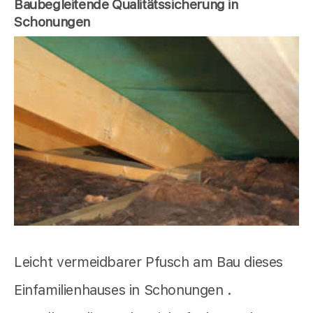
Baubegleitende Qualitätssicherung in
Schonungen
Leicht vermeidbarer Pfusch am Bau dieses
Einfamilienhauses in Schonungen .