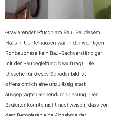
Gravierender Pfusch am Bau: Bei diesem
Haus in Üchtelhausen war in der wichtigen
Rohbauphase kein Bau-Sachverständiger
mit der Baubegleitung beauftragt. Die
Ursache für dieses Schadenbild ist
offensichtlich eine unzulässig stark
ausgeprägte Deckendurchbiegung. Der
Bauleiter konnte nicht nachweisen, dass vor
dem Betonieren eine Abnahme der