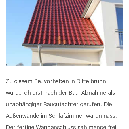
Zu diesem Bauvorhaben in Dittelbrunn
wurde ich erst nach der Bau-Abnahme als
unabhängiger Baugutachter gerufen. Die
Außenwände im Schlafzimmer waren nass.
Der fertige Wandanschluss sah mangelfrei