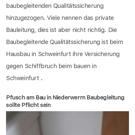
baubegleitenden Qualitätssicherung
hinzugezogen. Viele nennen das private
Bauleitung, dies ist aber nicht richtig. Die
Baubegleitende Qualitätssicherung ist beim
Hausbau in Schweinfurt ihre Versicherung
gegen Schiffbruch beim bauen in
Schweinfurt .
Pfusch am Bau in Niederwerrn Baubegleitung
sollte Pflicht sein