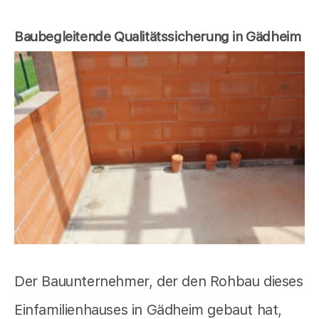
Baubegleitende Qualitätssicherung in Gädheim
Der Bauunternehmer, der den Rohbau dieses
Einfamilienhauses in Gädheim gebaut hat,