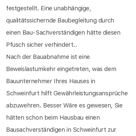
festgestellt. Eine unabhängige,
qualitätssichernde Baubegleitung durch
einen Bau-Sachverständigen hätte diesen
Pfusch sicher verhindert..
Nach der Bauabnahme ist eine
Beweislastumkehr eingetreten, was dem
Bauunternehmer Ihres Hauses in
Schweinfurt hilft Gewährleistungsansprüche
abzuwehren. Besser Wäre es gewesen, Sie
hätten schon beim Hausbau einen
Bausachverständigen in Schweinfurt zur