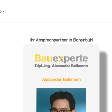
o
Ihr Ansprechpartner in Eichenbühl
Alexander Bellmann