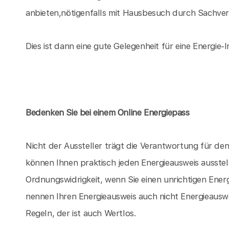
anbieten,nötigenfalls mit Hausbesuch durch Sachvers
Dies ist dann eine gute Gelegenheit für eine Energie-I
Bedenken Sie bei einem Online Energiepass
Nicht der Aussteller trägt die Verantwortung für d
können Ihnen praktisch jeden Energieausweis ausstel
Ordnungswidrigkeit, wenn Sie einen unrichtigen Energ
nennen Ihren Energieausweis auch nicht Energieauswe
Regeln, der ist auch Wertlos.