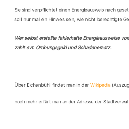
Sie sind verpflichtet einen Energieausweis nach gese
soll nur mal ein Hinweis sein, wie nicht berechtigte
Wer selbst erstellte fehlerhafte Energieausweise vor
zahlt evt. Ordnungsgeld und Schadenersatz.
Über Eichenbühl findet man in der
Wikipedia
(Auszug
noch mehr erfärt man an der Adresse der Stadtverwal