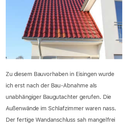
Zu diesem Bauvorhaben in Eisingen wurde
ich erst nach der Bau-Abnahme als
unabhängiger Baugutachter gerufen. Die
Außenwände im Schlafzimmer waren nass.
Der fertige Wandanschluss sah mangelfrei