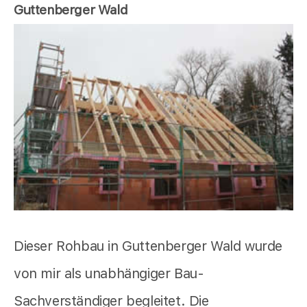
Guttenberger Wald
Dieser Rohbau in Guttenberger Wald wurde
von mir als unabhängiger Bau-
Sachverständiger begleitet. Die