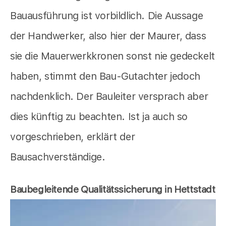
Bauausführung ist vorbildlich. Die Aussage
der Handwerker, also hier der Maurer, dass
sie die Mauerwerkkronen sonst nie gedeckelt
haben, stimmt den Bau-Gutachter jedoch
nachdenklich. Der Bauleiter versprach aber
dies künftig zu beachten. Ist ja auch so
vorgeschrieben, erklärt der
Bausachverständige.
Baubegleitende Qualitätssicherung in Hettstadt