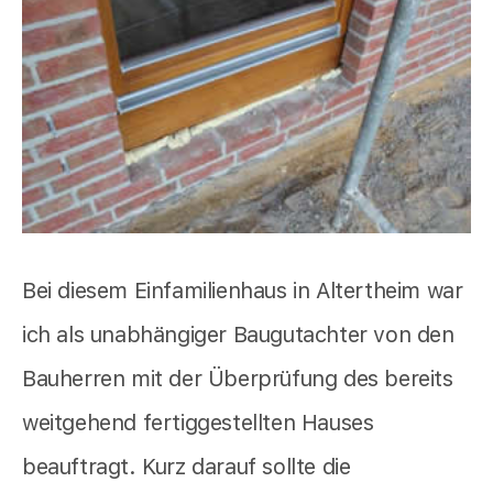
Bei diesem Einfamilienhaus in Altertheim war
ich als unabhängiger Baugutachter von den
Bauherren mit der Überprüfung des bereits
weitgehend fertiggestellten Hauses
beauftragt. Kurz darauf sollte die