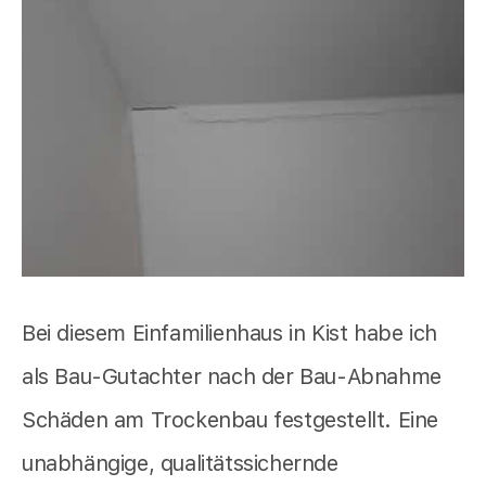
Bei diesem Einfamilienhaus in Kist habe ich
als Bau-Gutachter nach der Bau-Abnahme
Schäden am Trockenbau festgestellt. Eine
unabhängige, qualitätssichernde