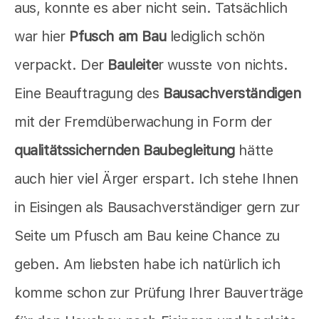
aus, konnte es aber nicht sein. Tatsächlich
war hier
Pfusch am Bau
lediglich schön
verpackt. Der
Bauleite
r wusste von nichts.
Eine Beauftragung des
Bausachverständigen
mit der Fremdüberwachung in Form der
qualitätssichernden Baubegleitung
hätte
auch hier viel Ärger erspart. Ich stehe Ihnen
in Eisingen als Bausachverständiger gern zur
Seite um Pfusch am Bau keine Chance zu
geben. Am liebsten habe ich natürlich ich
komme schon zur Prüfung Ihrer Bauverträge