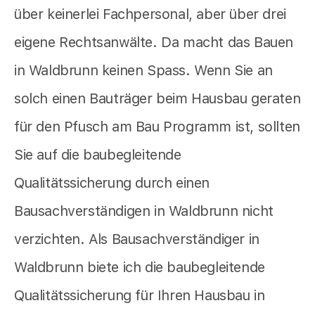
über keinerlei Fachpersonal, aber über drei
eigene Rechtsanwälte. Da macht das Bauen
in Waldbrunn keinen Spass. Wenn Sie an
solch einen Bauträger beim Hausbau geraten
für den Pfusch am Bau Programm ist, sollten
Sie auf die baubegleitende
Qualitätssicherung durch einen
Bausachverständigen in Waldbrunn nicht
verzichten. Als Bausachverständiger in
Waldbrunn biete ich die baubegleitende
Qualitätssicherung für Ihren Hausbau in