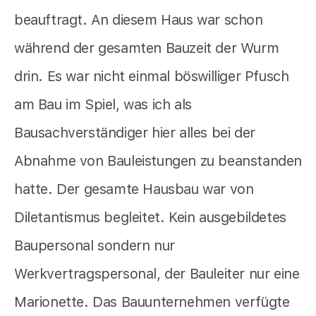
beauftragt. An diesem Haus war schon
während der gesamten Bauzeit der Wurm
drin. Es war nicht einmal böswilliger Pfusch
am Bau im Spiel, was ich als
Bausachverständiger hier alles bei der
Abnahme von Bauleistungen zu beanstanden
hatte. Der gesamte Hausbau war von
Diletantismus begleitet. Kein ausgebildetes
Baupersonal sondern nur
Werkvertragspersonal, der Bauleiter nur eine
Marionette. Das Bauunternehmen verfügte