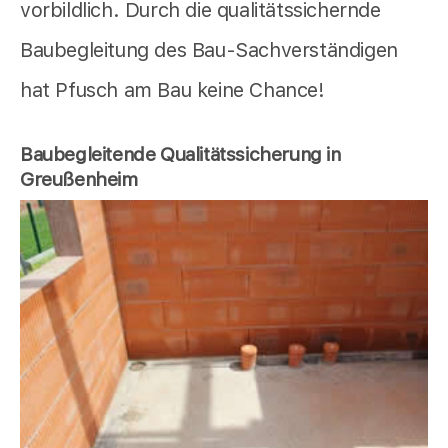
vorbildlich. Durch die qualitätssichernde
Baubegleitung des Bau-Sachverständigen
hat Pfusch am Bau keine Chance!
Baubegleitende Qualitätssicherung in
Greußenheim