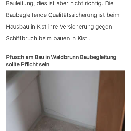
Bauleitung, dies ist aber nicht richtig. Die
Baubegleitende Qualitätssicherung ist beim
Hausbau in Kist ihre Versicherung gegen
Schiffbruch beim bauen in Kist .
Pfusch am Bau in Waldbrunn Baubegleitung
sollte Pflicht sein