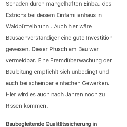
Schaden durch mangelhaften Einbau des
Estrichs bei diesem Einfamilienhaus in
Waldbüttelbrunn . Auch hier wäre
Bausachverständiger eine gute Investition
gewesen. Dieser Pfusch am Bau war
vermeidbar. Eine Fremdüberwachung der
Bauleitung empfiehlt sich unbedingt und
auch bei scheinbar einfachen Gewerken.
Hier wird es auch nach Jahren noch zu
Rissen kommen.
Baubegleitende Qualitätssicherung in