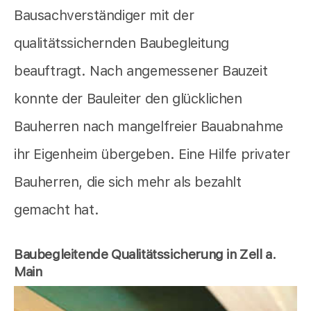
Bausachverständiger mit der
qualitätssichernden Baubegleitung
beauftragt. Nach angemessener Bauzeit
konnte der Bauleiter den glücklichen
Bauherren nach mangelfreier Bauabnahme
ihr Eigenheim übergeben. Eine Hilfe privater
Bauherren, die sich mehr als bezahlt
gemacht hat.
Baubegleitende Qualitätssicherung in Zell a.
Main