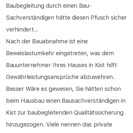
Baubegleitung durch einen Bau-
Sachverständigen hätte diesen Pfusch sicher
verhindert..
Nach der Bauabnahme ist eine
Beweislastumkehr eingetreten, was dem
Bauunternehmer Ihres Hauses in Kist hilft
Gewährleistungsansprüche abzuwehren.
Besser Wäre es gewesen, Sie hätten schon
beim Hausbau einen Bausachverständigen in
Kist zur baubegleitenden Qualitätssicherung
hinzugezogen. Viele nennen das private