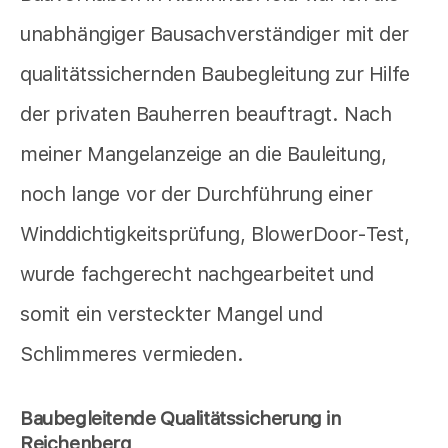
unabhängiger Bausachverständiger mit der
qualitätssichernden Baubegleitung zur Hilfe
der privaten Bauherren beauftragt. Nach
meiner Mangelanzeige an die Bauleitung,
noch lange vor der Durchführung einer
Winddichtigkeitsprüfung, BlowerDoor-Test,
wurde fachgerecht nachgearbeitet und
somit ein versteckter Mangel und
Schlimmeres vermieden.
Baubegleitende Qualitätssicherung in
Reichenberg