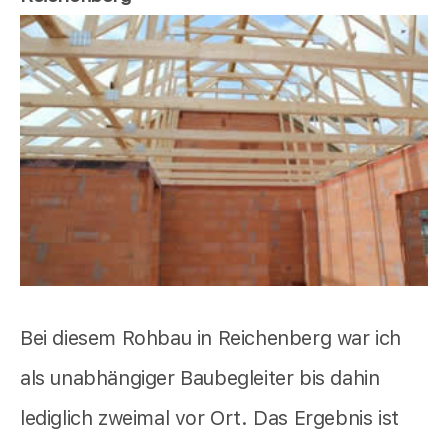
Bei diesem Rohbau in Reichenberg war ich
als unabhängiger Baubegleiter bis dahin
lediglich zweimal vor Ort. Das Ergebnis ist