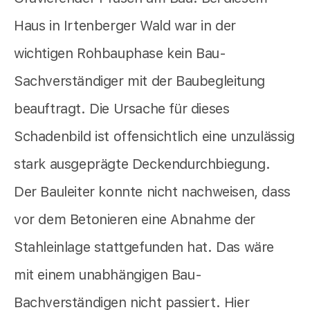
Haus in Irtenberger Wald war in der
wichtigen Rohbauphase kein Bau-
Sachverständiger mit der Baubegleitung
beauftragt. Die Ursache für dieses
Schadenbild ist offensichtlich eine unzulässig
stark ausgeprägte Deckendurchbiegung.
Der Bauleiter konnte nicht nachweisen, dass
vor dem Betonieren eine Abnahme der
Stahleinlage stattgefunden hat. Das wäre
mit einem unabhängigen Bau-
Bachverständigen nicht passiert. Hier