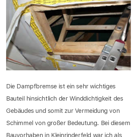
Die Dampfbremse ist ein sehr wichtiges
Bauteil hinsichtlich der Winddichtigkeit des
Gebäudes und somit zur Vermeidung von
Schimmel von großer Bedeutung. Bei diesem
Bauvorhaben in Kleinrinderfeld war ich als