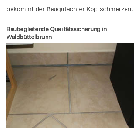
bekommt der Baugutachter Kopfschmerzen.
Baubegleitende Qualitätssicherung in
Waldbüttelbrunn