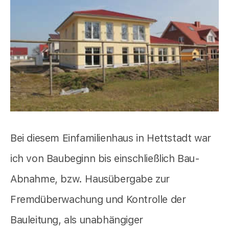
Bei diesem Einfamilienhaus in Hettstadt war
ich von Baubeginn bis einschließlich Bau-
Abnahme, bzw. Hausübergabe zur
Fremdüberwachung und Kontrolle der
Bauleitung, als unabhängiger