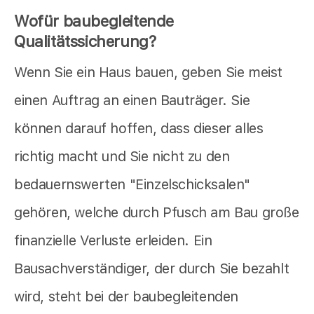
Wofür baubegleitende
Qualitätssicherung?
Wenn Sie ein Haus bauen, geben Sie meist
einen Auftrag an einen Bauträger. Sie
können darauf hoffen, dass dieser alles
richtig macht und Sie nicht zu den
bedauernswerten "Einzelschicksalen"
gehören, welche durch Pfusch am Bau große
finanzielle Verluste erleiden. Ein
Bausachverständiger, der durch Sie bezahlt
wird, steht bei der baubegleitenden