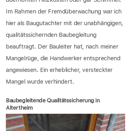
Im Rahmen der Fremdüberwachung war ich
hier als Baugutachter mit der unabhängigen,
qualitätssichernden Baubegleitung
beauftragt. Der Bauleiter hat, nach meiner
Mangelrüge, die Handwerker entsprechend
angewiesen. Ein erheblicher, versteckter
Mangel wurde verhindert.
Baubegleitende Qualitätssicherung in
Altertheim