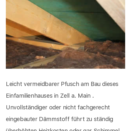
Leicht vermeidbarer Pfusch am Bau dieses
Einfamilienhauses in Zell a. Main .
Unvollständiger oder nicht fachgerecht
eingebauter Dämmstoff führt zu ständig
überhöhten Heizkosten oder gar Schimmel.