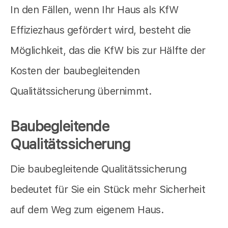
In den Fällen, wenn Ihr Haus als KfW
Effiziezhaus gefördert wird, besteht die
Möglichkeit, das die KfW bis zur Hälfte der
Kosten der baubegleitenden
Qualitätssicherung übernimmt.
Baubegleitende
Qualitätssicherung
Die baubegleitende Qualitätssicherung
bedeutet für Sie ein Stück mehr Sicherheit
auf dem Weg zum eigenem Haus.