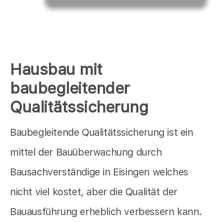
Hausbau mit
baubegleitender
Qualitätssicherung
Baubegleitende Qualitätssicherung ist ein
mittel der Bauüberwachung durch
Bausachverständige in Eisingen welches
nicht viel kostet, aber die Qualität der
Bauausführung erheblich verbessern kann.