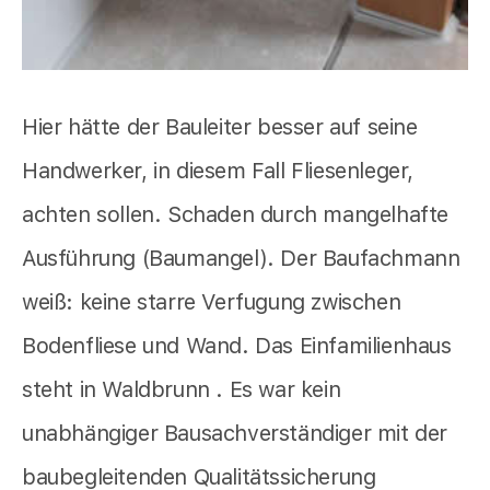
Hier hätte der Bauleiter besser auf seine
Handwerker, in diesem Fall Fliesenleger,
achten sollen. Schaden durch mangelhafte
Ausführung (Baumangel). Der Baufachmann
weiß: keine starre Verfugung zwischen
Bodenfliese und Wand. Das Einfamilienhaus
steht in Waldbrunn . Es war kein
unabhängiger Bausachverständiger mit der
baubegleitenden Qualitätssicherung