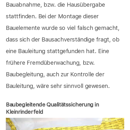
Bauabnahme, bzw. die Hausübergabe
stattfinden. Bei der Montage dieser
Bauelemente wurde so viel falsch gemacht,
dass sich der Bausachverständige fragt, ob
eine Bauleitung stattgefunden hat. Eine
frühere Fremdüberwachung, bzw.
Baubegleitung, auch zur Kontrolle der
Bauleitung, wäre sehr sinnvoll gewesen.
Baubegleitende Qualitätssicherung in
Kleinrinderfeld