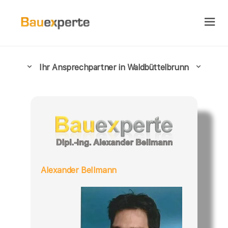
Ihr Ansprechpartner in Waldbüttelbrunn
Alexander Bellmann