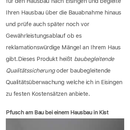
für den Hausbau nach Eisingen und begleite
Ihren Hausbau über die Bauabnahme hinaus
und prüfe auch später noch vor
Gewährleistungsablauf ob es
reklamationswürdige Mängel an Ihrem Haus
gibt.Dieses Produkt heißt
baubegleitende
Qualitätssicherung
oder baubegleitende
Qualitätsüberwachung welche ich in Eisingen
zu festen Kostensätzen anbiete.
Pfusch am Bau bei einem Hausbau in Kist