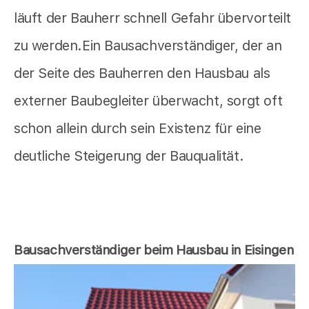
läuft der Bauherr schnell Gefahr übervorteilt
zu werden.Ein Bausachverständiger, der an
der Seite des Bauherren den Hausbau als
externer Baubegleiter überwacht, sorgt oft
schon allein durch sein Existenz für eine
deutliche Steigerung der Bauqualität.
Bausachverständiger beim Hausbau in Eisingen