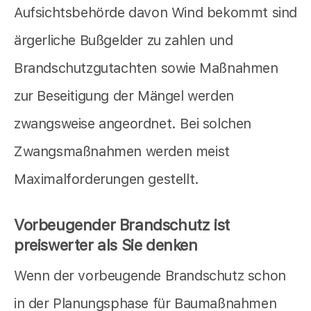
Aufsichtsbehörde davon Wind bekommt sind
ärgerliche Bußgelder zu zahlen und
Brandschutzgutachten sowie Maßnahmen
zur Beseitigung der Mängel werden
zwangsweise angeordnet. Bei solchen
Zwangsmaßnahmen werden meist
Maximalforderungen gestellt.
Vorbeugender Brandschutz ist
preiswerter als Sie denken
Wenn der vorbeugende Brandschutz schon
in der Planungsphase für Baumaßnahmen