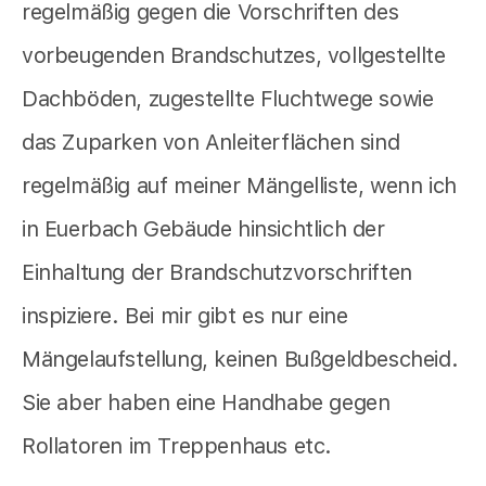
regelmäßig gegen die Vorschriften des
vorbeugenden Brandschutzes, vollgestellte
Dachböden, zugestellte Fluchtwege sowie
das Zuparken von Anleiterflächen sind
regelmäßig auf meiner Mängelliste, wenn ich
in Euerbach Gebäude hinsichtlich der
Einhaltung der Brandschutzvorschriften
inspiziere. Bei mir gibt es nur eine
Mängelaufstellung, keinen Bußgeldbescheid.
Sie aber haben eine Handhabe gegen
Rollatoren im Treppenhaus etc.