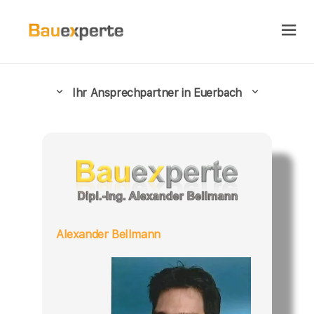
Ihr Ansprechpartner in Euerbach
Alexander Bellmann