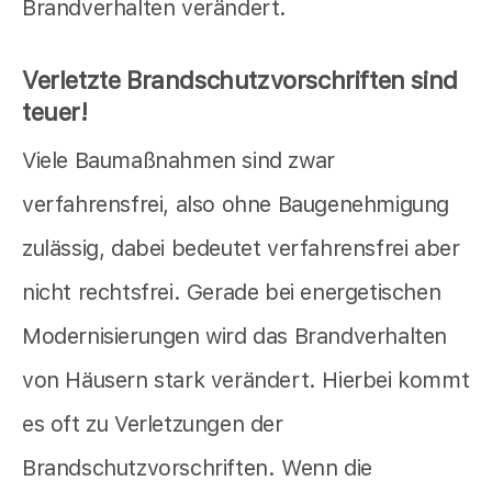
Brandverhalten verändert.
Verletzte Brandschutzvorschriften sind
teuer!
Viele Baumaßnahmen sind zwar
verfahrensfrei, also ohne Baugenehmigung
zulässig, dabei bedeutet verfahrensfrei aber
nicht rechtsfrei. Gerade bei energetischen
Modernisierungen wird das Brandverhalten
von Häusern stark verändert. Hierbei kommt
es oft zu Verletzungen der
Brandschutzvorschriften. Wenn die