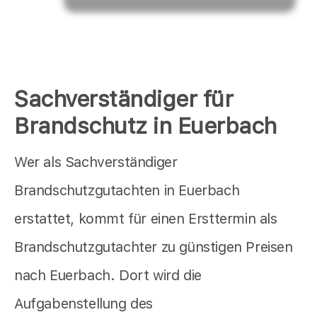
Sachverständiger für
Brandschutz in Euerbach
Wer als Sachverständiger
Brandschutzgutachten in Euerbach
erstattet, kommt für einen Ersttermin als
Brandschutzgutachter zu günstigen Preisen
nach Euerbach. Dort wird die
Aufgabenstellung des