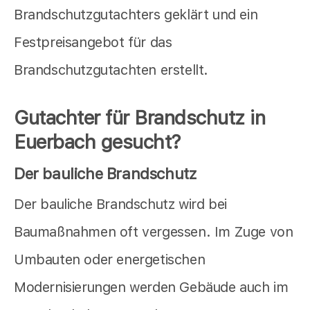
Brandschutzgutachters geklärt und ein
Festpreisangebot für das
Brandschutzgutachten erstellt.
Gutachter für Brandschutz in
Euerbach gesucht?
Der bauliche Brandschutz
Der bauliche Brandschutz wird bei
Baumaßnahmen oft vergessen. Im Zuge von
Umbauten oder energetischen
Modernisierungen werden Gebäude auch im