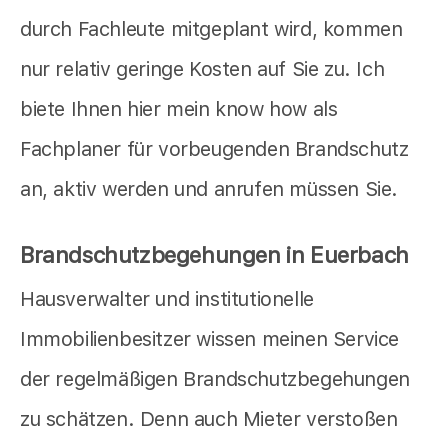
durch Fachleute mitgeplant wird, kommen
nur relativ geringe Kosten auf Sie zu. Ich
biete Ihnen hier mein know how als
Fachplaner für vorbeugenden Brandschutz
an, aktiv werden und anrufen müssen Sie.
Brandschutzbegehungen in Euerbach
Hausverwalter und institutionelle
Immobilienbesitzer wissen meinen Service
der regelmäßigen Brandschutzbegehungen
zu schätzen. Denn auch Mieter verstoßen