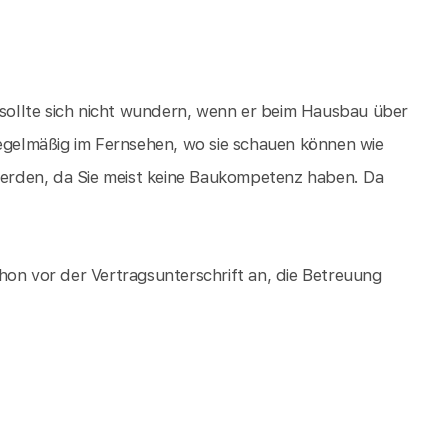
ollte sich nicht wundern, wenn er beim Hausbau über
Regelmäßig im Fernsehen, wo sie schauen können wie
erden, da Sie meist keine Baukompetenz haben. Da
hon vor der Vertragsunterschrift an, die Betreuung