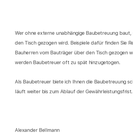
Wer ohne externe unabhängige Baubetreuung baut, s
den Tisch gezogen wird. Beispiele dafür finden Sie 
Bauherren vom Bauträger über den Tisch gezogen w
werden Baubetreuer oft zu spät hinzugetogen.
Als Baubetreuer biete ich Ihnen die Baubetreuung sc
läuft weiter bis zum Ablauf der Gewährleistungsfrist.
Alexander Bellmann