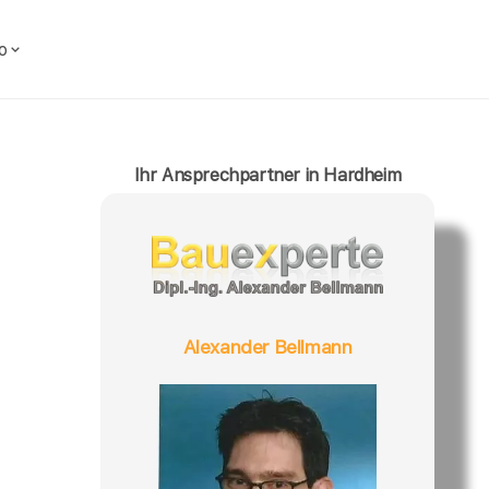
o
Ihr Ansprechpartner in Hardheim
Alexander Bellmann