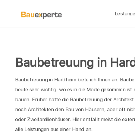
Leistung
Baubetreuung in Har
Baubetreuung in Hardheim biete ich Ihnen an. Baube
heute sehr wichtig, wo es in die Mode gekommen ist
bauen. Früher hatte die Baubetreuung der Architekt
noch Architekten den Bau von Häusern, aber oft nic
oder Zweifamilienhäuser. Hier entfällt meist die ex
alle Leistungen aus einer Hand an.