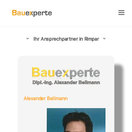
Ihr Ansprechpartner in Rimpar
Alexander Bellmann