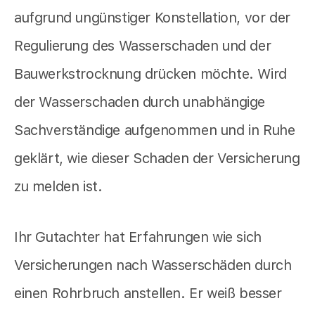
aufgrund ungünstiger Konstellation, vor der
Regulierung des Wasserschaden und der
Bauwerkstrocknung drücken möchte. Wird
der Wasserschaden durch unabhängige
Sachverständige aufgenommen und in Ruhe
geklärt, wie dieser Schaden der Versicherung
zu melden ist.
Ihr Gutachter hat Erfahrungen wie sich
Versicherungen nach Wasserschäden durch
einen Rohrbruch anstellen. Er weiß besser