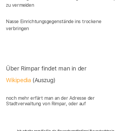
zu vermeiden
Nasse Einrichtungsgegenstände ins trockene
verbringen
Über Rimpar findet man in der
Wikipedia
(Auszug)
noch mehr erfärt man an der Adresse der
Stadtverwaltung von Rimpar, oder auf