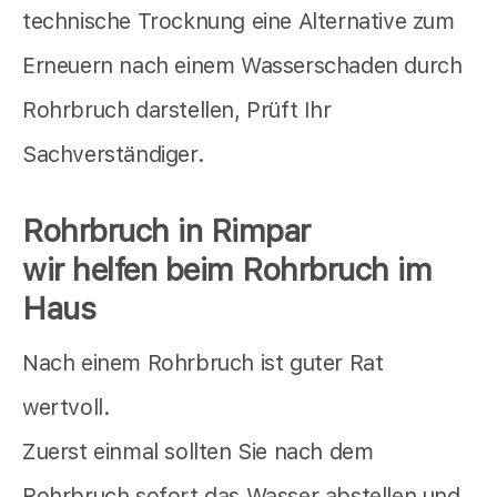
technische Trocknung eine Alternative zum
Erneuern nach einem Wasserschaden durch
Rohrbruch darstellen, Prüft Ihr
Sachverständiger.
Rohrbruch in Rimpar
wir helfen beim Rohrbruch im
Haus
Nach einem Rohrbruch ist guter Rat
wertvoll.
Zuerst einmal sollten Sie nach dem
Rohrbruch sofort das Wasser abstellen und