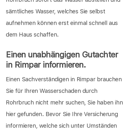
sämtliches Wasser, welches Sie selbst
aufnehmen können erst einmal schnell aus
dem Haus schaffen.
Einen unabhängigen Gutachter
in Rimpar informieren.
Einen Sachverständigen in Rimpar brauchen
Sie für Ihren Wasserschaden durch
Rohrbruch nicht mehr suchen, Sie haben ihn
hier gefunden. Bevor Sie Ihre Versicherung
informieren, welche sich unter Umständen