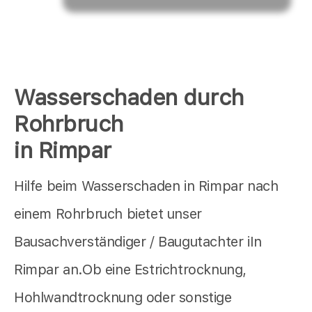
Wasserschaden durch
Rohrbruch
in Rimpar
Hilfe beim Wasserschaden in Rimpar nach
einem Rohrbruch bietet unser
Bausachverständiger / Baugutachter iIn
Rimpar an.Ob eine Estrichtrocknung,
Hohlwandtrocknung oder sonstige