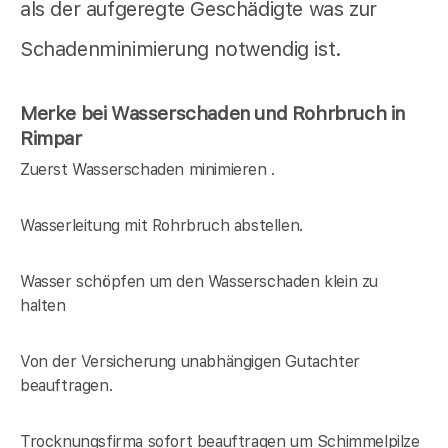
als der aufgeregte Geschädigte was zur
Schadenminimierung notwendig ist.
Merke bei Wasserschaden und Rohrbruch in
Rimpar
Zuerst Wasserschaden minimieren .
Wasserleitung mit Rohrbruch abstellen.
Wasser schöpfen um den Wasserschaden klein zu
halten
Von der Versicherung unabhängigen Gutachter
beauftragen.
Trocknungsfirma sofort beauftragen um Schimmelpilze