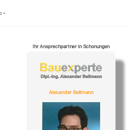
o
Ihr Ansprechpartner in Schonungen
Alexander Bellmann