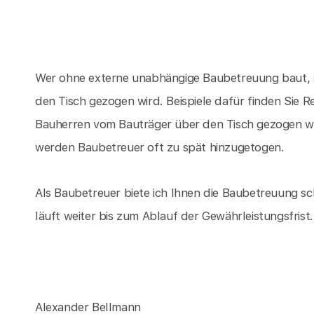
Wer ohne externe unabhängige Baubetreuung baut, s
den Tisch gezogen wird. Beispiele dafür finden Sie 
Bauherren vom Bauträger über den Tisch gezogen w
werden Baubetreuer oft zu spät hinzugetogen.
Als Baubetreuer biete ich Ihnen die Baubetreuung sc
läuft weiter bis zum Ablauf der Gewährleistungsfrist.
Alexander Bellmann