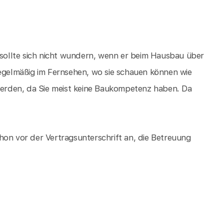
ollte sich nicht wundern, wenn er beim Hausbau über
Regelmäßig im Fernsehen, wo sie schauen können wie
erden, da Sie meist keine Baukompetenz haben. Da
hon vor der Vertragsunterschrift an, die Betreuung