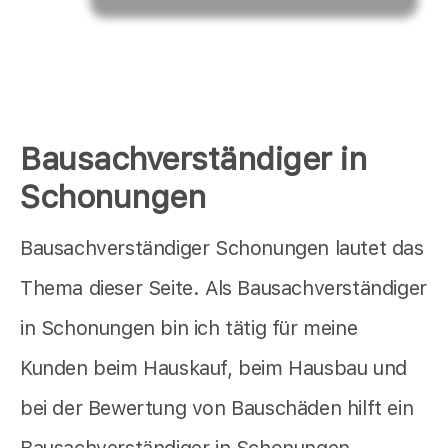
Bausachverständiger in
Schonungen
Bausachverständiger Schonungen lautet das
Thema dieser Seite. Als Bausachverständiger
in Schonungen bin ich tätig für meine
Kunden beim Hauskauf, beim Hausbau und
bei der Bewertung von Bauschäden hilft ein