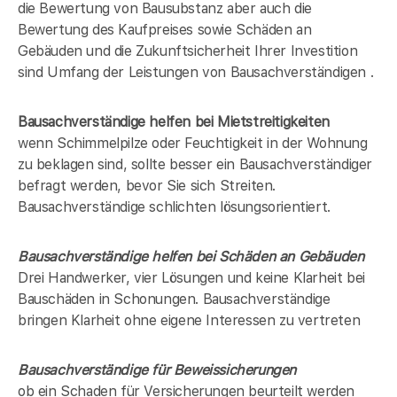
die Bewertung von Bausubstanz aber auch die
Bewertung des Kaufpreises sowie Schäden an
Gebäuden und die Zukunftsicherheit Ihrer Investition
sind Umfang der Leistungen von Bausachverständigen .
Bausachverständige helfen bei Mietstreitigkeiten
wenn Schimmelpilze oder Feuchtigkeit in der Wohnung
zu beklagen sind, sollte besser ein Bausachverständiger
befragt werden, bevor Sie sich Streiten.
Bausachverständige schlichten lösungsorientiert.
Bausachverständige helfen bei Schäden an Gebäuden
Drei Handwerker, vier Lösungen und keine Klarheit bei
Bauschäden in
Schonungen
. Bausachverständige
bringen Klarheit ohne eigene Interessen zu vertreten
Bausachverständige für Beweissicherungen
ob ein Schaden für Versicherungen beurteilt werden