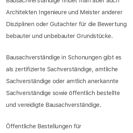
Bausachverständige findet man aber auch
Architekten Ingenieure und Meister anderer
Disziplinen oder Gutachter für die Bewertung
bebauter und unbebauter Grundstücke.
Bausachverständige in Schonungen gibt es
als zertifizierte Sachverständige, amtliche
Sachverständige oder amtlich anerkannte
Sachverständige sowie öffentlich bestellte
und vereidigte Bausachverständige.
Öffentliche Bestellungen für