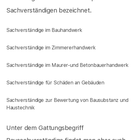
Sachverständigen bezeichnet.
Sachverständige im Bauhandwerk
Sachverständige im Zimmererhandwerk
Sachverständige im Maurer-und Betonbauerhandwerk
Sachverständige für Schäden an Gebäuden
Sachverständige zur Bewertung von Bausubstanz und
Haustechnik
Unter dem Gattungsbegriff