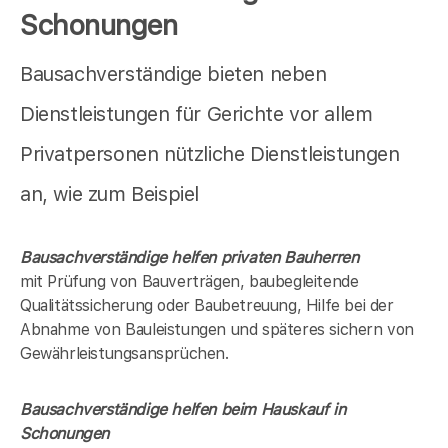
Schonungen
Bausachverständige bieten neben
Dienstleistungen für Gerichte vor allem
Privatpersonen nützliche Dienstleistungen
an, wie zum Beispiel
Bausachverständige helfen privaten Bauherren
mit Prüfung von Bauverträgen, baubegleitende
Qualitätssicherung oder Baubetreuung, Hilfe bei der
Abnahme von Bauleistungen und späteres sichern von
Gewährleistungsansprüchen.
Bausachverständige helfen beim Hauskauf in
Schonungen