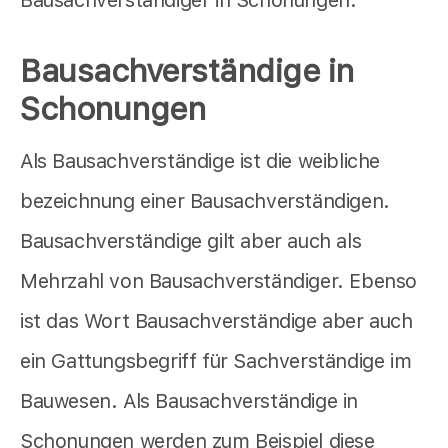
Bausachverständiger in Schonungen.
Bausachverständige in
Schonungen
Als Bausachverständige ist die weibliche
bezeichnung einer Bausachverständigen.
Bausachverständige gilt aber auch als
Mehrzahl von Bausachverständiger. Ebenso
ist das Wort Bausachverständige aber auch
ein Gattungsbegriff für Sachverständige im
Bauwesen. Als Bausachverständige in
Schonungen werden zum Beispiel diese