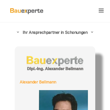
Ihr Ansprechpartner in Schonungen
Alexander Bellmann