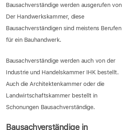
Bausachverständige werden ausgerufen von
Der Handwerkskammer, diese
Bausachverständigen sind meistens Berufen
für ein Bauhandwerk.
Bausachverständige werden auch von der
Industrie und Handelskammer IHK bestellt.
Auch die Architektenkammer oder die
Landwirtschaftskammer bestellt in
Schonungen Bausachverständige.
Bausachverständige in