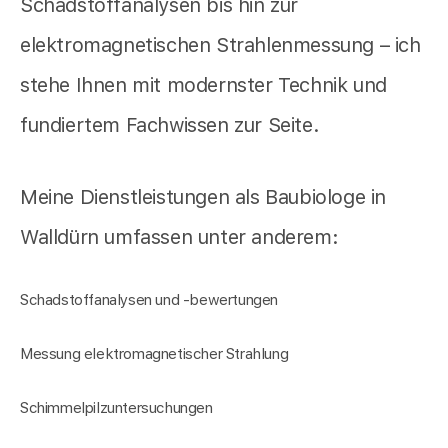
Schadstoffanalysen bis hin zur
elektromagnetischen Strahlenmessung – ich
stehe Ihnen mit modernster Technik und
fundiertem Fachwissen zur Seite.
Meine Dienstleistungen als Baubiologe in
Walldürn umfassen unter anderem:
Schadstoffanalysen und -bewertungen
Messung elektromagnetischer Strahlung
Schimmelpilzuntersuchungen