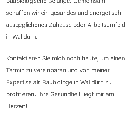
baubiologische Belange. Gemeinsam
schaffen wir ein gesundes und energetisch
ausgeglichenes Zuhause oder Arbeitsumfeld
in Walldürn.
Kontaktieren Sie mich noch heute, um einen
Termin zu vereinbaren und von meiner
Expertise als Baubiologe in Walldürn zu
profitieren. Ihre Gesundheit liegt mir am
Herzen!