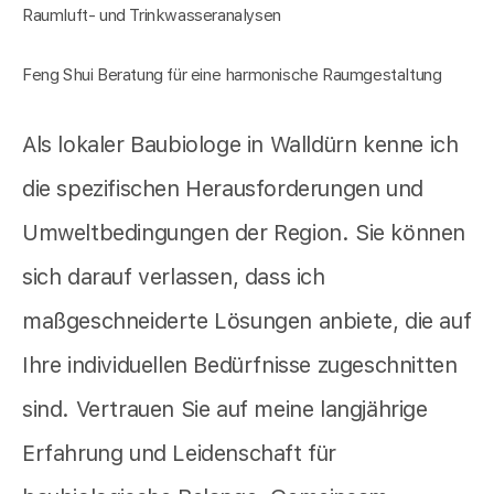
Raumluft- und Trinkwasseranalysen
Feng Shui Beratung für eine harmonische Raumgestaltung
Als lokaler Baubiologe in Walldürn kenne ich
die spezifischen Herausforderungen und
Umweltbedingungen der Region. Sie können
sich darauf verlassen, dass ich
maßgeschneiderte Lösungen anbiete, die auf
Ihre individuellen Bedürfnisse zugeschnitten
sind. Vertrauen Sie auf meine langjährige
Erfahrung und Leidenschaft für