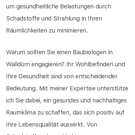
um gesundheitliche Belastungen durch
Schadstoffe und Strahlung in Ihren
Räumlichkeiten zu minimieren.
Warum sollten Sie einen Baubiologen in
Walldürn engagieren? Ihr Wohlbefinden und
Ihre Gesundheit sind von entscheidender
Bedeutung. Mit meiner Expertise unterstütze
ich Sie dabei, ein gesundes und nachhaltiges
Raumklima zu schaffen, das sich positiv auf
Ihre Lebensqualität auswirkt. Von