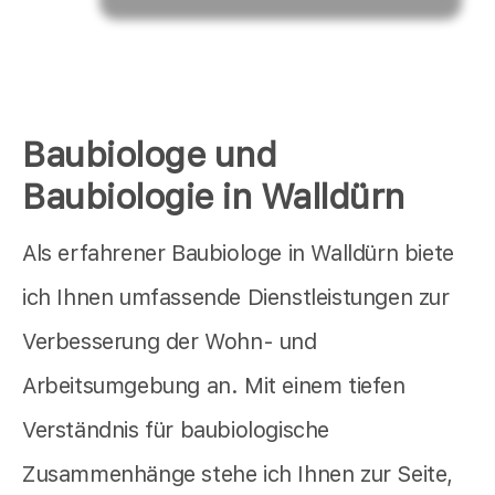
Baubiologe und
Baubiologie in Walldürn
Als erfahrener Baubiologe in Walldürn biete
ich Ihnen umfassende Dienstleistungen zur
Verbesserung der Wohn- und
Arbeitsumgebung an. Mit einem tiefen
Verständnis für baubiologische
Zusammenhänge stehe ich Ihnen zur Seite,