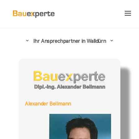
Ihr Ansprechpartner in Walldürn
Alexander Bellmann