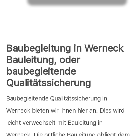
Baubegleitung in Werneck
Bauleitung, oder
baubegleitende
Qualitätssicherung
Baubegleitende Qualitätssicherung in
Werneck bieten wir Ihnen hier an. Dies wird
leicht verwechselt mit Bauleitung in
Werneck. Die örtliche Bauleitung obliegt dem