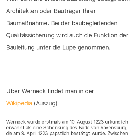
Architekten oder Bauträger Ihrer
Baumaßnahme. Bei der baubegleitenden
Qualitässicherung wird auch die Funktion der
Bauleitung unter die Lupe genommen.
Über Werneck findet man in der
Wikipedia
(Auszug)
Werneck wurde erstmals am 10. August 1223 urkundlich
erwähnt als eine Schenkung des Bodo von Ravensburg,
die am 9. April 1223 päpstlich bestätigt wurde. Zwischen