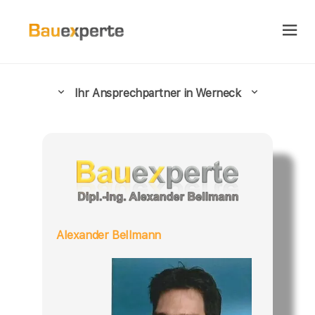
Ihr Ansprechpartner in Werneck
Alexander Bellmann