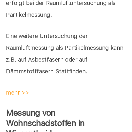
erfolgt bei der Raumluftuntersuchung als
Partikelmessung.
Eine weitere Untersuchung der
Raumluftmessung als Partikelmessung kann
z.B. auf Asbestfasern oder auf
Dämmstofffasern Stattfinden.
mehr >>
Messung von
Wohnschadstoffen in