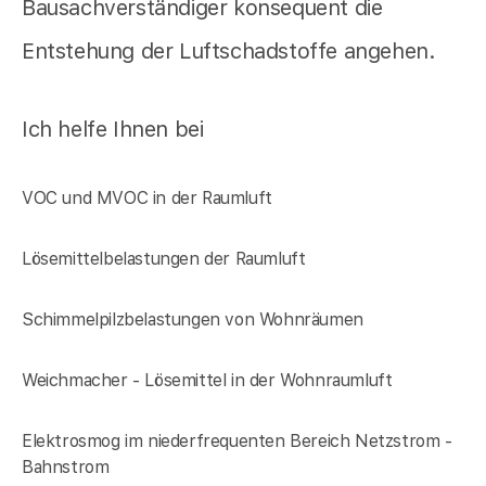
Bausachverständiger konsequent die
Entstehung der Luftschadstoffe angehen.
Ich helfe Ihnen bei
VOC und MVOC in der Raumluft
Lösemittelbelastungen der Raumluft
Schimmelpilzbelastungen von Wohnräumen
Weichmacher - Lösemittel in der Wohnraumluft
Elektrosmog im niederfrequenten Bereich Netzstrom -
Bahnstrom