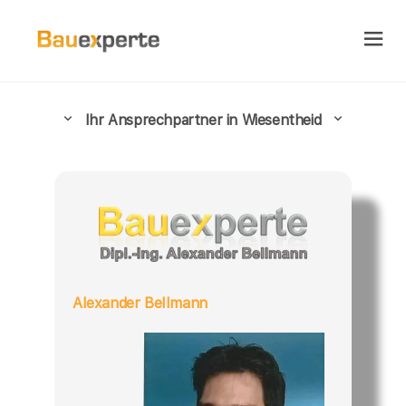
Ihr Ansprechpartner in Wiesentheid
Alexander Bellmann