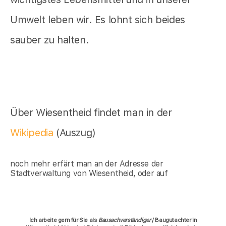
Umwelt leben wir. Es lohnt sich beides
sauber zu halten.
Über Wiesentheid findet man in der
Wikipedia
(Auszug)
noch mehr erfärt man an der Adresse der
Stadtverwaltung von Wiesentheid, oder auf
Ich arbeite gern für Sie als
Bausachverständiger
/ Baugutachter in