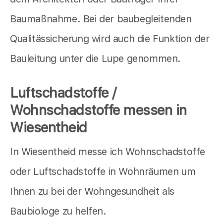
Baumaßnahme. Bei der baubegleitenden
Qualitässicherung wird auch die Funktion der
Bauleitung unter die Lupe genommen.
Luftschadstoffe /
Wohnschadstoffe messen in
Wiesentheid
In Wiesentheid messe ich Wohnschadstoffe
oder Luftschadstoffe in Wohnräumen um
Ihnen zu bei der Wohngesundheit als
Baubiologe zu helfen.