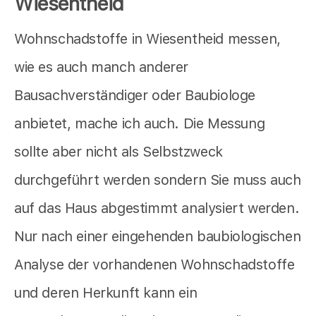
Wiesentheid
Wohnschadstoffe in Wiesentheid messen,
wie es auch manch anderer
Bausachverständiger oder Baubiologe
anbietet,
mache ich auch. Die Messung
sollte aber nicht als Selbstzweck
durchgeführt werden sondern Sie muss auch
auf das Haus abgestimmt analysiert werden.
Nur nach einer eingehenden baubiologischen
Analyse der vorhandenen Wohnschadstoffe
und deren Herkunft kann ein