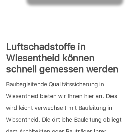
Luftschadstoffe in
Wiesentheid können
schnell gemessen werden
Baubegleitende Qualitätssicherung in
Wiesentheid bieten wir Ihnen hier an. Dies
wird leicht verwechselt mit Bauleitung in
Wiesentheid. Die örtliche Bauleitung obliegt
dem Architekten oder Bauträger Ihrer