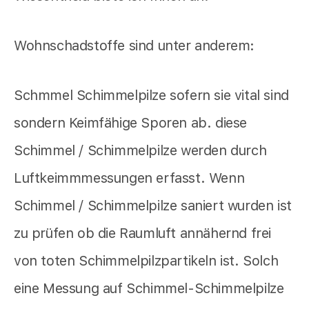
Wohnschadstoffe sind unter anderem:
Schmmel Schimmelpilze sofern sie vital sind
sondern Keimfähige Sporen ab. diese
Schimmel / Schimmelpilze werden durch
Luftkeimmmessungen erfasst. Wenn
Schimmel / Schimmelpilze saniert wurden ist
zu prüfen ob die Raumluft annähernd frei
von toten Schimmelpilzpartikeln ist. Solch
eine Messung auf Schimmel-Schimmelpilze