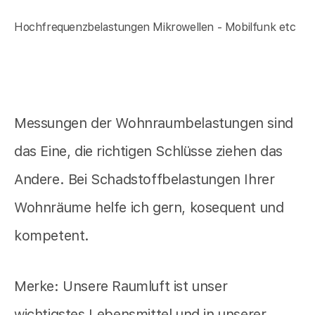
Hochfrequenzbelastungen Mikrowellen - Mobilfunk etc
Messungen der Wohnraumbelastungen sind
das Eine, die richtigen Schlüsse ziehen das
Andere. Bei Schadstoffbelastungen Ihrer
Wohnräume helfe ich gern, kosequent und
kompetent.
Merke: Unsere Raumluft ist unser
wichtigstes Lebensmittel und in unserer