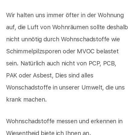
Wir halten uns immer öfter in der Wohnung
auf, die Luft von Wohnräumen sollte deshalb
nicht unnötig durch Wohnschadstoffe wie
Schimmelpilzsporen oder MVOC belastet
sein. Natürlich auch nicht von PCP, PCB,
PAK oder Asbest, Dies sind alles
Wonschadstoffe in unserer Umwelt, die uns
krank machen.
Wohnschadstoffe messen und erkennen in
Wiesentheid biete ich Ihnen an.