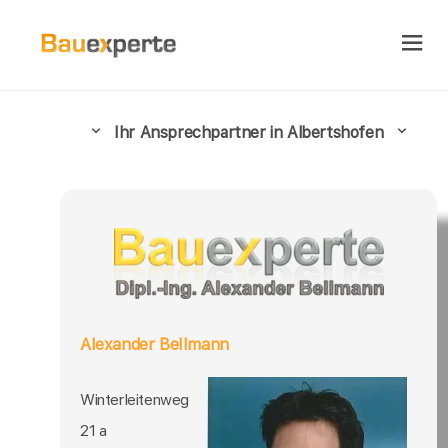
Ihr Ansprechpartner in Albertshofen
Alexander Bellmann
Winterleitenweg
21 a