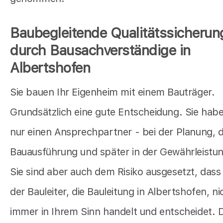
Baubegleitende Qualitätssicherun
durch Bausachverständige in
Albertshofen
Sie bauen Ihr Eigenheim mit einem Bauträger.
Grundsätzlich eine gute Entscheidung. Sie hab
nur einen Ansprechpartner - bei der Planung, 
Bauausführung und später in der Gewährleistu
Sie sind aber auch dem Risiko ausgesetzt, dass
der Bauleiter, die Bauleitung in Albertshofen, ni
immer in Ihrem Sinn handelt und entscheidet. 