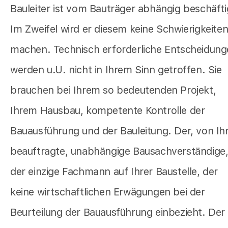
Bauleiter ist vom Bauträger abhängig beschäfti
Im Zweifel wird er diesem keine Schwierigkeite
machen. Technisch erforderliche Entscheidun
werden u.U. nicht in Ihrem Sinn getroffen. Sie
brauchen bei Ihrem so bedeutenden Projekt,
Ihrem Hausbau, kompetente Kontrolle der
Bauausführung und der Bauleitung. Der, von Ih
beauftragte, unabhängige Bausachverständige, 
der einzige Fachmann auf Ihrer Baustelle, der
keine wirtschaftlichen Erwägungen bei der
Beurteilung der Bauausführung einbezieht. Der