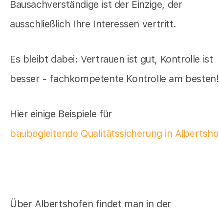
Bausachverständige ist der Einzige, der
ausschließlich Ihre Interessen vertritt.
Es bleibt dabei: Vertrauen ist gut, Kontrolle ist
besser - fachkompetente Kontrolle am besten
Hier einige Beispiele für
baubegleitende Qualitätssicherung in Albertsh
Über Albertshofen findet man in der