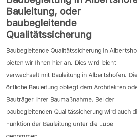
Bauleitung, oder
baubegleitende
Qualitätssicherung
Baubegleitende Qualitätssicherung in Albertsh
bieten wir Ihnen hier an. Dies wird leicht
verwechselt mit Bauleitung in Albertshofen. Di
örtliche Bauleitung obliegt dem Architekten od
Bauträger Ihrer Baumaßnahme. Bei der
baubegleitenden Qualitässicherung wird auch d
Funktion der Bauleitung unter die Lupe
genommen.