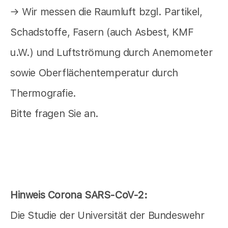
→ Wir messen die Raumluft bzgl. Partikel,
Schadstoffe, Fasern (auch Asbest, KMF
u.W.) und Luftströmung durch Anemometer
sowie Oberflächentemperatur durch
Thermografie.
Bitte fragen Sie an.
Hinweis Corona SARS-CoV-2:
Die Studie der Universität der Bundeswehr