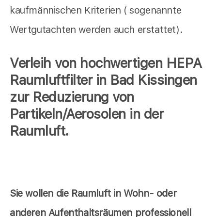
kaufmännischen Kriterien ( sogenannte
Wertgutachten werden auch erstattet).
Verleih von hochwertigen HEPA
Raumluftfilter in Bad Kissingen
zur Reduzierung von
Partikeln/Aerosolen in der
Raumluft.
Sie wollen die Raumluft in Wohn- oder
anderen Aufenthaltsräumen professionell