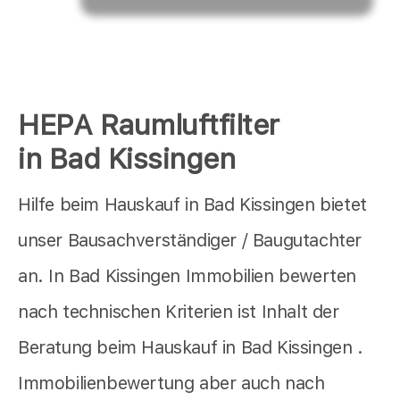
HEPA Raumluftfilter
in Bad Kissingen
Hilfe beim Hauskauf in Bad Kissingen bietet
unser Bausachverständiger / Baugutachter
an. In Bad Kissingen Immobilien bewerten
nach technischen Kriterien ist Inhalt der
Beratung beim Hauskauf in Bad Kissingen .
Immobilienbewertung aber auch nach