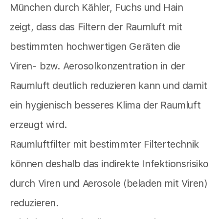
München durch Kähler, Fuchs und Hain
zeigt, dass das Filtern der Raumluft mit
bestimmten hochwertigen Geräten die
Viren- bzw. Aerosolkonzentration in der
Raumluft deutlich reduzieren kann und damit
ein hygienisch besseres Klima der Raumluft
erzeugt wird.
Raumluftfilter mit bestimmter Filtertechnik
können deshalb das indirekte Infektionsrisiko
durch Viren und Aerosole (beladen mit Viren)
reduzieren.