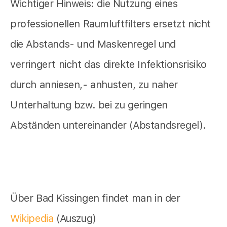
Wichtiger Hinweis: die Nutzung eines
professionellen Raumluftfilters ersetzt nicht
die Abstands- und Maskenregel und
verringert nicht das direkte Infektionsrisiko
durch anniesen,- anhusten, zu naher
Unterhaltung bzw. bei zu geringen
Abständen untereinander (Abstandsregel).
Über Bad Kissingen findet man in der
Wikipedia
(Auszug)