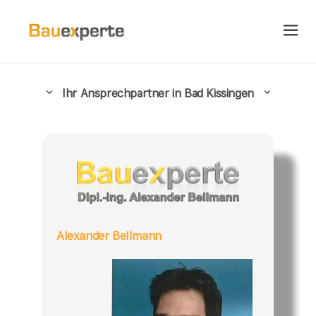
Ihr Ansprechpartner in Bad Kissingen
Alexander Bellmann