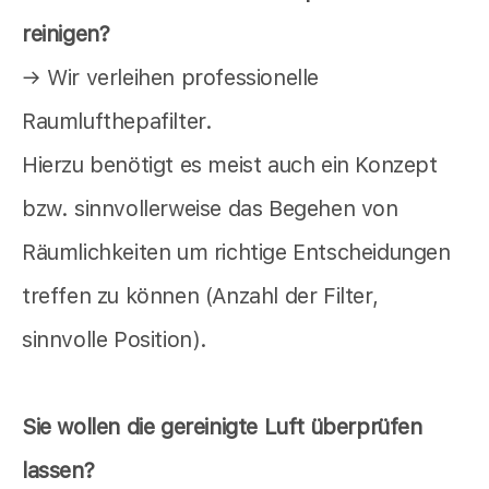
reinigen?
→ Wir verleihen professionelle
Raumlufthepafilter.
Hierzu benötigt es meist auch ein Konzept
bzw. sinnvollerweise das Begehen von
Räumlichkeiten um richtige Entscheidungen
treffen zu können (Anzahl der Filter,
sinnvolle Position).
Sie wollen die gereinigte Luft überprüfen
lassen?