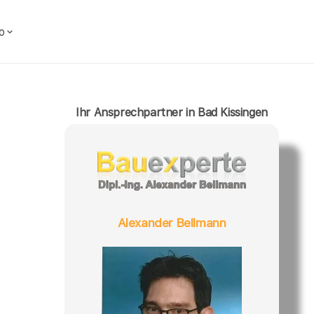
o
Ihr Ansprechpartner in Bad Kissingen
Alexander Bellmann