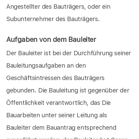
Angestellter des Bauträgers, oder ein
Subunternehmer des Bauträgers.
Aufgaben von dem Bauleiter
Der Bauleiter ist bei der Durchführung seiner
Bauleitungsaufgaben an den
Geschäftsintressen des Bauträgers
gebunden. Die Bauleitung ist gegenüber der
Öffentlichkeit verantwortlich, das Die
Bauarbeiten unter seiner Leitung als
Bauleiter dem Bauantrag entsprechend