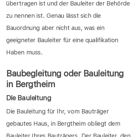
übertragen ist und der Bauleiter der Behörde
zu nennen ist. Genau lässt sich die
Bauordnung aber nicht aus, was ein
geeigneter Bauleiter für eine qualifikation
Haben muss.
Baubegleitung oder Bauleitung
in Bergtheim
Die Bauleitung
Die Bauleitung für Ihr, vom Bauträger
gebautes Haus, in Bergtheim obliegt dem
Bauleiter Ihres Bauträgers. Der Bauleiter, den