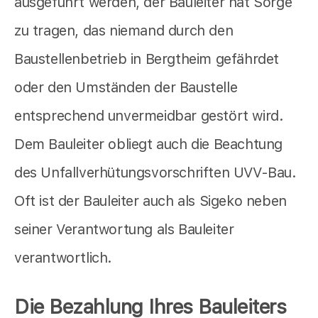
ausgeführt werden, der Bauleiter hat Sorge
zu tragen, das niemand durch den
Baustellenbetrieb in Bergtheim gefährdet
oder den Umständen der Baustelle
entsprechend unvermeidbar gestört wird.
Dem Bauleiter obliegt auch die Beachtung
des Unfallverhütungsvorschriften UVV-Bau.
Oft ist der Bauleiter auch als Sigeko neben
seiner Verantwortung als Bauleiter
verantwortlich.
Die Bezahlung Ihres Bauleiters