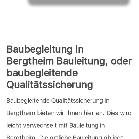
Baubegleitung in
Bergtheim Bauleitung, oder
baubegleitende
Qualitätssicherung
Baubegleitende Qualitätssicherung in
Bergtheim bieten wir Ihnen hier an. Dies wird
leicht verwechselt mit Bauleitung in
Bergtheim. Die örtliche Bauleitung obliegt