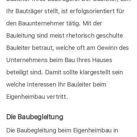
Ihr Bauträger stellt, ist erfolgsorientiert für
den Bauunternehmer tätig. Mit der
Bauleitung sind meist rhetorisch geschulte
Bauleiter betraut, welche oft am Gewinn des
Unternehmens beim Bau Ihres Hauses
beteiligt sind. Damit sollte klargestellt sein
welche Interessen Ihr Bauleiter beim
Eigenheimbau vertritt.
Die Baubegleitung
Die Baubegleitung beim Eigenheimbau in