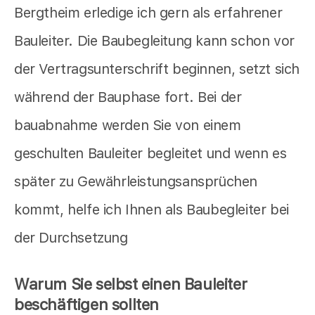
Bergtheim erledige ich gern als erfahrener
Bauleiter. Die Baubegleitung kann schon vor
der Vertragsunterschrift beginnen, setzt sich
während der Bauphase fort. Bei der
bauabnahme werden Sie von einem
geschulten Bauleiter begleitet und wenn es
später zu Gewährleistungsansprüchen
kommt, helfe ich Ihnen als Baubegleiter bei
der Durchsetzung
Warum Sie selbst einen Bauleiter
beschäftigen sollten