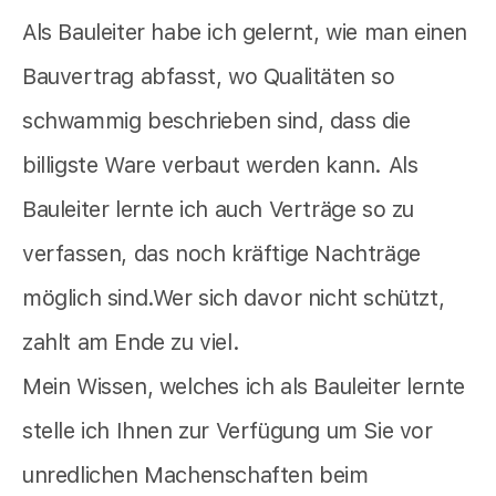
Als Bauleiter habe ich gelernt, wie man einen
Bauvertrag abfasst, wo Qualitäten so
schwammig beschrieben sind, dass die
billigste Ware verbaut werden kann. Als
Bauleiter lernte ich auch Verträge so zu
verfassen, das noch kräftige Nachträge
möglich sind.Wer sich davor nicht schützt,
zahlt am Ende zu viel.
Mein Wissen, welches ich als Bauleiter lernte
stelle ich Ihnen zur Verfügung um Sie vor
unredlichen Machenschaften beim