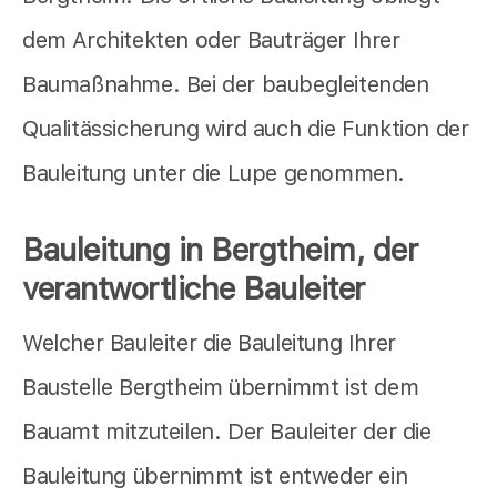
dem Architekten oder Bauträger Ihrer
Baumaßnahme. Bei der baubegleitenden
Qualitässicherung wird auch die Funktion der
Bauleitung unter die Lupe genommen.
Bauleitung in Bergtheim, der
verantwortliche Bauleiter
Welcher Bauleiter die Bauleitung Ihrer
Baustelle Bergtheim übernimmt ist dem
Bauamt mitzuteilen. Der Bauleiter der die
Bauleitung übernimmt ist entweder ein