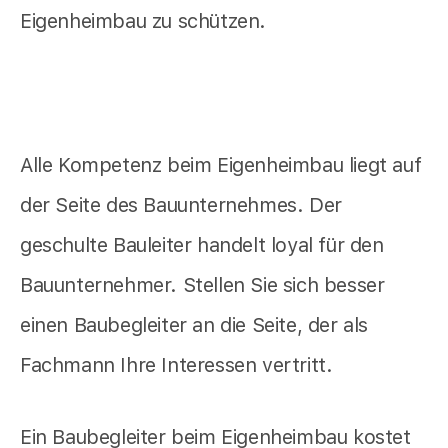
Eigenheimbau zu schützen.
Alle Kompetenz beim Eigenheimbau liegt auf
der Seite des Bauunternehmes. Der
geschulte Bauleiter handelt loyal für den
Bauunternehmer. Stellen Sie sich besser
einen Baubegleiter an die Seite, der als
Fachmann Ihre Interessen vertritt.
Ein Baubegleiter beim Eigenheimbau kostet