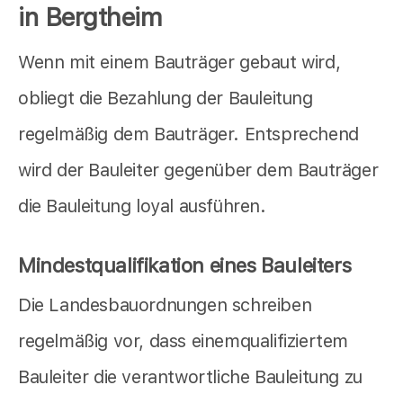
in Bergtheim
Wenn mit einem Bauträger gebaut wird,
obliegt die Bezahlung der Bauleitung
regelmäßig dem Bauträger. Entsprechend
wird der Bauleiter gegenüber dem Bauträger
die Bauleitung loyal ausführen.
Mindestqualifikation eines Bauleiters
Die Landesbauordnungen schreiben
regelmäßig vor, dass einemqualifiziertem
Bauleiter die verantwortliche Bauleitung zu