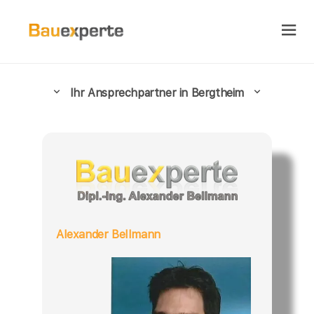
Ihr Ansprechpartner in Bergtheim
Alexander Bellmann