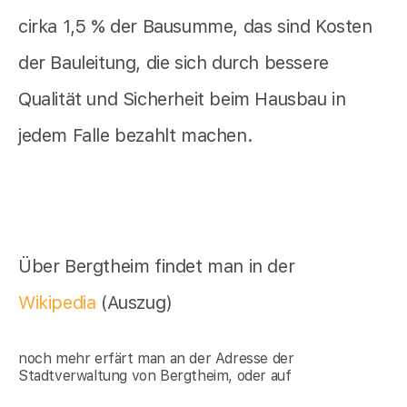
cirka 1,5 % der Bausumme, das sind Kosten
der Bauleitung, die sich durch bessere
Qualität und Sicherheit beim Hausbau in
jedem Falle bezahlt machen.
Über Bergtheim findet man in der
Wikipedia
(Auszug)
noch mehr erfärt man an der Adresse der
Stadtverwaltung von Bergtheim, oder auf