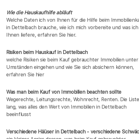
Wie die Hauskaufhilfe abläuft
Welche Daten ich von Ihnen für die Hilfe beim Immobilienk
in Dettelbach brauche, wie ich mich vorbereite und was ich
Ihnen liefere, erfahren Sie hier.
Risiken beim Hauskauf
in Dettelbach
welche Risiken sie beim Kauf gebrauchter Immobilien unter
Umständen eingehen und wie Sie sich absichern können,
erfahren Sie hier
Was man beim Kauf von Immobilien beachten sollte
Wegerechte, Leitungsrechte, Wohnrecht, Renten. Die Liste 
lang, was alles den Wert von Immobilien in Dettelbach
beeinflusst
Verschiedene Häüser in Dettelbach - verschiedene Schwä