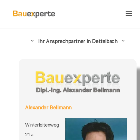
Ihr Ansprechpartner in Dettelbach
Alexander Bellmann
Winterleitenweg
21 a