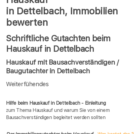
in Dettelbach, Immobilien
bewerten
Schriftliche Gutachten beim
Hauskauf in Dettelbach
Hauskauf mit Bausachverständigen /
Baugutachter in Dettelbach
Weiterfühendes
Hilfe beim Hauskauf in Dettelbach - Einleitung
zum Thema Hauskauf und warum Sie von einem
Bausachverständigen begleitet werden sollten