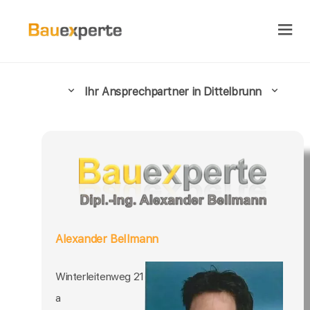
Ihr Ansprechpartner in Dittelbrunn
Alexander Bellmann
Winterleitenweg 21
a