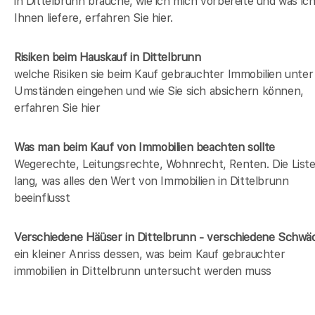
in Dittelbrunn brauche, wie ich mich vorbereite und was ic
Ihnen liefere, erfahren Sie hier.
Risiken beim Hauskauf
in Dittelbrunn
welche Risiken sie beim Kauf gebrauchter Immobilien unter
Umständen eingehen und wie Sie sich absichern können,
erfahren Sie hier
Was man beim Kauf von Immobilien beachten sollte
Wegerechte, Leitungsrechte, Wohnrecht, Renten. Die Liste 
lang, was alles den Wert von Immobilien in Dittelbrunn
beeinflusst
Verschiedene Häüser in Dittelbrunn - verschiedene Schw
ein kleiner Anriss dessen, was beim Kauf gebrauchter
immobilien in Dittelbrunn untersucht werden muss