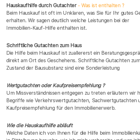
Hauskaufhilfe durch Gutachter
- Was ist enthalten ?
Beim Hauskauf ist oft im Unklaren, was Sie für Ihr gutes G
erhalten. Wir sagen deutlich welche Leistungen bei der
Immobilien-Kauf-Hilfe enthalten ist.
Schriftliche Gutachten zum Haus
Die Hilfe beim Hauskauf ist zuallererst ein Beratungsgespr
direkt am Ort des Geschehens. Schriftliche Gutachten zu
Zustand der Bausubstanz sind eine Sonderleistung
Wertgutachten oder Kaufpreisempfehlung ?
Um Missverständnissen entgegen zu treten erläutern wir h
Begriffe wie Verkehrswertgutachten, Sachwertgutachten 
Kaufpreisempfehlung für den Immobilienerwerb.
Wie die Hauskaufhilfe abläuft
Welche Daten ich von Ihnen für die Hilfe beim Immobilienk