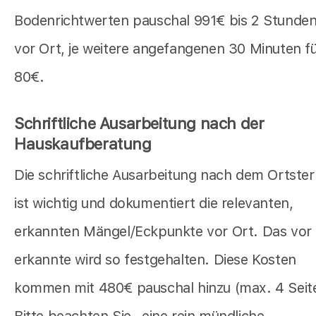
Bodenrichtwerten pauschal 991€ bis 2 Stunde
vor Ort, je weitere angefangenen 30 Minuten f
80€.
Schriftliche Ausarbeitung nach der
Hauskaufberatung
Die schriftliche Ausarbeitung nach dem Ortste
ist wichtig und dokumentiert die relevanten,
erkannten Mängel/Eckpunkte vor Ort. Das vor
erkannte wird so festgehalten. Diese Kosten
kommen mit 480€ pauschal hinzu (max. 4 Seit
Bitte beachten Sie- eine rein mündliche