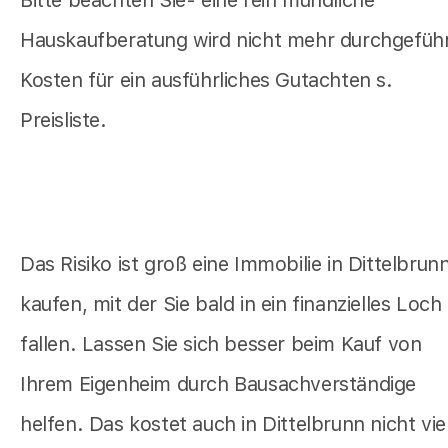
Hauskaufberatung wird nicht mehr durchgeführ
Kosten für ein ausführliches Gutachten s.
Preisliste.
Das Risiko ist groß eine Immobilie in Dittelbrun
kaufen, mit der Sie bald in ein finanzielles Loch
fallen. Lassen Sie sich besser beim Kauf von
Ihrem Eigenheim durch Bausachverständige
helfen. Das kostet auch in Dittelbrunn nicht vie