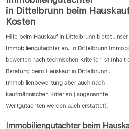
in Dittelbrunn beim Hauskauf
Kosten
Hilfe beim Hauskauf in Dittelbrunn bietet unser
Immobiliengutachter an. In Dittelbrunn Immobi
bewerten nach technischen Kriterien ist Inhalt 
Beratung beim Hauskauf in Dittelbrunn .
Immobilienbewertung aber auch nach
kaufmännischen Kriterien ( sogenannte
Wertgutachten werden auch erstattet).
Immobiliengutachter beim Hauska