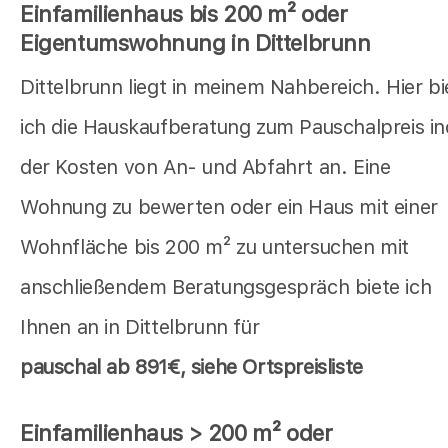
Einfamilienhaus bis 200 m² oder
Eigentumswohnung in Dittelbrunn
Dittelbrunn liegt in meinem Nahbereich. Hier bi
ich die Hauskaufberatung zum Pauschalpreis in
der Kosten von An- und Abfahrt an. Eine
Wohnung zu bewerten oder ein Haus mit einer
Wohnfläche bis 200 m² zu untersuchen mit
anschließendem Beratungsgespräch biete ich
Ihnen an in Dittelbrunn für
pauschal
ab 891€, siehe Ortspreisliste
Einfamilienhaus > 200 m² oder