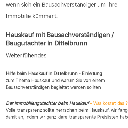
wenn sich ein Bausachverständiger um Ihre
Immobilie kümmert.
Hauskauf mit Bausachverständigen /
Baugutachter in Dittelbrunn
Weiterfühendes
Hilfe beim Hauskauf in Dittelbrunn - Einleitung
zum Thema Hauskauf und warum Sie von einem
Bausachverständigen begleitet werden sollten
Der Immobiliengutachter beim Hauskauf
- Was kostet das ?
Volle transparenz sollte herrschen beim Hauskauf. wir fan
damit an, indem wir ganz klare transparente Preislisten hab