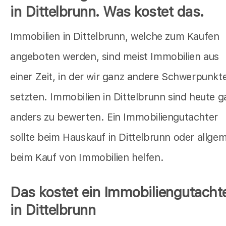
in Dittelbrunn. Was kostet das.
Immobilien in Dittelbrunn, welche zum Kaufen
angeboten werden, sind meist Immobilien aus
einer Zeit, in der wir ganz andere Schwerpunkt
setzten. Immobilien in Dittelbrunn sind heute g
anders zu bewerten. Ein Immobiliengutachter
sollte beim Hauskauf in Dittelbrunn oder allge
beim Kauf von Immobilien helfen.
Das kostet ein Immobiliengutacht
in Dittelbrunn