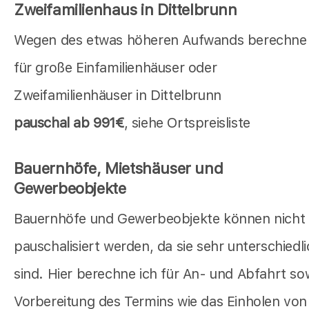
Zweifamilienhaus in Dittelbrunn
Wegen des etwas höheren Aufwands berechne 
für große Einfamilienhäuser oder
Zweifamilienhäuser in Dittelbrunn
pauschal ab 991€
, siehe Ortspreisliste
Bauernhöfe, Mietshäuser und
Gewerbeobjekte
Bauernhöfe und Gewerbeobjekte können nicht
pauschalisiert werden, da sie sehr unterschiedl
sind. Hier berechne ich für An- und Abfahrt so
Vorbereitung des Termins wie das Einholen von