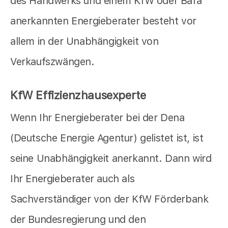
des Handwerks und einem KfW oder Bafa
anerkannten Energieberater besteht vor
allem in der Unabhängigkeit von
Verkaufszwängen.
KfW Effizienzhausexperte
Wenn Ihr Energieberater bei der Dena
(Deutsche Energie Agentur) gelistet ist, ist
seine Unabhängigkeit anerkannt. Dann wird
Ihr Energieberater auch als
Sachverständiger von der KfW Förderbank
der Bundesregierung und den