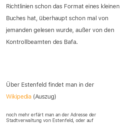
Richtlinien schon das Format eines kleinen
Buches hat, überhaupt schon mal von
jemanden gelesen wurde, außer von den
Kontrollbeamten des Bafa.
Über Estenfeld findet man in der
Wikipedia
(Auszug)
noch mehr erfärt man an der Adresse der
Stadtverwaltung von Estenfeld, oder auf