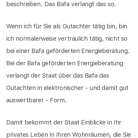
beschreiben. Das Bafa verlangt das so.
Wenn ich für Sie als Gutachter tätig bin, bin
ich normalerweise vertraulich tätig, nicht so
bei einer Bafa geförderten Energieberatung.
Bei der Bafa geförderten Energieberatung
verlangt der Staat über das Bafa das
Gutachten in elektronischer - und damit gut
auswertbarer - Form.
Damit bekommt der Staat Einblicke in Ihr
privates Leben in Ihren Wohnräumen, die Sie