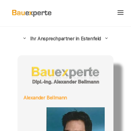
Ihr Ansprechpartner in Estenfeld
Alexander Bellmann