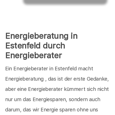
Energieberatung in
Estenfeld durch
Energieberater
Ein Energieberater in Estenfeld macht
Energieberatung , das ist der erste Gedanke,
aber eine Energieberater kümmert sich nicht
nur um das Energiesparen, sondern auch
darum, das wir Energie sparen ohne uns