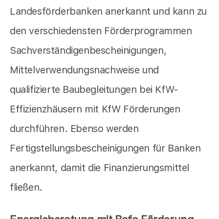
Landesförderbanken anerkannt und kann zu
den verschiedensten Förderprogrammen
Sachverständigenbescheinigungen,
Mittelverwendungsnachweise und
qualifizierte Baubegleitungen bei KfW-
Effizienzhäusern mit KfW Förderungen
durchführen. Ebenso werden
Fertigstellungsbescheinigungen für Banken
anerkannt, damit die Finanzierungsmittel
fließen.