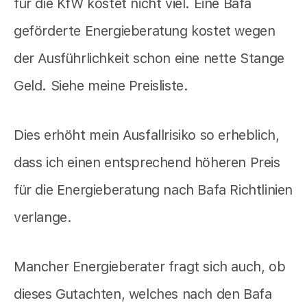
für die KfW kostet nicht viel. Eine Bafa
geförderte Energieberatung kostet wegen
der Ausführlichkeit schon eine nette Stange
Geld. Siehe meine Preisliste.
Dies erhöht mein Ausfallrisiko so erheblich,
dass ich einen entsprechend höheren Preis
für die Energieberatung nach Bafa Richtlinien
verlange.
Mancher Energieberater fragt sich auch, ob
dieses Gutachten, welches nach den Bafa