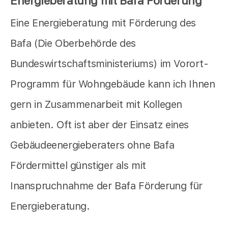
Energieberatung mit Bafa Förderung
Eine Energieberatung mit Förderung des
Bafa (Die Oberbehörde des
Bundeswirtschaftsministeriums) im Vorort-
Programm für Wohngebäude kann ich Ihnen
gern in Zusammenarbeit mit Kollegen
anbieten. Oft ist aber der Einsatz eines
Gebäudeenergieberaters ohne Bafa
Fördermittel günstiger als mit
Inanspruchnahme der Bafa Förderung für
Energieberatung.