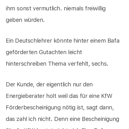
ihm sonst vermutlich. niemals freiwillig
geben würden.
Ein Deutschlehrer könnte hinter einem Bafa
geförderten Gutachten leicht
hinterschreiben Thema verfehlt, sechs.
Der Kunde, der eigentlich nur den
Energieberater holt weil das für eine KfW
Förderbescheinigung nötig ist, sagt dann,
das zahl ich nicht. Denn eine Bescheinigung