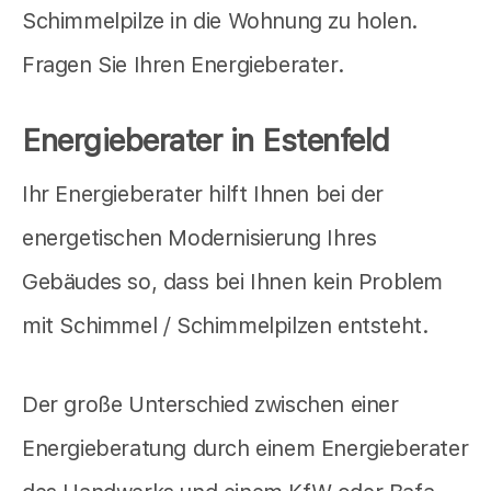
Schimmelpilze in die Wohnung zu holen.
Fragen Sie Ihren Energieberater.
Energieberater in Estenfeld
Ihr Energieberater hilft Ihnen bei der
energetischen Modernisierung Ihres
Gebäudes so, dass bei Ihnen kein Problem
mit Schimmel / Schimmelpilzen entsteht.
Der große Unterschied zwischen einer
Energieberatung durch einem Energieberater