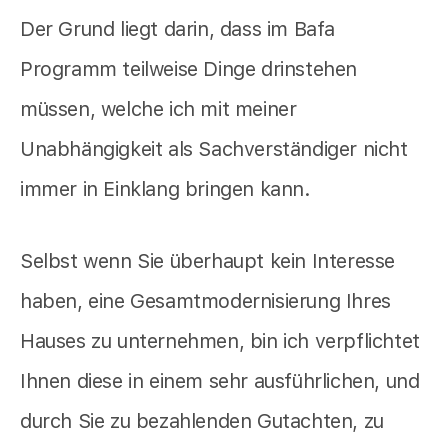
Der Grund liegt darin, dass im Bafa
Programm teilweise Dinge drinstehen
müssen, welche ich mit meiner
Unabhängigkeit als Sachverständiger nicht
immer in Einklang bringen kann.
Selbst wenn Sie überhaupt kein Interesse
haben, eine Gesamtmodernisierung Ihres
Hauses zu unternehmen, bin ich verpflichtet
Ihnen diese in einem sehr ausführlichen, und
durch Sie zu bezahlenden Gutachten, zu