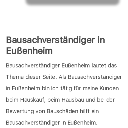
Bausachverständiger in
Eußenheim
Bausachverständiger Eußenheim lautet das
Thema dieser Seite. Als Bausachverständiger
in Eußenheim bin ich tätig für meine Kunden
beim Hauskauf, beim Hausbau und bei der
Bewertung von Bauschäden hilft ein
Bausachverständiger in Eußenheim.