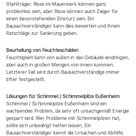
Stahlträger. Risse im Mauerwerk können ganz
problemlos sein, aber Risse können auch Zeiger für
einen bevorstehenden Einsturz sein. Ein
Bausachverständiger kann dies bewerten und Ihnen
Ratschläge zur Sanierung geben.
Beurteilung von Feuchteschäden
Feuchtigkeit kann von außen in das Gebäude eindringen,
aber auch in großen Mengen von innen kommen.
Letzterer Fall wird durch Bausachverständige immer
öfter festgestellt.
Lösungen für Schimmel / Schimmelpilze Eußenheim
Schimmel / Schimmelpilze Eußenheim sind ein
wachsendes Problem, da sehr oft unsachgemäß Energie
gespart wird. Wer Probleme mit Schimmelpilzen hat,
sollte sich unbedingt helfen lassen, Ein
Bausachverständiger kennt die Ursachen und Abhilfe.