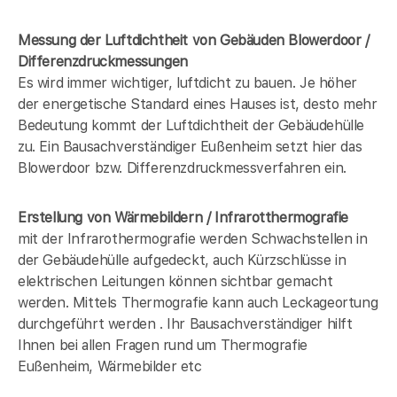
Messung der Luftdichtheit von Gebäuden Blowerdoor /
Differenzdruckmessungen
Es wird immer wichtiger, luftdicht zu bauen. Je höher
der energetische Standard eines Hauses ist, desto mehr
Bedeutung kommt der Luftdichtheit der Gebäudehülle
zu. Ein Bausachverständiger Eußenheim setzt hier das
Blowerdoor bzw. Differenzdruckmessverfahren ein.
Erstellung von Wärmebildern / Infrarotthermografie
mit der Infrarothermografie werden Schwachstellen in
der Gebäudehülle aufgedeckt, auch Kürzschlüsse in
elektrischen Leitungen können sichtbar gemacht
werden. Mittels Thermografie kann auch Leckageortung
durchgeführt werden . Ihr Bausachverständiger hilft
Ihnen bei allen Fragen rund um Thermografie
Eußenheim, Wärmebilder etc