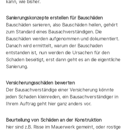
kann, wie bisher.
Sanierungskonzepte erstellen für Bauschäden
Bauschäden sanieren, also Bauschäden heilen, gehört
zum Standard eines Bausachverständigen. Die
Bauschäden werden aufgenommen und dokumentiert.
Danach wird ermittelt, warum der Bauschaden
entstanden ist, nun werden die Ursachen für den
Schaden beseitigt, erst dann geht es an die eigentliche
Sanierung.
Versicherungsschäden bewerten
Der Bausachverständige einer Versicherung könnte
jeden Schaden kleinreden, ein Bausachverständiger in
Ihrem Auftrag geht hier ganz anders vor.
Beurteilung von Schäden an der Konstruktion
hier sind z.B. Risse im Mauerwerk gemeint, oder rostige