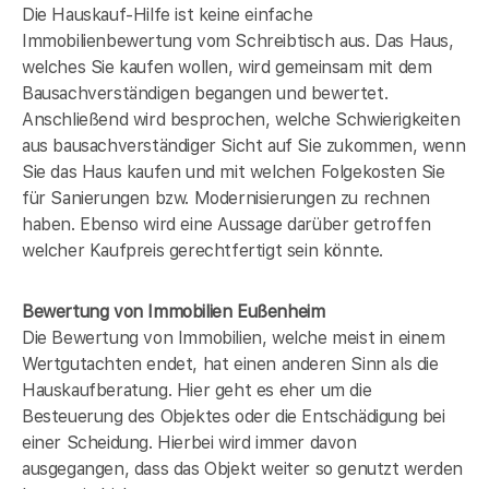
Die Hauskauf-Hilfe ist keine einfache
Immobilienbewertung vom Schreibtisch aus. Das Haus,
welches Sie kaufen wollen, wird gemeinsam mit dem
Bausachverständigen begangen und bewertet.
Anschließend wird besprochen, welche Schwierigkeiten
aus bausachverständiger Sicht auf Sie zukommen, wenn
Sie das Haus kaufen und mit welchen Folgekosten Sie
für Sanierungen bzw. Modernisierungen zu rechnen
haben. Ebenso wird eine Aussage darüber getroffen
welcher Kaufpreis gerechtfertigt sein könnte.
Bewertung von Immobilien Eußenheim
Die Bewertung von Immobilien, welche meist in einem
Wertgutachten endet, hat einen anderen Sinn als die
Hauskaufberatung. Hier geht es eher um die
Besteuerung des Objektes oder die Entschädigung bei
einer Scheidung. Hierbei wird immer davon
ausgegangen, dass das Objekt weiter so genutzt werden