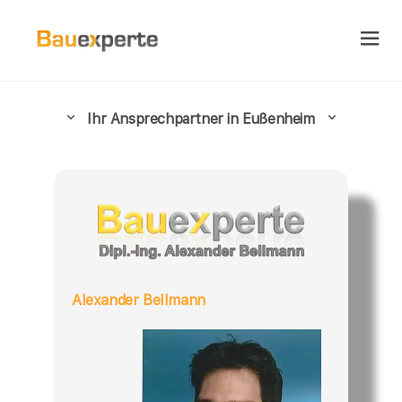
Ihr Ansprechpartner in Eußenheim
Alexander Bellmann