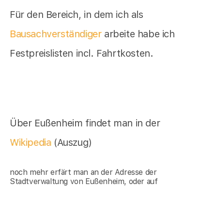
Für den Bereich, in dem ich als
Bausachverständiger
arbeite habe ich
Festpreislisten incl. Fahrtkosten.
Über Eußenheim findet man in der
Wikipedia
(Auszug)
noch mehr erfärt man an der Adresse der
Stadtverwaltung von Eußenheim, oder auf