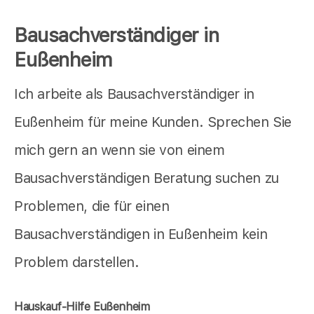
Bausachverständiger in
Eußenheim
Ich arbeite als Bausachverständiger in
Eußenheim für meine Kunden. Sprechen Sie
mich gern an wenn sie von einem
Bausachverständigen Beratung suchen zu
Problemen, die für einen
Bausachverständigen in Eußenheim kein
Problem darstellen.
Hauskauf-Hilfe Eußenheim