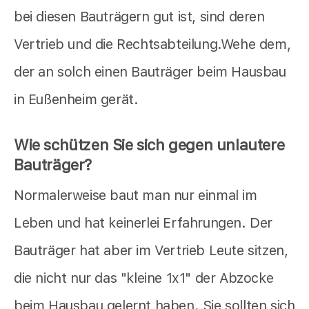
bei diesen Bauträgern gut ist, sind deren
Vertrieb und die Rechtsabteilung.Wehe dem,
der an solch einen Bauträger beim Hausbau
in Eußenheim gerät.
Wie schützen Sie sich gegen unlautere
Bauträger?
Normalerweise baut man nur einmal im
Leben und hat keinerlei Erfahrungen. Der
Bauträger hat aber im Vertrieb Leute sitzen,
die nicht nur das "kleine 1x1" der Abzocke
beim Hausbau gelernt haben. Sie sollten sich