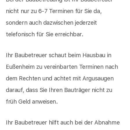
nicht nur zu 6-7 Terminen für Sie da,
sondern auch dazwischen jederzeit
telefonisch für Sie erreichbar.
Ihr Baubetreuer schaut beim Hausbau in
Eußenheim zu vereinbarten Terminen nach
dem Rechten und achtet mit Argusaugen
darauf, dass Sie Ihren Bauträger nicht zu
früh Geld anweisen.
Ihr Baubetreuer hilft auch bei der Abnahme