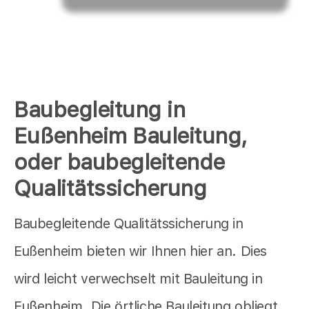
Baubegleitung in
Eußenheim Bauleitung,
oder baubegleitende
Qualitätssicherung
Baubegleitende Qualitätssicherung in
Eußenheim bieten wir Ihnen hier an. Dies
wird leicht verwechselt mit Bauleitung in
Eußenheim. Die örtliche Bauleitung obliegt