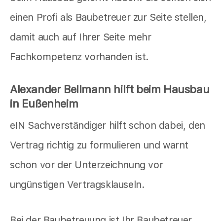
einen Profi als Baubetreuer zur Seite stellen,
damit auch auf Ihrer Seite mehr
Fachkompetenz vorhanden ist.
Alexander Bellmann hilft beim Hausbau
in Eußenheim
eIN Sachverständiger hilft schon dabei, den
Vertrag richtig zu formulieren und warnt
schon vor der Unterzeichnung vor
ungünstigen Vertragsklauseln.
Bei der Baubetreuung ist Ihr Baubetreuer