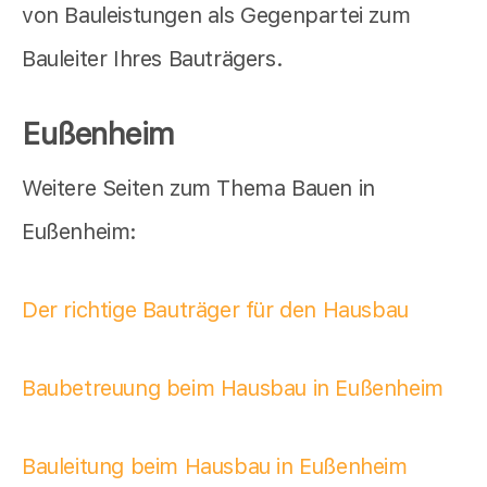
von Bauleistungen als Gegenpartei zum
Bauleiter Ihres Bauträgers.
Eußenheim
Weitere Seiten zum Thema Bauen in
Eußenheim:
Der richtige Bauträger für den Hausbau
Baubetreuung beim Hausbau in Eußenheim
Bauleitung beim Hausbau in Eußenheim