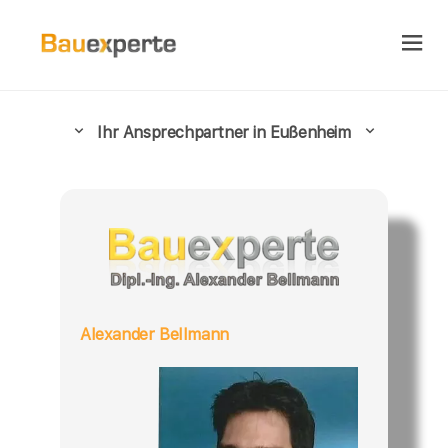
Ihr Ansprechpartner in Eußenheim
Alexander Bellmann