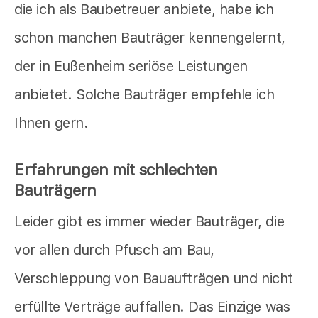
die ich als Baubetreuer anbiete, habe ich
schon manchen Bauträger kennengelernt,
der in Eußenheim seriöse Leistungen
anbietet. Solche Bauträger empfehle ich
Ihnen gern.
Erfahrungen mit schlechten
Bauträgern
Leider gibt es immer wieder Bauträger, die
vor allen durch Pfusch am Bau,
Verschleppung von Bauaufträgen und nicht
erfüllte Verträge auffallen. Das Einzige was