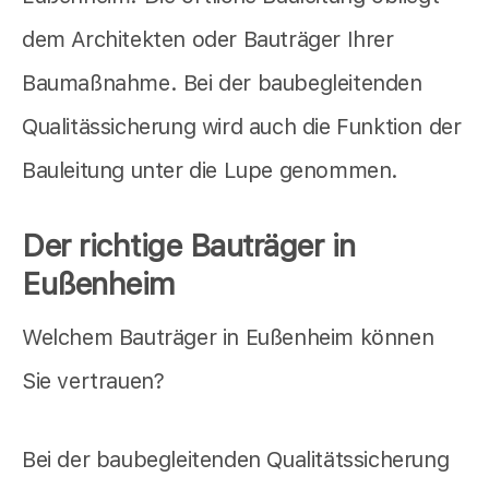
dem Architekten oder Bauträger Ihrer
Baumaßnahme. Bei der baubegleitenden
Qualitässicherung wird auch die Funktion der
Bauleitung unter die Lupe genommen.
Der richtige Bauträger in
Eußenheim
Welchem Bauträger in Eußenheim können
Sie vertrauen?
Bei der baubegleitenden Qualitätssicherung