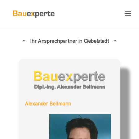
Ihr Ansprechpartner in Giebelstadt
Alexander Bellmann