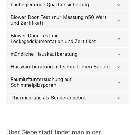
baubegleitende Qualitätssicherung
Blower Door Test (nur Messung n50 Wert
und Zertifikat)
Blower Door Test mit
Leckagedokumentation und Zertifikat
mündliche Hauskaufberatung
Hauskaufberatung mit schriftlichen Bericht
Raumluftuntersuchung auf
Schimmelpilzsporen
Thermografie als Sonderangebot
Über Giebelstadt findet man in der