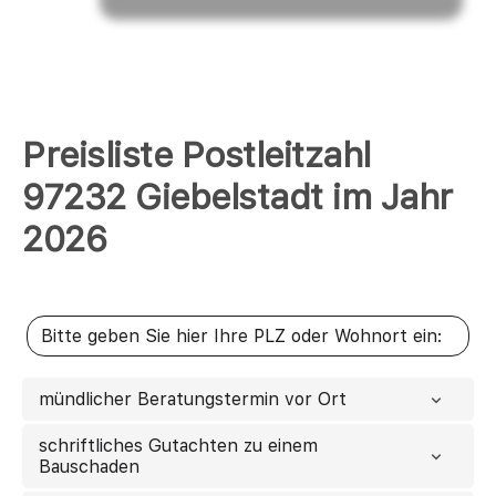
Preisliste Postleitzahl
97232 Giebelstadt im Jahr
2026
mündlicher Beratungstermin vor Ort
schriftliches Gutachten zu einem
Bauschaden