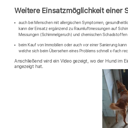
Weitere Einsatzmöglichkeit einer 
auch bei Menschen mit allergischen Symptomen, gesundheitl
kann der Einsatz ergänzend zu Raumluftmessungen auf Schi
Messungen (Schimmelgeruch) und chemischen Schadstoffen (V
beim Kauf von Immobilien oder auch vor einer Sanierung kann 
welche sich beim Übersehen eines Problems schnell x-fach re
Anschließend wird ein Video gezeigt, wo der Hund im Ein
angezeigt hat.