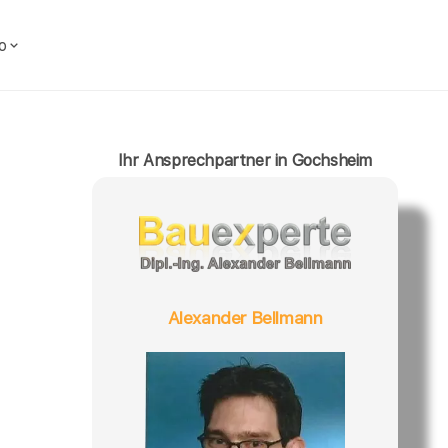
o
Ihr Ansprechpartner in Gochsheim
Alexander Bellmann