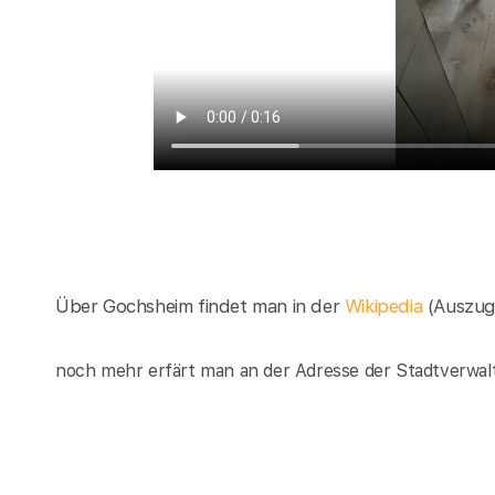
Über Gochsheim findet man in der
Wikipedia
(Auszug
noch mehr erfärt man an der Adresse der Stadtverwal