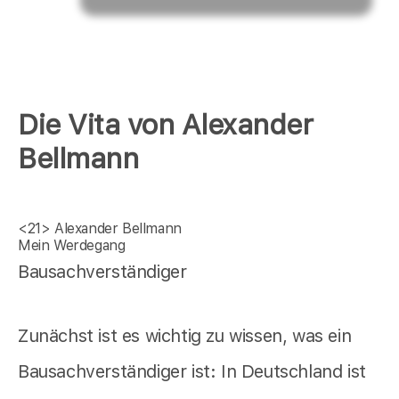
Die Vita von Alexander
Bellmann
<21>
Alexander Bellmann
Mein Werdegang
Bausachverständiger
Zunächst ist es wichtig zu wissen, was ein
Bausachverständiger ist: In Deutschland ist