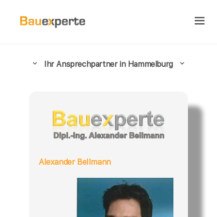
Ihr Ansprechpartner in Hammelburg
Alexander Bellmann