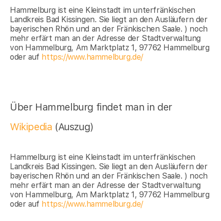
Hammelburg ist eine Kleinstadt im unterfränkischen
Landkreis Bad Kissingen. Sie liegt an den Ausläufern der
bayerischen Rhön und an der Fränkischen Saale. ) noch
mehr erfärt man an der Adresse der Stadtverwaltung
von Hammelburg, Am Marktplatz 1, 97762 Hammelburg
oder auf
https://www.hammelburg.de/
Über Hammelburg findet man in der
Wikipedia
(Auszug)
Hammelburg ist eine Kleinstadt im unterfränkischen
Landkreis Bad Kissingen. Sie liegt an den Ausläufern der
bayerischen Rhön und an der Fränkischen Saale. ) noch
mehr erfärt man an der Adresse der Stadtverwaltung
von Hammelburg, Am Marktplatz 1, 97762 Hammelburg
oder auf
https://www.hammelburg.de/