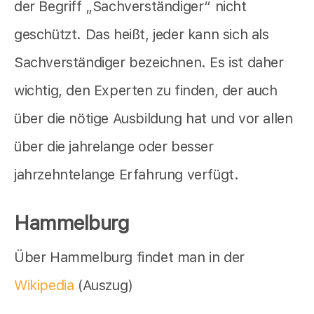
der Begriff „Sachverständiger“ nicht
geschützt. Das heißt, jeder kann sich als
Sachverständiger bezeichnen. Es ist daher
wichtig, den Experten zu finden, der auch
über die nötige Ausbildung hat und vor allen
über die jahrelange oder besser
jahrzehntelange Erfahrung verfügt.
Hammelburg
Über Hammelburg findet man in der
Wikipedia
(Auszug)