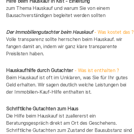
Hilfe beim Hauskauf in Kist - Einleitung
zum Thema Hauskauf und warum Sie von einem
Bausachverständigen begleitet werden sollten
Der Immobiliengutachter beim Hauskauf
- Was kostet das ?
Volle transparenz sollte herrschen beim Hauskauf. wir
fangen damit an, indem wir ganz klare transparente
Preislisten haben.
Hauskaufhilfe durch Gutachter
- Was ist enthalten ?
Beim Hauskauf ist oft im Unklaren, was Sie für Ihr gutes
Geld erhalten. Wir sagen deutlich welche Leistungen bei
der Immobilien-Kauf-Hilfe enthalten ist.
Schriftliche Gutachten zum Haus
Die Hilfe beim Hauskauf ist zuallererst ein
Beratungsgespräch direkt am Ort des Geschehens.
Schriftliche Gutachten zum Zustand der Bausubstanz sind