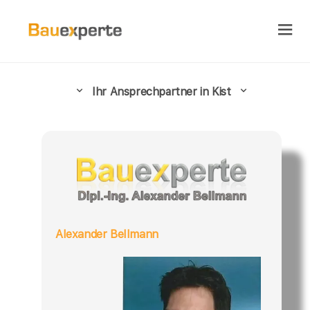
Ihr Ansprechpartner in Kist
Alexander Bellmann