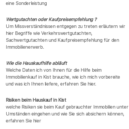
eine Sonderleistung
Wertgutachten oder Kaufpreisempfehlung ?
Um Missverständnissen entgegen zu treten erläutern wir
hier Begriffe wie Verkehrswertgutachten,
Sachwertgutachten und Kaufpreisempfehlung für den
Immobilienerwerb.
Wie die Hauskaufhilfe abläuft
Welche Daten ich von Ihnen für die Hilfe beim
Immobilienkauf in Kist brauche, wie ich mich vorbereite
und was ich Ihnen liefere, erfahren Sie hier.
Risiken beim Hauskauf
in Kist
welche Risiken sie beim Kauf gebrauchter Immobilien unter
Umständen eingehen und wie Sie sich absichern können,
erfahren Sie hier