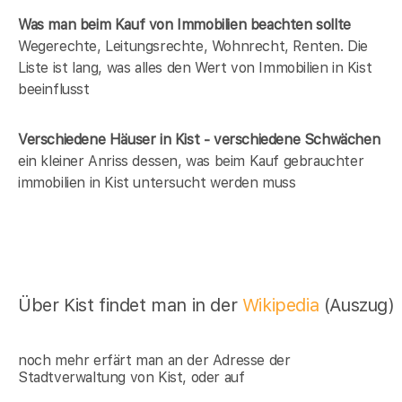
Was man beim Kauf von Immobilien beachten sollte
Wegerechte, Leitungsrechte, Wohnrecht, Renten. Die
Liste ist lang, was alles den Wert von Immobilien in Kist
beeinflusst
Verschiedene Häuser in Kist - verschiedene Schwächen
ein kleiner Anriss dessen, was beim Kauf gebrauchter
immobilien in Kist untersucht werden muss
Über Kist findet man in der
Wikipedia
(Auszug)
noch mehr erfärt man an der Adresse der
Stadtverwaltung von Kist, oder auf