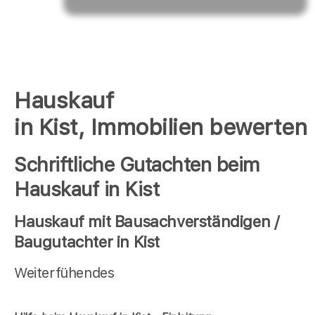
Hauskauf
in Kist, Immobilien bewerten
Schriftliche Gutachten beim
Hauskauf in Kist
Hauskauf mit Bausachverständigen /
Baugutachter in Kist
Weiterfühendes