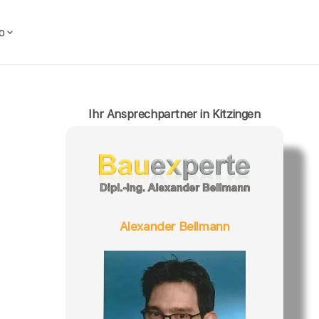
o
Ihr Ansprechpartner in Kitzingen
Alexander Bellmann