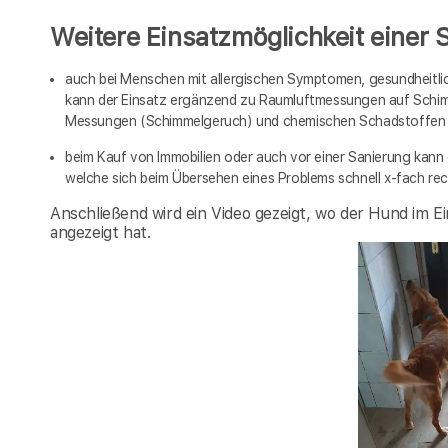
Weitere Einsatzmöglichkeit einer 
auch bei Menschen mit allergischen Symptomen, gesundheitl
kann der Einsatz ergänzend zu Raumluftmessungen auf Schi
Messungen (Schimmelgeruch) und chemischen Schadstoffen (V
beim Kauf von Immobilien oder auch vor einer Sanierung kann 
welche sich beim Übersehen eines Problems schnell x-fach re
Anschließend wird ein Video gezeigt, wo der Hund im Ein
angezeigt hat.