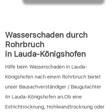
Wasserschaden durch
Rohrbruch
in Lauda-Königshofen
Hilfe beim Wasserschaden in Lauda-
Königshofen nach einem Rohrbruch bietet
unser Bausachverständiger / Baugutachter
iIn Lauda-Königshofen an.Ob eine
Estrichtrocknung, Hohlwandtrocknung oder