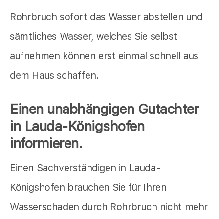
Rohrbruch sofort das Wasser abstellen und
sämtliches Wasser, welches Sie selbst
aufnehmen können erst einmal schnell aus
dem Haus schaffen.
Einen unabhängigen Gutachter
in Lauda-Königshofen
informieren.
Einen Sachverständigen in Lauda-
Königshofen brauchen Sie für Ihren
Wasserschaden durch Rohrbruch nicht mehr