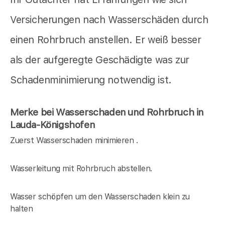
Versicherungen nach Wasserschäden durch
einen Rohrbruch anstellen. Er weiß besser
als der aufgeregte Geschädigte was zur
Schadenminimierung notwendig ist.
Merke bei Wasserschaden und Rohrbruch in
Lauda-Königshofen
Zuerst Wasserschaden minimieren .
Wasserleitung mit Rohrbruch abstellen.
Wasser schöpfen um den Wasserschaden klein zu
halten