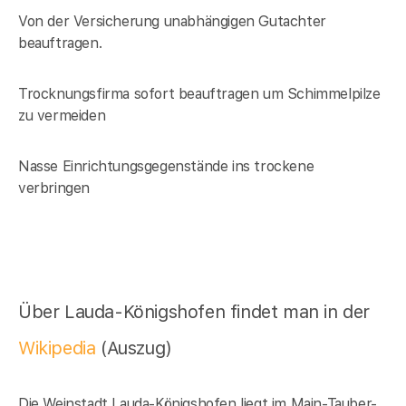
Von der Versicherung unabhängigen Gutachter
beauftragen.
Trocknungsfirma sofort beauftragen um Schimmelpilze
zu vermeiden
Nasse Einrichtungsgegenstände ins trockene
verbringen
Über Lauda-Königshofen findet man in der
Wikipedia
(Auszug)
Die Weinstadt Lauda-Königshofen liegt im Main-Tauber-