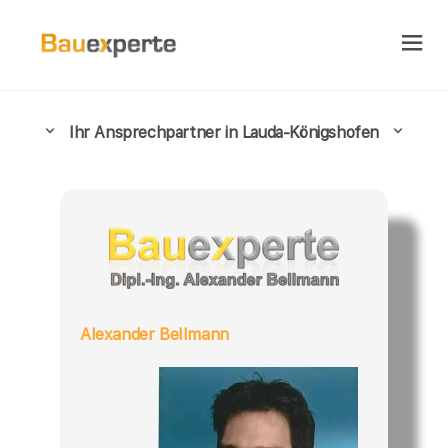
Ihr Ansprechpartner in Lauda-Königshofen
Alexander Bellmann