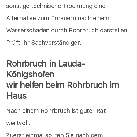
sonstige technische Trocknung eine
Alternative zum Erneuern nach einem
Wasserschaden durch Rohrbruch darstellen,
Prüft Ihr Sachverständiger.
Rohrbruch in Lauda-
Königshofen
wir helfen beim Rohrbruch im
Haus
Nach einem Rohrbruch ist guter Rat
wertvoll.
Zuerst einmal sollten Sie nach dem