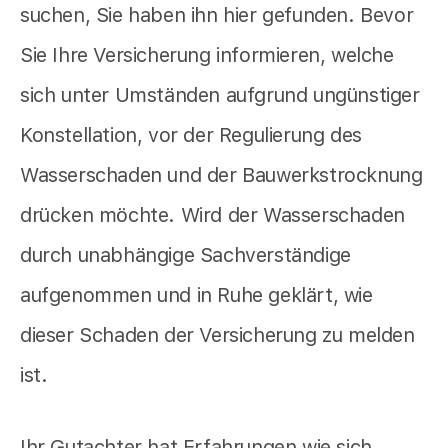
suchen, Sie haben ihn hier gefunden. Bevor
Sie Ihre Versicherung informieren, welche
sich unter Umständen aufgrund ungünstiger
Konstellation, vor der Regulierung des
Wasserschaden und der Bauwerkstrocknung
drücken möchte. Wird der Wasserschaden
durch unabhängige Sachverständige
aufgenommen und in Ruhe geklärt, wie
dieser Schaden der Versicherung zu melden
ist.
Ihr Gutachter hat Erfahrungen wie sich