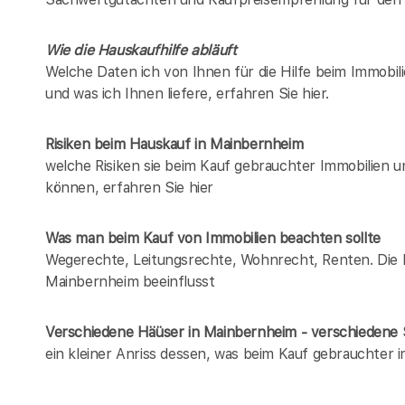
Wie die Hauskaufhilfe abläuft
Welche Daten ich von Ihnen für die Hilfe beim Immobil
und was ich Ihnen liefere, erfahren Sie hier.
Risiken beim Hauskauf
in Mainbernheim
welche Risiken sie beim Kauf gebrauchter Immobilien 
können, erfahren Sie hier
Was man beim Kauf von Immobilien beachten sollte
Wegerechte, Leitungsrechte, Wohnrecht, Renten. Die Lis
Mainbernheim beeinflusst
Verschiedene Häüser in Mainbernheim - verschieden
ein kleiner Anriss dessen, was beim Kauf gebrauchter