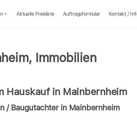
en
Aktuelle Preisliste
Auftragsformular
Kontakt / Inf
heim, Immobilien
im Hauskauf in Mainbernheim
n / Baugutachter in Mainbernheim