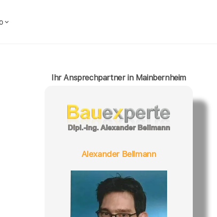
o
Ihr Ansprechpartner in Mainbernheim
Alexander Bellmann