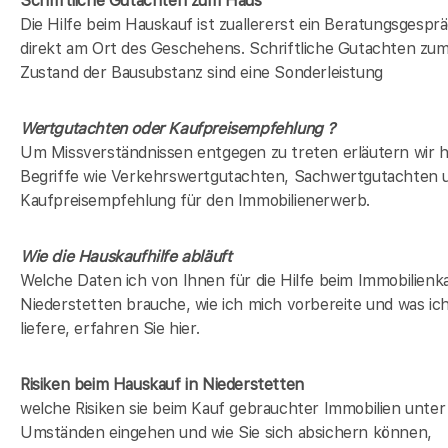
Schriftliche Gutachten zum Haus
Die Hilfe beim Hauskauf ist zuallererst ein Beratungsgespr
direkt am Ort des Geschehens. Schriftliche Gutachten zu
Zustand der Bausubstanz sind eine Sonderleistung
Wertgutachten oder Kaufpreisempfehlung ?
Um Missverständnissen entgegen zu treten erläutern wir h
Begriffe wie Verkehrswertgutachten, Sachwertgutachten 
Kaufpreisempfehlung für den Immobilienerwerb.
Wie die Hauskaufhilfe abläuft
Welche Daten ich von Ihnen für die Hilfe beim Immobilienka
Niederstetten brauche, wie ich mich vorbereite und was ic
liefere, erfahren Sie hier.
Risiken beim Hauskauf
in Niederstetten
welche Risiken sie beim Kauf gebrauchter Immobilien unter
Umständen eingehen und wie Sie sich absichern können,