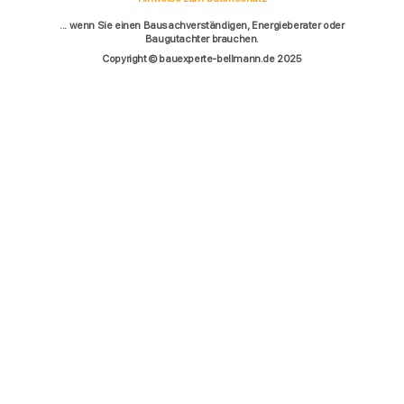
... wenn Sie einen Bausachverständigen, Energieberater oder
Baugutachter brauchen.
Copyright © bauexperte-bellmann.de 2025