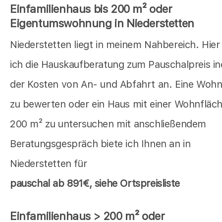
Einfamilienhaus bis 200 m² oder
Eigentumswohnung in Niederstetten
Niederstetten liegt in meinem Nahbereich. Hier
ich die Hauskaufberatung zum Pauschalpreis in
der Kosten von An- und Abfahrt an. Eine Woh
zu bewerten oder ein Haus mit einer Wohnfläch
200 m² zu untersuchen mit anschließendem
Beratungsgespräch biete ich Ihnen an in
Niederstetten für
pauschal
ab 891€, siehe Ortspreisliste
Einfamilienhaus > 200 m² oder