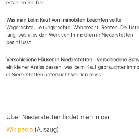
erfahren Sie hier
Was man beim Kauf von Immobilien beachten sollte
Wegerechte, Leitungsrechte, Wohnrecht, Renten. Die Liste 
lang, was alles den Wert von Immobilien in Niederstetten
beeinflusst
Verschiedene Häüser in Niederstetten - verschiedene Sc
ein kleiner Anriss dessen, was beim Kauf gebrauchter immob
in Niederstetten untersucht werden muss
Über Niederstetten findet man in der
Wikipedia
(Auszug)