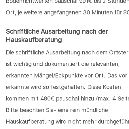
Bodenrichtwerten pauschal 991€ bis 2 Stunden
Ort, je weitere angefangenen 30 Minuten für 8
Schriftliche Ausarbeitung nach der
Hauskaufberatung
Die schriftliche Ausarbeitung nach dem Ortste
ist wichtig und dokumentiert die relevanten,
erkannten Mängel/Eckpunkte vor Ort. Das vor
erkannte wird so festgehalten. Diese Kosten
kommen mit 480€ pauschal hinzu (max. 4 Seit
Bitte beachten Sie- eine rein mündliche
Hauskaufberatung wird nicht mehr durchgeführ