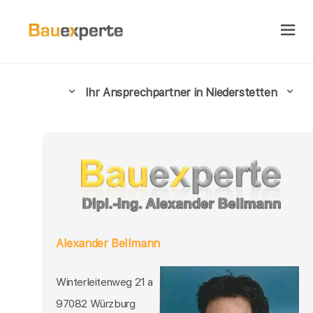
Ihr Ansprechpartner in Niederstetten
Alexander Bellmann
Winterleitenweg 21 a
97082 Würzburg