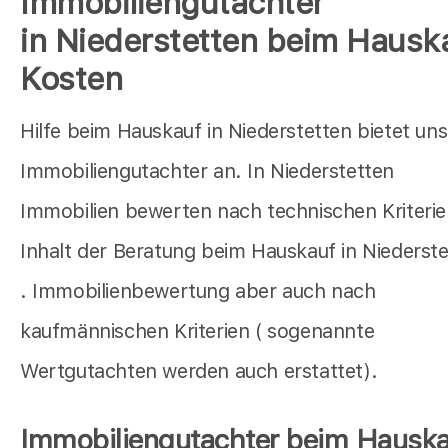
Immobiliengutachter
in Niederstetten beim Hausk
Kosten
Hilfe beim Hauskauf in Niederstetten bietet uns
Immobiliengutachter an. In Niederstetten
Immobilien bewerten nach technischen Kriterien
Inhalt der Beratung beim Hauskauf in Niederst
. Immobilienbewertung aber auch nach
kaufmännischen Kriterien ( sogenannte
Wertgutachten werden auch erstattet).
Immobiliengutachter beim Hauska