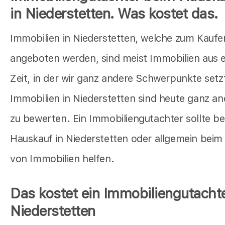
in Niederstetten. Was kostet das.
Immobilien in Niederstetten, welche zum Kaufe
angeboten werden, sind meist Immobilien aus e
Zeit, in der wir ganz andere Schwerpunkte setz
Immobilien in Niederstetten sind heute ganz an
zu bewerten. Ein Immobiliengutachter sollte b
Hauskauf in Niederstetten oder allgemein beim
von Immobilien helfen.
Das kostet ein Immobiliengutachte
Niederstetten