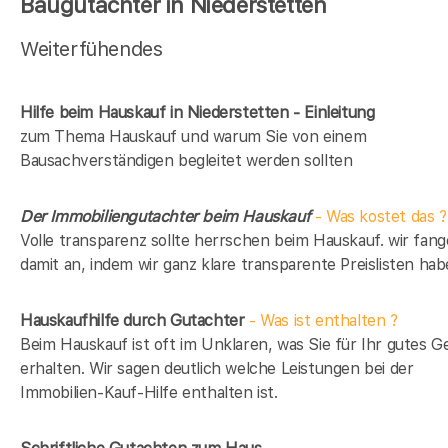
Baugutachter in Niederstetten
Weiterfühendes
Hilfe beim Hauskauf in Niederstetten - Einleitung
zum Thema Hauskauf und warum Sie von einem
Bausachverständigen begleitet werden sollten
Der Immobiliengutachter beim Hauskauf
- Was kostet das ?
Volle transparenz sollte herrschen beim Hauskauf. wir fan
damit an, indem wir ganz klare transparente Preislisten hab
Hauskaufhilfe durch Gutachter
- Was ist enthalten ?
Beim Hauskauf ist oft im Unklaren, was Sie für Ihr gutes G
erhalten. Wir sagen deutlich welche Leistungen bei der
Immobilien-Kauf-Hilfe enthalten ist.