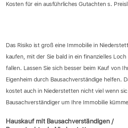
Kosten für ein ausführliches Gutachten s. Preisl
Das Risiko ist groß eine Immobilie in Niederstet
kaufen, mit der Sie bald in ein finanzielles Loch
fallen. Lassen Sie sich besser beim Kauf von I
Eigenheim durch Bausachverständige helfen. D
kostet auch in Niederstetten nicht viel wenn sic
Bausachverständiger um Ihre Immobilie kümme
Hauskauf mit Bausachverständigen /