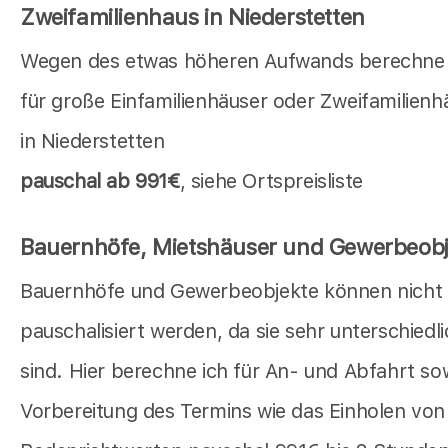
Zweifamilienhaus in Niederstetten
Wegen des etwas höheren Aufwands berechne 
für große Einfamilienhäuser oder Zweifamilienh
in Niederstetten
pauschal ab 991€
, siehe Ortspreisliste
Bauernhöfe, Mietshäuser und Gewerbeobj
Bauernhöfe und Gewerbeobjekte können nicht
pauschalisiert werden, da sie sehr unterschiedl
sind. Hier berechne ich für An- und Abfahrt so
Vorbereitung des Termins wie das Einholen von