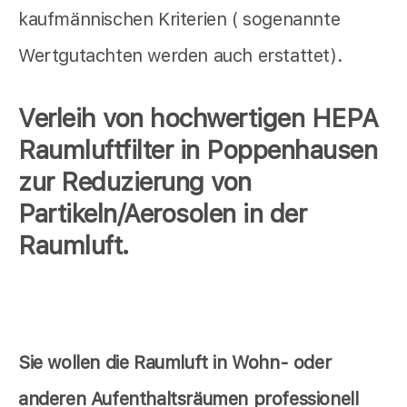
kaufmännischen Kriterien ( sogenannte
Wertgutachten werden auch erstattet).
Verleih von hochwertigen HEPA
Raumluftfilter in Poppenhausen
zur Reduzierung von
Partikeln/Aerosolen in der
Raumluft.
Sie wollen die Raumluft in Wohn- oder
anderen Aufenthaltsräumen professionell