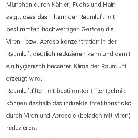
München durch Kähler, Fuchs und Hain
zeigt, dass das Filtern der Raumluft mit
bestimmten hochwertigen Geräten die
Viren- bzw. Aerosolkonzentration in der
Raumluft deutlich reduzieren kann und damit
ein hygienisch besseres Klima der Raumluft
erzeugt wird.
Raumluftfilter mit bestimmter Filtertechnik
können deshalb das indirekte Infektionsrisiko
durch Viren und Aerosole (beladen mit Viren)
reduzieren.