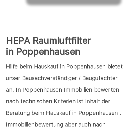
HEPA Raumluftfilter
in Poppenhausen
Hilfe beim Hauskauf in Poppenhausen bietet
unser Bausachverständiger / Baugutachter
an. In Poppenhausen Immobilien bewerten
nach technischen Kriterien ist Inhalt der
Beratung beim Hauskauf in Poppenhausen .
Immobilienbewertung aber auch nach