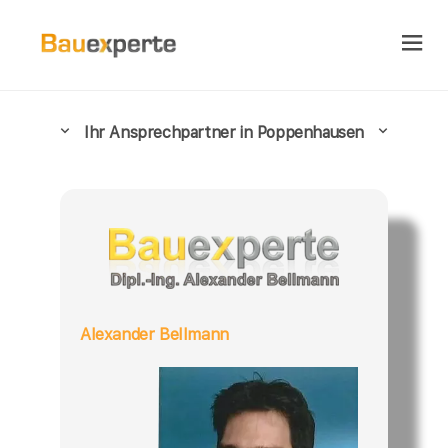
Ihr Ansprechpartner in Poppenhausen
Alexander Bellmann