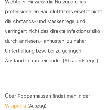
Wichtiger Hinweis: die Nutzung eines
professionellen Raumluftfilters ersetzt nicht
die Abstands- und Maskenregel und
verringert nicht das direkte Infektionsrisiko
durch anniesen,- anhusten, zu naher
Unterhaltung bzw. bei zu geringen
Abständen untereinander (Abstandsregel).
Über Poppenhausen findet man in der
Wikipedia
(Auszug)