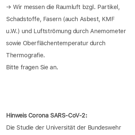
→ Wir messen die Raumluft bzgl. Partikel,
Schadstoffe, Fasern (auch Asbest, KMF
u.W.) und Luftströmung durch Anemometer
sowie Oberflächentemperatur durch
Thermografie.
Bitte fragen Sie an.
Hinweis Corona SARS-CoV-2:
Die Studie der Universität der Bundeswehr