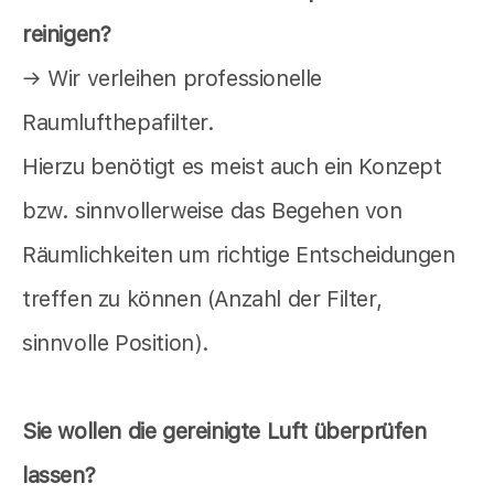
reinigen?
→ Wir verleihen professionelle
Raumlufthepafilter.
Hierzu benötigt es meist auch ein Konzept
bzw. sinnvollerweise das Begehen von
Räumlichkeiten um richtige Entscheidungen
treffen zu können (Anzahl der Filter,
sinnvolle Position).
Sie wollen die gereinigte Luft überprüfen
lassen?