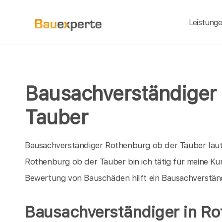
Leistung
Bausachverständiger 
Tauber
Bausachverständiger Rothenburg ob der Tauber laute
Rothenburg ob der Tauber bin ich tätig für meine K
Bewertung von Bauschäden hilft ein Bausachverstän
Bausachverständiger in Ro