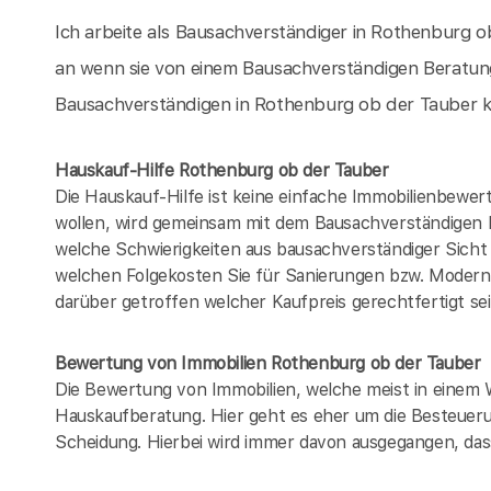
Ich arbeite als Bausachverständiger in Rothenburg 
an wenn sie von einem Bausachverständigen Beratung
Bausachverständigen in Rothenburg ob der Tauber k
Hauskauf-Hilfe Rothenburg ob der Tauber
Die Hauskauf-Hilfe ist keine einfache Immobilienbewer
wollen, wird gemeinsam mit dem Bausachverständigen
welche Schwierigkeiten aus bausachverständiger Sich
welchen Folgekosten Sie für Sanierungen bzw. Modern
darüber getroffen welcher Kaufpreis gerechtfertigt se
Bewertung von Immobilien Rothenburg ob der Tauber
Die Bewertung von Immobilien, welche meist in einem 
Hauskaufberatung. Hier geht es eher um die Besteueru
Scheidung. Hierbei wird immer davon ausgegangen, dass