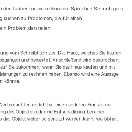
ob der Tauber für meine Kunden. Sprechen Sie mich gern
 suchen zu Problemen, die für einen
ein Problem darstellen.
tung vom Schreibtisch aus. Das Haus, welches Sie kaufen
 begangen und bewertet. Anschließend wird besprochen,
t auf Sie zukommen, wenn Sie das Haus kaufen und mit
isierungen zu rechnen haben. Ebenso wird eine Aussage
in könnte.
Wertgutachten endet, hat einen anderen Sinn als die
ng des Objektes oder die Entschädigung bei einer
 das Objekt weiter so genutzt werden kann, wie bisher.