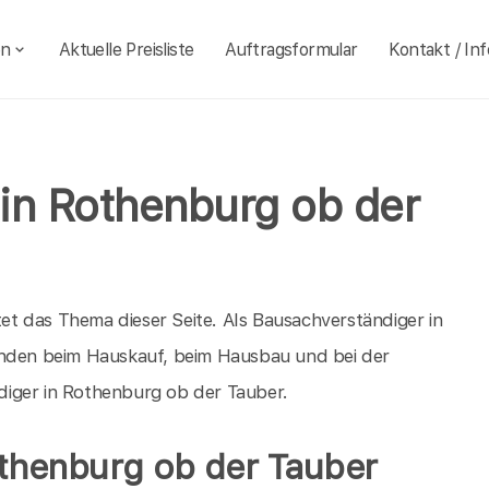
en
Aktuelle Preisliste
Auftragsformular
Kontakt / Inf
in Rothenburg ob der
t das Thema dieser Seite. Als Bausachverständiger in
unden beim Hauskauf, beim Hausbau und bei der
diger in Rothenburg ob der Tauber.
thenburg ob der Tauber