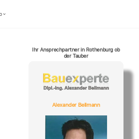
o
Ihr Ansprechpartner in Rothenburg ob
der Tauber
Alexander Bellmann