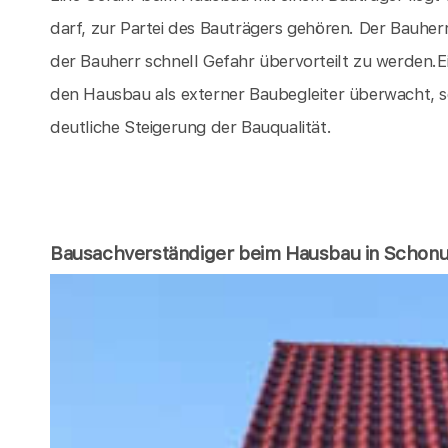
darf, zur Partei des Bauträgers gehören. Der Bauherr 
der Bauherr schnell Gefahr übervorteilt zu werden.E
den Hausbau als externer Baubegleiter überwacht, sor
deutliche Steigerung der Bauqualität.
Bausachverständiger beim Hausbau in Schon