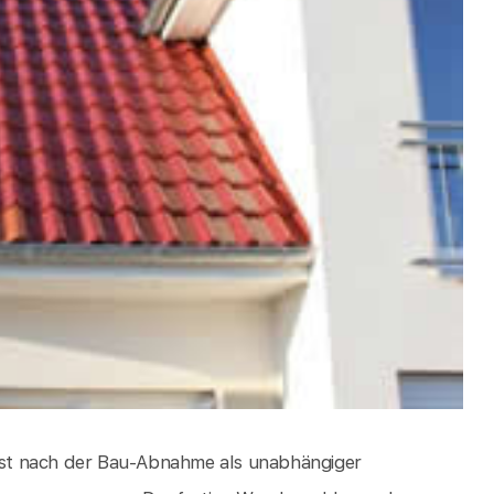
st nach der Bau-Abnahme als unabhängiger