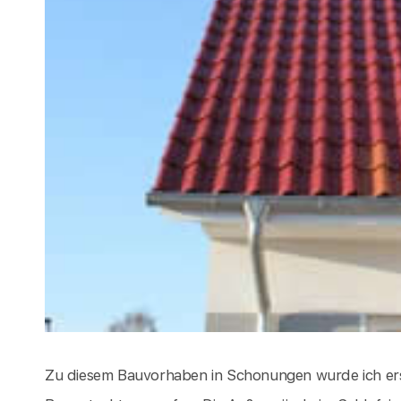
Zu diesem Bauvorhaben in Schonungen wurde ich er