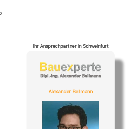
o
Ihr Ansprechpartner in Schweinfurt
Alexander Bellmann