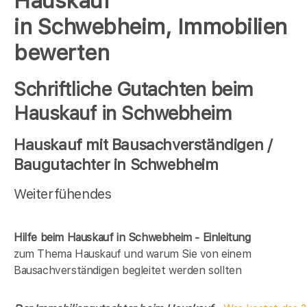
Hauskauf
in Schwebheim, Immobilien
bewerten
Schriftliche Gutachten beim
Hauskauf in Schwebheim
Hauskauf mit Bausachverständigen /
Baugutachter in Schwebheim
Weiterfühendes
Hilfe beim Hauskauf in Schwebheim - Einleitung
zum Thema Hauskauf und warum Sie von einem
Bausachverständigen begleitet werden sollten