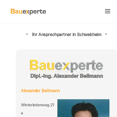
Ihr Ansprechpartner in Schwebheim
Alexander Bellmann
Winterleitenweg 21
a