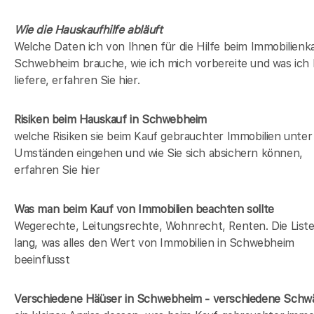
Wie die Hauskaufhilfe abläuft
Welche Daten ich von Ihnen für die Hilfe beim Immobilienka
Schwebheim brauche, wie ich mich vorbereite und was ich
liefere, erfahren Sie hier.
Risiken beim Hauskauf
in Schwebheim
welche Risiken sie beim Kauf gebrauchter Immobilien unter
Umständen eingehen und wie Sie sich absichern können,
erfahren Sie hier
Was man beim Kauf von Immobilien beachten sollte
Wegerechte, Leitungsrechte, Wohnrecht, Renten. Die Liste 
lang, was alles den Wert von Immobilien in Schwebheim
beeinflusst
Verschiedene Häüser in Schwebheim - verschiedene Sch