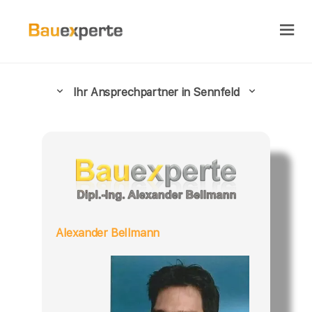
Ihr Ansprechpartner in Sennfeld
Alexander Bellmann