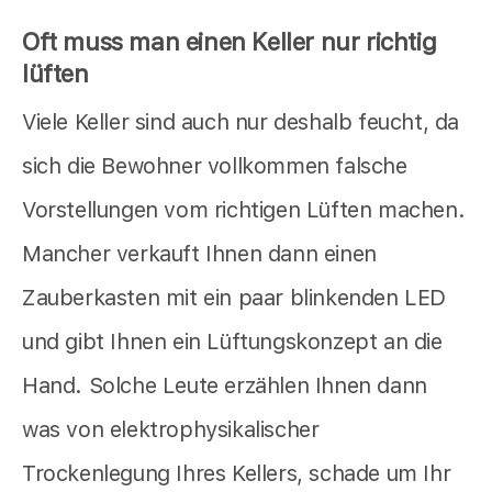
Oft muss man einen Keller nur richtig
lüften
Viele Keller sind auch nur deshalb feucht, da
sich die Bewohner vollkommen falsche
Vorstellungen vom richtigen Lüften machen.
Mancher verkauft Ihnen dann einen
Zauberkasten mit ein paar blinkenden LED
und gibt Ihnen ein Lüftungskonzept an die
Hand. Solche Leute erzählen Ihnen dann
was von elektrophysikalischer
Trockenlegung Ihres Kellers, schade um Ihr