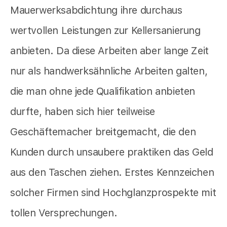
Mauerwerksabdichtung ihre durchaus
wertvollen Leistungen zur Kellersanierung
anbieten. Da diese Arbeiten aber lange Zeit
nur als handwerksähnliche Arbeiten galten,
die man ohne jede Qualifikation anbieten
durfte, haben sich hier teilweise
Geschäftemacher breitgemacht, die den
Kunden durch unsaubere praktiken das Geld
aus den Taschen ziehen. Erstes Kennzeichen
solcher Firmen sind Hochglanzprospekte mit
tollen Versprechungen.