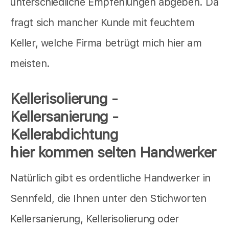
unterschiedliche Empfehlungen abgeben. Da
fragt sich mancher Kunde mit feuchtem
Keller, welche Firma betrügt mich hier am
meisten.
Kellerisolierung -
Kellersanierung -
Kellerabdichtung
hier kommen selten Handwerker
Natürlich gibt es ordentliche Handwerker in
Sennfeld, die Ihnen unter den Stichworten
Kellersanierung, Kellerisolierung oder