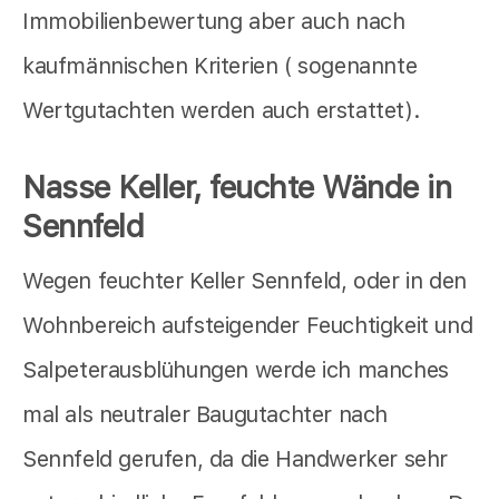
Immobilienbewertung aber auch nach
kaufmännischen Kriterien ( sogenannte
Wertgutachten werden auch erstattet).
Nasse Keller, feuchte Wände in
Sennfeld
Wegen feuchter Keller Sennfeld, oder in den
Wohnbereich aufsteigender Feuchtigkeit und
Salpeterausblühungen werde ich manches
mal als neutraler Baugutachter nach
Sennfeld gerufen, da die Handwerker sehr