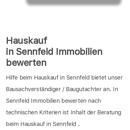
Hauskauf
in Sennfeld Immobilien
bewerten
Hilfe beim Hauskauf in Sennfeld bietet unser
Bausachverständiger / Baugutachter an. In
Sennfeld Immobilien bewerten nach
technischen Kriterien ist Inhalt der Beratung
beim Hauskauf in Sennfeld .