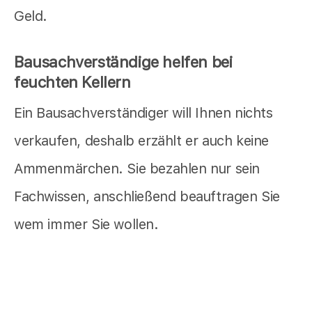
Geld.
Bausachverständige helfen bei
feuchten Kellern
Ein Bausachverständiger will Ihnen nichts
verkaufen, deshalb erzählt er auch keine
Ammenmärchen. Sie bezahlen nur sein
Fachwissen, anschließend beauftragen Sie
wem immer Sie wollen.