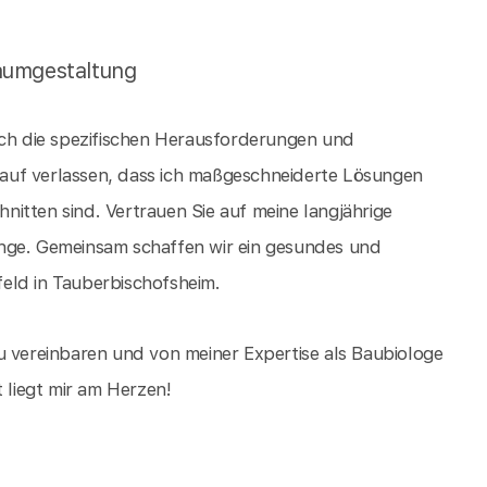
aumgestaltung
ich die spezifischen Herausforderungen und
auf verlassen, dass ich maßgeschneiderte Lösungen
hnitten sind. Vertrauen Sie auf meine langjährige
ange. Gemeinsam schaffen wir ein gesundes und
eld in Tauberbischofsheim.
u vereinbaren und von meiner Expertise als Baubiologe
 liegt mir am Herzen!