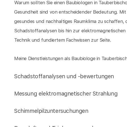
Warum sollten Sie einen Baubiologen in Tauberbisch
Gesundheit sind von entscheidender Bedeutung. Mit m
gesundes und nachhaltiges Raumklima zu schaffen, da
Schadstoffanalysen bis hin zur elektromagnetischen
Technik und fundiertem Fachwissen zur Seite.
Meine Dienstleistungen als Baubiologe in Tauberbis
Schadstoffanalysen und -bewertungen
Messung elektromagnetischer Strahlung
Schimmelpilzuntersuchungen