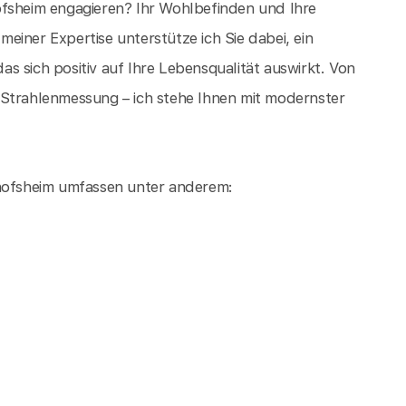
ofsheim engagieren? Ihr Wohlbefinden und Ihre
einer Expertise unterstütze ich Sie dabei, ein
s sich positiv auf Ihre Lebensqualität auswirkt. Von
 Strahlenmessung – ich stehe Ihnen mit modernster
chofsheim umfassen unter anderem: