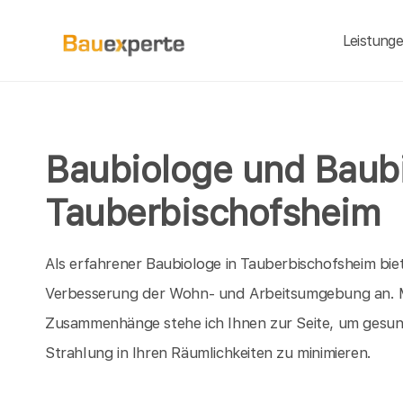
Leistung
Baubiologe und Baubi
Tauberbischofsheim
Als erfahrener Baubiologe in Tauberbischofsheim bie
Verbesserung der Wohn- und Arbeitsumgebung an. Mi
Zusammenhänge stehe ich Ihnen zur Seite, um gesun
Strahlung in Ihren Räumlichkeiten zu minimieren.