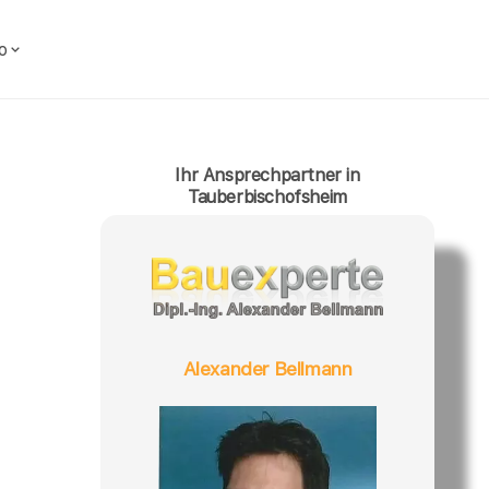
o
Ihr Ansprechpartner in
Tauberbischofsheim
Alexander Bellmann