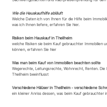
Wie die Hauskaufhilfe abläuft
Welche Daten ich von Ihnen für die Hilfe beim Immobili
was ich Ihnen liefere, erfahren Sie hier.
Risiken beim Hauskauf
in Theilheim
welche Risiken sie beim Kauf gebrauchter Immobilien 
können, erfahren Sie hier
Was man beim Kauf von Immobilien beachten sollte
Wegerechte, Leitungsrechte, Wohnrecht, Renten. Die Lis
Theilheim beeinflusst
Verschiedene Häüser in Theilheim - verschiedene Sc
ein kleiner Anriss dessen, was beim Kauf gebrauchter 