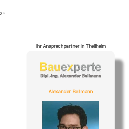
o
Ihr Ansprechpartner in Theilheim
Alexander Bellmann