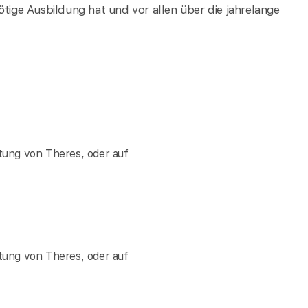
ötige Ausbildung hat und vor allen über die jahrelange
tung von Theres, oder auf
tung von Theres, oder auf