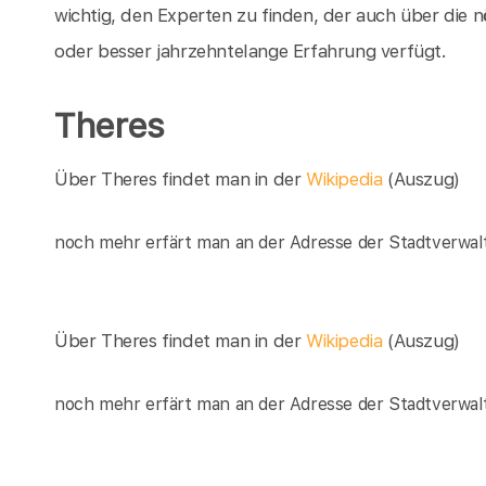
wichtig, den Experten zu finden, der auch über die n
oder besser jahrzehntelange Erfahrung verfügt.
Theres
Über Theres findet man in der
Wikipedia
(Auszug)
noch mehr erfärt man an der Adresse der Stadtverwal
Über Theres findet man in der
Wikipedia
(Auszug)
noch mehr erfärt man an der Adresse der Stadtverwal