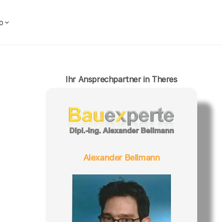
o
Ihr Ansprechpartner in Theres
Alexander Bellmann