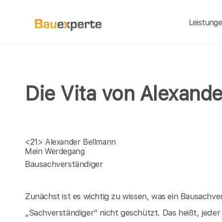
Leistung
Die Vita von Alexand
<21>
Alexander Bellmann
Mein Werdegang
Bausachverständiger
Zunächst ist es wichtig zu wissen, was ein Bausachver
„Sachverständiger“ nicht geschützt. Das heißt, jeder