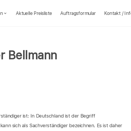
en
Aktuelle Preisliste
Auftragsformular
Kontakt / Inf
er Bellmann
ständiger ist: In Deutschland ist der Begriff
 kann sich als Sachverständiger bezeichnen. Es ist daher