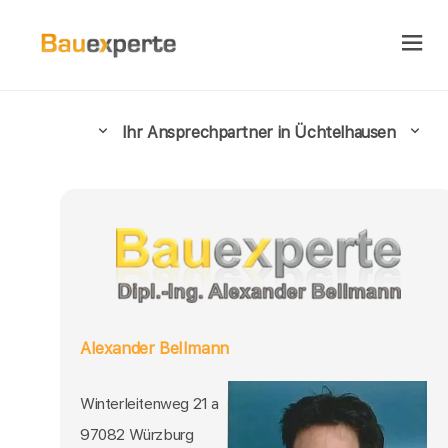
Ihr Ansprechpartner in Üchtelhausen
Alexander Bellmann
Winterleitenweg 21 a
97082 Würzburg