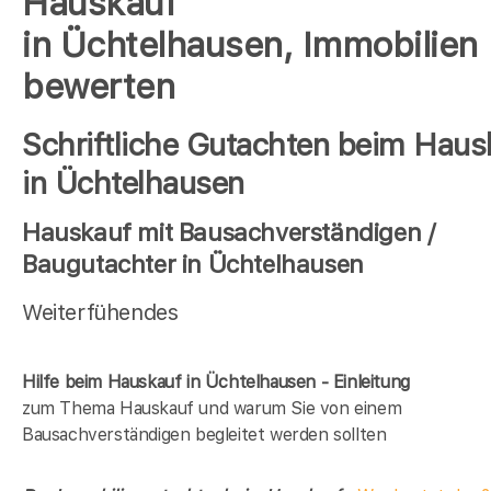
Hauskauf
in Üchtelhausen, Immobilien
bewerten
Schriftliche Gutachten beim Haus
in Üchtelhausen
Hauskauf mit Bausachverständigen /
Baugutachter in Üchtelhausen
Weiterfühendes
Hilfe beim Hauskauf in Üchtelhausen - Einleitung
zum Thema Hauskauf und warum Sie von einem
Bausachverständigen begleitet werden sollten