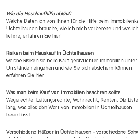
Wie die Hauskaufhilfe abläuft
Welche Daten ich von Ihnen für die Hilfe beim Immobilienka
Üchtelhausen brauche, wie ich mich vorbereite und was ic
liefere, erfahren Sie hier.
Risiken beim Hauskauf
in Üchtelhausen
welche Risiken sie beim Kauf gebrauchter Immobilien unter
Umständen eingehen und wie Sie sich absichern können,
erfahren Sie hier
Was man beim Kauf von Immobilien beachten sollte
Wegerechte, Leitungsrechte, Wohnrecht, Renten. Die Liste 
lang, was alles den Wert von Immobilien in Üchtelhausen
beeinflusst
Verschiedene Häüser in Üchtelhausen - verschiedene Sc