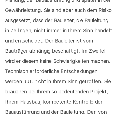
Gewährleistung. Sie sind aber auch dem Risiko
ausgesetzt, dass der Bauleiter, die Bauleitung
in Zellingen, nicht immer in Ihrem Sinn handelt
und entscheidet. Der Bauleiter ist vom
Bauträger abhängig beschäftigt. Im Zweifel
wird er diesem keine Schwierigkeiten machen.
Technisch erforderliche Entscheidungen
werden u.U. nicht in Ihrem Sinn getroffen. Sie
brauchen bei Ihrem so bedeutenden Projekt,
Ihrem Hausbau, kompetente Kontrolle der
Bauausführung und der Bauleitung. Der, von