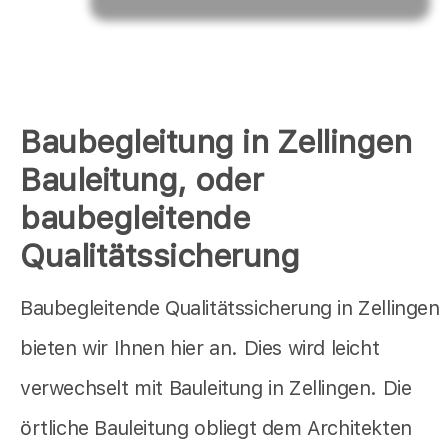
Baubegleitung in Zellingen
Bauleitung, oder
baubegleitende
Qualitätssicherung
Baubegleitende Qualitätssicherung in Zellingen
bieten wir Ihnen hier an. Dies wird leicht
verwechselt mit Bauleitung in Zellingen. Die
örtliche Bauleitung obliegt dem Architekten