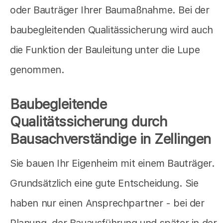
oder Bauträger Ihrer Baumaßnahme. Bei der
baubegleitenden Qualitässicherung wird auch
die Funktion der Bauleitung unter die Lupe
genommen.
Baubegleitende
Qualitätssicherung durch
Bausachverständige in Zellingen
Sie bauen Ihr Eigenheim mit einem Bauträger.
Grundsätzlich eine gute Entscheidung. Sie
haben nur einen Ansprechpartner - bei der
Planung, der Bauausführung und später in der