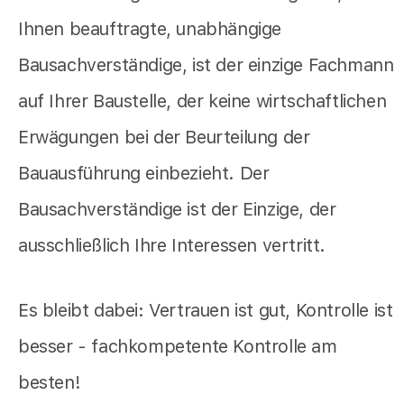
Ihnen beauftragte, unabhängige
Bausachverständige, ist der einzige Fachmann
auf Ihrer Baustelle, der keine wirtschaftlichen
Erwägungen bei der Beurteilung der
Bauausführung einbezieht. Der
Bausachverständige ist der Einzige, der
ausschließlich Ihre Interessen vertritt.
Es bleibt dabei: Vertrauen ist gut, Kontrolle ist
besser - fachkompetente Kontrolle am
besten!