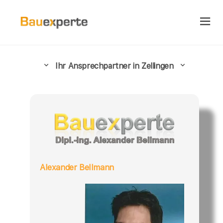
Ihr Ansprechpartner in Zellingen
Alexander Bellmann