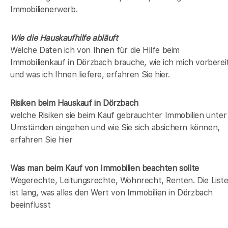
Immobilienerwerb.
Wie die Hauskaufhilfe abläuft
Welche Daten ich von Ihnen für die Hilfe beim
Immobilienkauf in Dörzbach brauche, wie ich mich vorberei
und was ich Ihnen liefere, erfahren Sie hier.
Risiken beim Hauskauf
in Dörzbach
welche Risiken sie beim Kauf gebrauchter Immobilien unter
Umständen eingehen und wie Sie sich absichern können,
erfahren Sie hier
Was man beim Kauf von Immobilien beachten sollte
Wegerechte, Leitungsrechte, Wohnrecht, Renten. Die List
ist lang, was alles den Wert von Immobilien in Dörzbach
beeinflusst