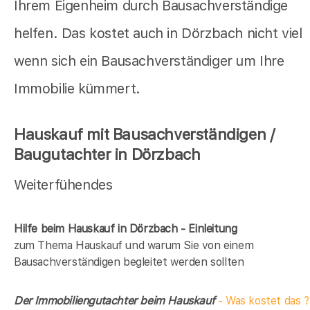
Ihrem Eigenheim durch Bausachverständige
helfen. Das kostet auch in Dörzbach nicht viel
wenn sich ein Bausachverständiger um Ihre
Immobilie kümmert.
Hauskauf mit Bausachverständigen /
Baugutachter in Dörzbach
Weiterfühendes
Hilfe beim Hauskauf in Dörzbach - Einleitung
zum Thema Hauskauf und warum Sie von einem
Bausachverständigen begleitet werden sollten
Der Immobiliengutachter beim Hauskauf
- Was kostet das ?