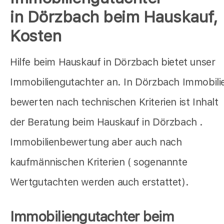
in Dörzbach beim Hauskauf,
Kosten
Hilfe beim Hauskauf in Dörzbach bietet unser
Immobiliengutachter an. In Dörzbach Immobili
bewerten nach technischen Kriterien ist Inhalt
der Beratung beim Hauskauf in Dörzbach .
Immobilienbewertung aber auch nach
kaufmännischen Kriterien ( sogenannte
Wertgutachten werden auch erstattet).
Immobiliengutachter beim