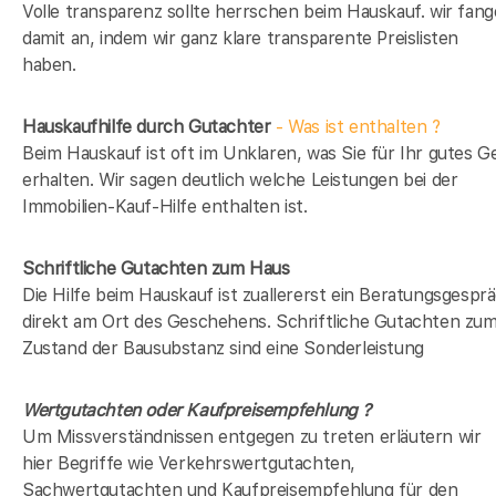
Volle transparenz sollte herrschen beim Hauskauf. wir fan
damit an, indem wir ganz klare transparente Preislisten
haben.
Hauskaufhilfe durch Gutachter
- Was ist enthalten ?
Beim Hauskauf ist oft im Unklaren, was Sie für Ihr gutes G
erhalten. Wir sagen deutlich welche Leistungen bei der
Immobilien-Kauf-Hilfe enthalten ist.
Schriftliche Gutachten zum Haus
Die Hilfe beim Hauskauf ist zuallererst ein Beratungsgespr
direkt am Ort des Geschehens. Schriftliche Gutachten zu
Zustand der Bausubstanz sind eine Sonderleistung
Wertgutachten oder Kaufpreisempfehlung ?
Um Missverständnissen entgegen zu treten erläutern wir
hier Begriffe wie Verkehrswertgutachten,
Sachwertgutachten und Kaufpreisempfehlung für den