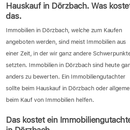
Hauskauf in Dörzbach. Was koste
das.
Immobilien in Dörzbach, welche zum Kaufen
angeboten werden, sind meist Immobilien aus
einer Zeit, in der wir ganz andere Schwerpunkt
setzten. Immobilien in Dörzbach sind heute ga
anders zu bewerten. Ein Immobiliengutachter
sollte beim Hauskauf in Dörzbach oder allgeme
beim Kauf von Immobilien helfen.
Das kostet ein Immobiliengutacht