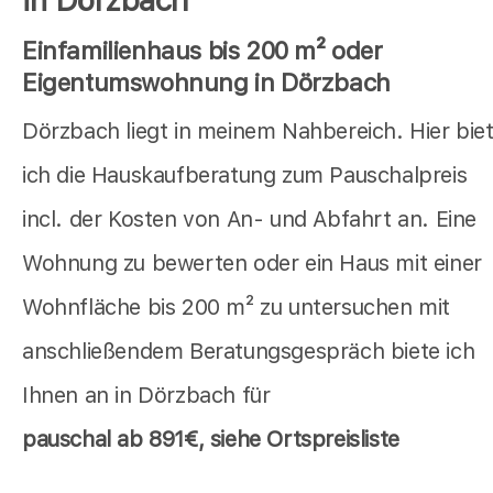
in Dörzbach
Einfamilienhaus bis 200 m² oder
Eigentumswohnung in Dörzbach
Dörzbach liegt in meinem Nahbereich. Hier bie
ich die Hauskaufberatung zum Pauschalpreis
incl. der Kosten von An- und Abfahrt an. Eine
Wohnung zu bewerten oder ein Haus mit einer
Wohnfläche bis 200 m² zu untersuchen mit
anschließendem Beratungsgespräch biete ich
Ihnen an in Dörzbach für
pauschal
ab 891€, siehe Ortspreisliste