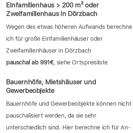
Einfamilienhaus > 200 m² oder
Zweifamilienhaus in Dörzbach
Wegen des etwas höheren Aufwands berechne
ich für große Einfamilienhäuser oder
Zweifamilienhäuser in Dörzbach
pauschal ab 991€
, siehe Ortspreisliste
Bauernhöfe, Mietshäuser und
Gewerbeobjekte
Bauernhöfe und Gewerbeobjekte können nicht
pauschalisiert werden, da sie sehr
unterschiedlich sind. Hier berechne ich für An-