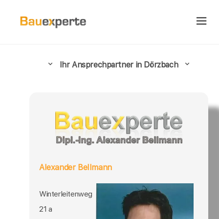
Ihr Ansprechpartner in Dörzbach
Alexander Bellmann
Winterleitenweg
21 a