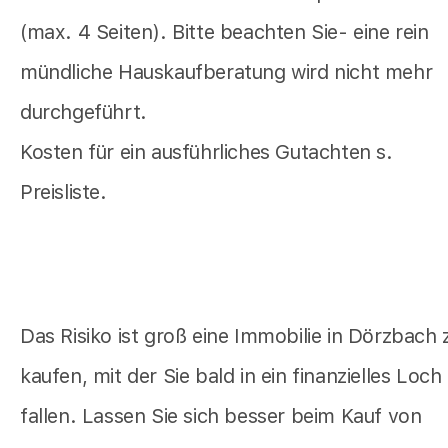
(max. 4 Seiten). Bitte beachten Sie- eine rein
mündliche Hauskaufberatung wird nicht mehr
durchgeführt.
Kosten für ein ausführliches Gutachten s.
Preisliste.
Das Risiko ist groß eine Immobilie in Dörzbach 
kaufen, mit der Sie bald in ein finanzielles Loch
fallen. Lassen Sie sich besser beim Kauf von