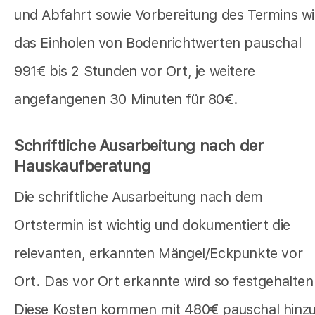
und Abfahrt sowie Vorbereitung des Termins w
das Einholen von Bodenrichtwerten pauschal
991€ bis 2 Stunden vor Ort, je weitere
angefangenen 30 Minuten für 80€.
Schriftliche Ausarbeitung nach der
Hauskaufberatung
Die schriftliche Ausarbeitung nach dem
Ortstermin ist wichtig und dokumentiert die
relevanten, erkannten Mängel/Eckpunkte vor
Ort. Das vor Ort erkannte wird so festgehalten
Diese Kosten kommen mit 480€ pauschal hinz