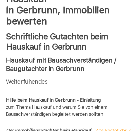
in Gerbrunn, Immobilien
bewerten
Schriftliche Gutachten beim
Hauskauf in Gerbrunn
Hauskauf mit Bausachverständigen /
Baugutachter in Gerbrunn
Weiterfühendes
Hilfe beim Hauskauf in Gerbrunn - Einleitung
zum Thema Hauskauf und warum Sie von einem
Bausachverständigen begleitet werden sollten
Der Immobiliengutachter beim Hauskauf
- Was kostet das ?