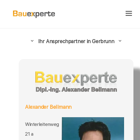
Ihr Ansprechpartner in Gerbrunn
Alexander Bellmann
Winterleitenweg
21 a