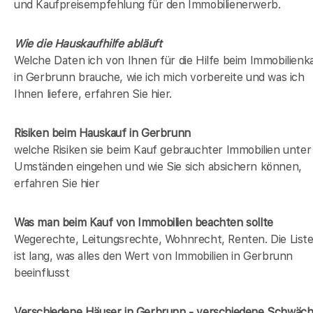
und Kaufpreisempfehlung für den Immobilienerwerb.
Wie die Hauskaufhilfe abläuft
Welche Daten ich von Ihnen für die Hilfe beim Immobilienk
in Gerbrunn brauche, wie ich mich vorbereite und was ich
Ihnen liefere, erfahren Sie hier.
Risiken beim Hauskauf
in Gerbrunn
welche Risiken sie beim Kauf gebrauchter Immobilien unter
Umständen eingehen und wie Sie sich absichern können,
erfahren Sie hier
Was man beim Kauf von Immobilien beachten sollte
Wegerechte, Leitungsrechte, Wohnrecht, Renten. Die List
ist lang, was alles den Wert von Immobilien in Gerbrunn
beeinflusst
Verschiedene Häuser in Gerbrunn - verschiedene Schwäc