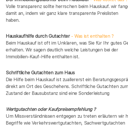
Volle transparenz sollte herrschen beim Hauskauf. wir fan
damit an, indem wir ganz klare transparente Preislisten
haben.
Hauskaufhilfe durch Gutachter
- Was ist enthalten ?
Beim Hauskauf ist oft im Unklaren, was Sie für Ihr gutes G
erhalten. Wir sagen deutlich welche Leistungen bei der
Immobilien-Kauf-Hilfe enthalten ist.
Schriftliche Gutachten zum Haus
Die Hilfe beim Hauskauf ist zuallererst ein Beratungsgespr
direkt am Ort des Geschehens. Schriftliche Gutachten zu
Zustand der Bausubstanz sind eine Sonderleistung
Wertgutachten oder Kaufpreisempfehlung ?
Um Missverständnissen entgegen zu treten erläutern wir h
Begriffe wie Verkehrswertgutachten, Sachwertgutachten