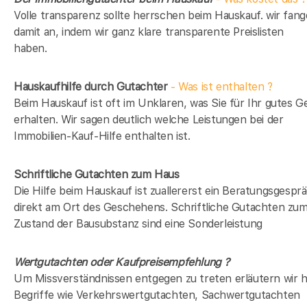
Volle transparenz sollte herrschen beim Hauskauf. wir fan
damit an, indem wir ganz klare transparente Preislisten
haben.
Hauskaufhilfe durch Gutachter
- Was ist enthalten ?
Beim Hauskauf ist oft im Unklaren, was Sie für Ihr gutes G
erhalten. Wir sagen deutlich welche Leistungen bei der
Immobilien-Kauf-Hilfe enthalten ist.
Schriftliche Gutachten zum Haus
Die Hilfe beim Hauskauf ist zuallererst ein Beratungsgespr
direkt am Ort des Geschehens. Schriftliche Gutachten zu
Zustand der Bausubstanz sind eine Sonderleistung
Wertgutachten oder Kaufpreisempfehlung ?
Um Missverständnissen entgegen zu treten erläutern wir h
Begriffe wie Verkehrswertgutachten, Sachwertgutachten