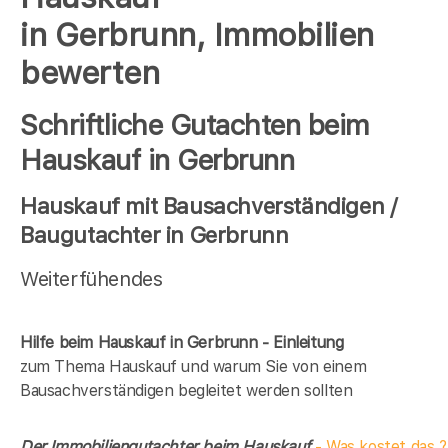
in Gerbrunn, Immobilien
bewerten
Schriftliche Gutachten beim
Hauskauf in Gerbrunn
Hauskauf mit Bausachverständigen /
Baugutachter in Gerbrunn
Weiterfühendes
Hilfe beim Hauskauf in Gerbrunn - Einleitung
zum Thema Hauskauf und warum Sie von einem
Bausachverständigen begleitet werden sollten
Der Immobiliengutachter beim Hauskauf
- Was kostet das ?