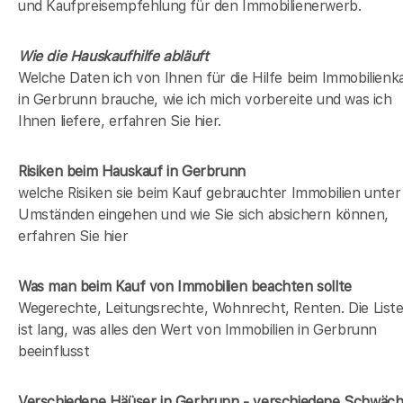
und Kaufpreisempfehlung für den Immobilienerwerb.
Wie die Hauskaufhilfe abläuft
Welche Daten ich von Ihnen für die Hilfe beim Immobilienk
in Gerbrunn brauche, wie ich mich vorbereite und was ich
Ihnen liefere, erfahren Sie hier.
Risiken beim Hauskauf
in Gerbrunn
welche Risiken sie beim Kauf gebrauchter Immobilien unter
Umständen eingehen und wie Sie sich absichern können,
erfahren Sie hier
Was man beim Kauf von Immobilien beachten sollte
Wegerechte, Leitungsrechte, Wohnrecht, Renten. Die List
ist lang, was alles den Wert von Immobilien in Gerbrunn
beeinflusst
Verschiedene Häüser in Gerbrunn - verschiedene Schwäc