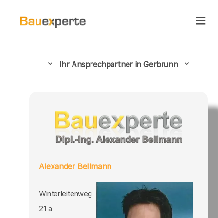
Ihr Ansprechpartner in Gerbrunn
Alexander Bellmann
Winterleitenweg
21 a