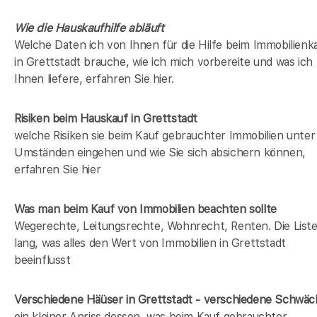
Wie die Hauskaufhilfe abläuft
Welche Daten ich von Ihnen für die Hilfe beim Immobilienk
in Grettstadt brauche, wie ich mich vorbereite und was ich
Ihnen liefere, erfahren Sie hier.
Risiken beim Hauskauf
in Grettstadt
welche Risiken sie beim Kauf gebrauchter Immobilien unter
Umständen eingehen und wie Sie sich absichern können,
erfahren Sie hier
Was man beim Kauf von Immobilien beachten sollte
Wegerechte, Leitungsrechte, Wohnrecht, Renten. Die Liste 
lang, was alles den Wert von Immobilien in Grettstadt
beeinflusst
Verschiedene Häüser in Grettstadt - verschiedene Schwä
ein kleiner Anriss dessen, was beim Kauf gebrauchter