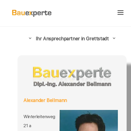
Ihr Ansprechpartner in Grettstadt
Alexander Bellmann
Winterleitenweg
21 a