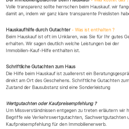
Volle transparenz sollte herrschen beim Hauskauf. wir fan
damit an, indem wir ganz klare transparente Preislisten hab
Hauskaufhilfe durch Gutachter
- Was ist enthalten ?
Beim Hauskauf ist oft im Unklaren, was Sie für Ihr gutes G
erhalten. Wir sagen deutlich welche Leistungen bei der
Immobilien-Kauf-Hilfe enthalten ist.
Schriftliche Gutachten zum Haus
Die Hilfe beim Hauskauf ist zuallererst ein Beratungsgespr
direkt am Ort des Geschehens. Schriftliche Gutachten zu
Zustand der Bausubstanz sind eine Sonderleistung
Wertgutachten oder Kaufpreisempfehlung ?
Um Missverständnissen entgegen zu treten erläutern wir h
Begriffe wie Verkehrswertgutachten, Sachwertgutachten 
Kaufpreisempfehlung für den Immobilienerwerb.