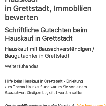
in Grettstadt, Immobilien
bewerten
Schriftliche Gutachten beim
Hauskauf in Grettstadt
Hauskauf mit Bausachverständigen /
Baugutachter in Grettstadt
Weiterfühendes
Hilfe beim Hauskauf in Grettstadt - Einleitung
zum Thema Hauskauf und warum Sie von einem
Bausachverständigen begleitet werden sollten
Der Immobiliengutachter beim Hauskauf
- Was kostet das ?