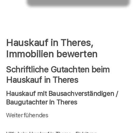
Hauskauf in Theres,
Immobilien bewerten
Schriftliche Gutachten beim
Hauskauf in Theres
Hauskauf mit Bausachverständigen /
Baugutachter in Theres
Weiterfühendes