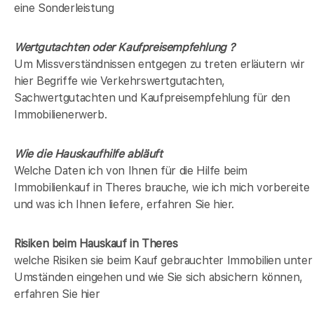
eine Sonderleistung
Wertgutachten oder Kaufpreisempfehlung ?
Um Missverständnissen entgegen zu treten erläutern wir
hier Begriffe wie Verkehrswertgutachten,
Sachwertgutachten und Kaufpreisempfehlung für den
Immobilienerwerb.
Wie die Hauskaufhilfe abläuft
Welche Daten ich von Ihnen für die Hilfe beim
Immobilienkauf in Theres brauche, wie ich mich vorbereite
und was ich Ihnen liefere, erfahren Sie hier.
Risiken beim Hauskauf
in Theres
welche Risiken sie beim Kauf gebrauchter Immobilien unter
Umständen eingehen und wie Sie sich absichern können,
erfahren Sie hier