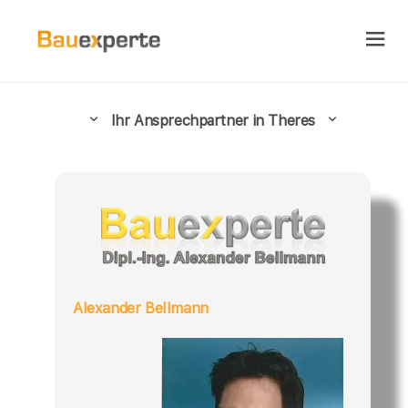
Ihr Ansprechpartner in Theres
Alexander Bellmann