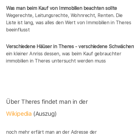
Was man beim Kauf von Immobilien beachten sollte
Wegerechte, Leitungsrechte, Wohnrecht, Renten. Die
Liste ist lang, was alles den Wert von Immobilien in Theres
beeinflusst
Verschiedene Häüser in Theres - verschiedene Schwächen
ein kleiner Anriss dessen, was beim Kauf gebrauchter
immobilien in Theres untersucht werden muss
Über Theres findet man in der
Wikipedia
(Auszug)
noch mehr erfärt man an der Adresse der