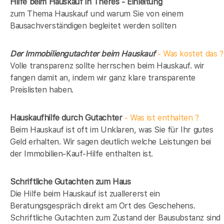
Hilfe beim Hauskauf in Theres - Einleitung
zum Thema Hauskauf und warum Sie von einem
Bausachverständigen begleitet werden sollten
Der Immobiliengutachter beim Hauskauf
- Was kostet das ?
Volle transparenz sollte herrschen beim Hauskauf. wir
fangen damit an, indem wir ganz klare transparente
Preislisten haben.
Hauskaufhilfe durch Gutachter
- Was ist enthalten ?
Beim Hauskauf ist oft im Unklaren, was Sie für Ihr gutes
Geld erhalten. Wir sagen deutlich welche Leistungen bei
der Immobilien-Kauf-Hilfe enthalten ist.
Schriftliche Gutachten zum Haus
Die Hilfe beim Hauskauf ist zuallererst ein
Beratungsgespräch direkt am Ort des Geschehens.
Schriftliche Gutachten zum Zustand der Bausubstanz sind