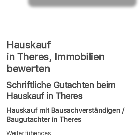
Hauskauf
in Theres, Immobilien
bewerten
Schriftliche Gutachten beim
Hauskauf in Theres
Hauskauf mit Bausachverständigen /
Baugutachter in Theres
Weiterfühendes