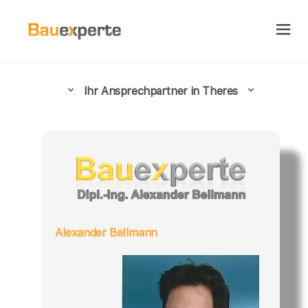
Ihr Ansprechpartner in Theres
Alexander Bellmann