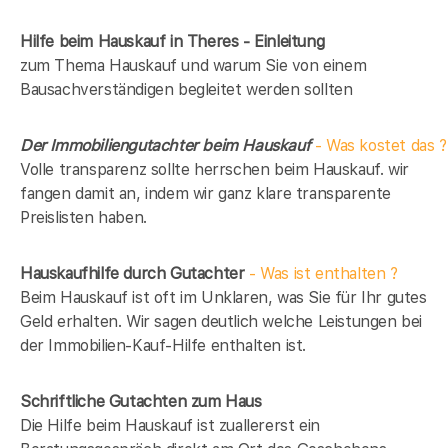
Hilfe beim Hauskauf in Theres - Einleitung
zum Thema Hauskauf und warum Sie von einem
Bausachverständigen begleitet werden sollten
Der Immobiliengutachter beim Hauskauf
- Was kostet das ?
Volle transparenz sollte herrschen beim Hauskauf. wir
fangen damit an, indem wir ganz klare transparente
Preislisten haben.
Hauskaufhilfe durch Gutachter
- Was ist enthalten ?
Beim Hauskauf ist oft im Unklaren, was Sie für Ihr gutes
Geld erhalten. Wir sagen deutlich welche Leistungen bei
der Immobilien-Kauf-Hilfe enthalten ist.
Schriftliche Gutachten zum Haus
Die Hilfe beim Hauskauf ist zuallererst ein