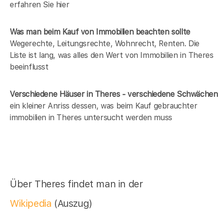
erfahren Sie hier
Was man beim Kauf von Immobilien beachten sollte
Wegerechte, Leitungsrechte, Wohnrecht, Renten. Die
Liste ist lang, was alles den Wert von Immobilien in Theres
beeinflusst
Verschiedene Häuser in Theres - verschiedene Schwächen
ein kleiner Anriss dessen, was beim Kauf gebrauchter
immobilien in Theres untersucht werden muss
Über Theres findet man in der
Wikipedia
(Auszug)