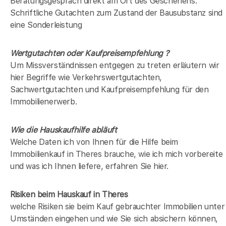
Beratungsgespräch direkt am Ort des Geschehens.
Schriftliche Gutachten zum Zustand der Bausubstanz sind
eine Sonderleistung
Wertgutachten oder Kaufpreisempfehlung ?
Um Missverständnissen entgegen zu treten erläutern wir
hier Begriffe wie Verkehrswertgutachten,
Sachwertgutachten und Kaufpreisempfehlung für den
Immobilienerwerb.
Wie die Hauskaufhilfe abläuft
Welche Daten ich von Ihnen für die Hilfe beim
Immobilienkauf in Theres brauche, wie ich mich vorbereite
und was ich Ihnen liefere, erfahren Sie hier.
Risiken beim Hauskauf
in Theres
welche Risiken sie beim Kauf gebrauchter Immobilien unter
Umständen eingehen und wie Sie sich absichern können,