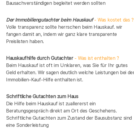
Bausachverständigen begleitet werden sollten
Der Immobiliengutachter beim Hauskauf
- Was kostet das ?
Volle transparenz sollte herrschen beim Hauskauf. wir
fangen damit an, indem wir ganz klare transparente
Preislisten haben.
Hauskaufhilfe durch Gutachter
- Was ist enthalten ?
Beim Hauskauf ist oft im Unklaren, was Sie für Ihr gutes
Geld erhalten. Wir sagen deutlich welche Leistungen bei de
Immobilien-Kauf-Hilfe enthalten ist.
Schriftliche Gutachten zum Haus
Die Hilfe beim Hauskauf ist zuallererst ein
Beratungsgespräch direkt am Ort des Geschehens.
Schriftliche Gutachten zum Zustand der Bausubstanz sind
eine Sonderleistung