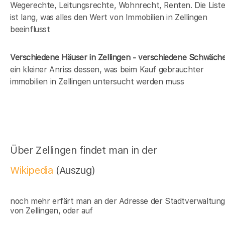
Wegerechte, Leitungsrechte, Wohnrecht, Renten. Die List
ist lang, was alles den Wert von Immobilien in Zellingen
beeinflusst
Verschiedene Häuser in Zellingen - verschiedene Schwäch
ein kleiner Anriss dessen, was beim Kauf gebrauchter
immobilien in Zellingen untersucht werden muss
Über Zellingen findet man in der
Wikipedia
(Auszug)
noch mehr erfärt man an der Adresse der Stadtverwaltun
von Zellingen, oder auf