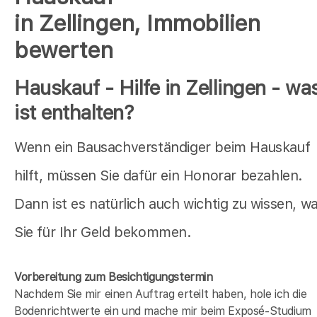
in Zellingen, Immobilien
bewerten
Hauskauf - Hilfe in Zellingen - wa
ist enthalten?
Wenn ein Bausachverständiger beim Hauskauf
hilft, müssen Sie dafür ein Honorar bezahlen.
Dann ist es natürlich auch wichtig zu wissen, w
Sie für Ihr Geld bekommen.
Vorbereitung zum Besichtigungstermin
Nachdem Sie mir einen Auftrag erteilt haben, hole ich die
Bodenrichtwerte ein und mache mir beim Exposé-Studium