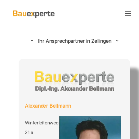
Ihr Ansprechpartner in Zellingen
Alexander Bellmann
Winterleitenweg
21 a