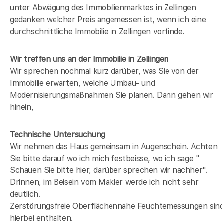
unter Abwägung des Immobilienmarktes in
Zellingen
gedanken welcher Preis angemessen ist, wenn ich eine
durchschnittliche Immobilie in
Zellingen
vorfinde.
Wir treffen uns an der Immobilie in Zellingen
Wir sprechen nochmal kurz darüber, was Sie von der
Immobilie erwarten, welche Umbau- und
Modernisierungsmaßnahmen Sie planen. Dann gehen wir
hinein,
Technische Untersuchung
Wir nehmen das Haus gemeinsam in Augenschein. Achten
Sie bitte darauf wo ich mich festbeisse, wo ich sage "
Schauen Sie bitte hier, darüber sprechen wir nachher".
Drinnen, im Beisein vom Makler werde ich nicht sehr
deutlich.
Zerstörungsfreie Oberflächennahe Feuchtemessungen sin
hierbei enthalten.