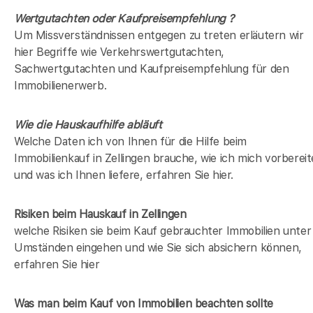
Wertgutachten oder Kaufpreisempfehlung ?
Um Missverständnissen entgegen zu treten erläutern wir
hier Begriffe wie Verkehrswertgutachten,
Sachwertgutachten und Kaufpreisempfehlung für den
Immobilienerwerb.
Wie die Hauskaufhilfe abläuft
Welche Daten ich von Ihnen für die Hilfe beim
Immobilienkauf in Zellingen brauche, wie ich mich vorbereit
und was ich Ihnen liefere, erfahren Sie hier.
Risiken beim Hauskauf
in Zellingen
welche Risiken sie beim Kauf gebrauchter Immobilien unter
Umständen eingehen und wie Sie sich absichern können,
erfahren Sie hier
Was man beim Kauf von Immobilien beachten sollte