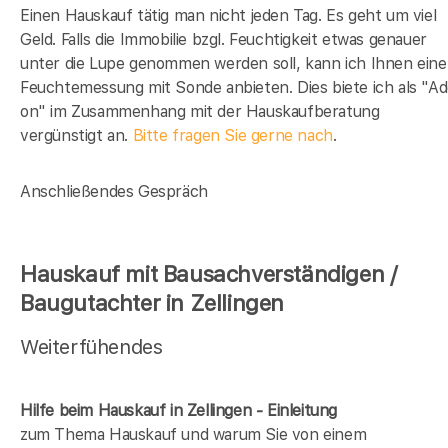
Einen Hauskauf tätig man nicht jeden Tag. Es geht um viel
Geld. Falls die Immobilie bzgl. Feuchtigkeit etwas genauer
unter die Lupe genommen werden soll, kann ich Ihnen eine
Feuchtemessung mit Sonde anbieten. Dies biete ich als "A
on" im Zusammenhang mit der Hauskaufberatung
vergünstigt an.
Bitte fragen Sie gerne nach
.
Anschließendes Gespräch
Hauskauf mit Bausachverständigen /
Baugutachter in Zellingen
Weiterfühendes
Hilfe beim Hauskauf in Zellingen - Einleitung
zum Thema Hauskauf und warum Sie von einem