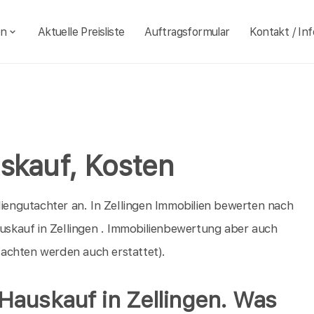
en
Aktuelle Preisliste
Auftragsformular
Kontakt / Inf
uskauf, Kosten
liengutachter an. In Zellingen Immobilien bewerten nach
auskauf in Zellingen . Immobilienbewertung aber auch
achten werden auch erstattet).
Hauskauf in Zellingen. Was