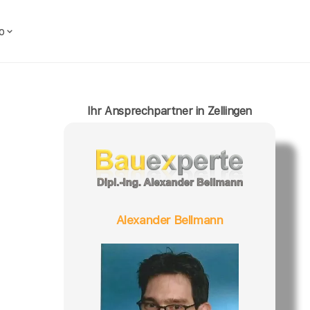
o
Ihr Ansprechpartner in Zellingen
Alexander Bellmann