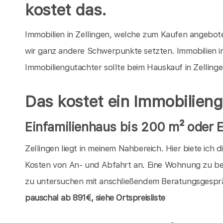
kostet das.
Immobilien in Zellingen, welche zum Kaufen angeboten
wir ganz andere Schwerpunkte setzten. Immobilien in
Immobiliengutachter sollte beim Hauskauf in Zelling
Das kostet ein Immobilieng
Einfamilienhaus bis 200 m² oder 
Zellingen liegt in meinem Nahbereich. Hier biete ich
Kosten von An- und Abfahrt an. Eine Wohnung zu be
zu untersuchen mit anschließendem Beratungsgespräch
pauschal
ab 891€, siehe Ortspreisliste