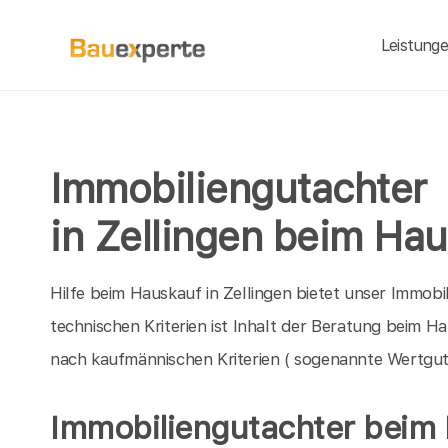
Leistung
Immobiliengutachter
in Zellingen beim Ha
Hilfe beim Hauskauf in Zellingen bietet unser Immobi
technischen Kriterien ist Inhalt der Beratung beim H
nach kaufmännischen Kriterien ( sogenannte Wertgut
Immobiliengutachter beim 