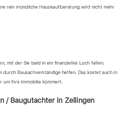
 eine rein mündliche Hauskaufberatung wird nicht mehr
n, mit der Sie bald in ein finanzielles Loch fallen.
m durch Bausachverständige helfen. Das kostet auch in
er um Ihre Immobilie kümmert.
 / Baugutachter in Zellingen