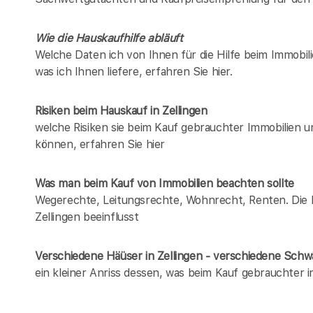
Wie die Hauskaufhilfe abläuft
Welche Daten ich von Ihnen für die Hilfe beim Immobili
was ich Ihnen liefere, erfahren Sie hier.
Risiken beim Hauskauf
in Zellingen
welche Risiken sie beim Kauf gebrauchter Immobilien 
können, erfahren Sie hier
Was man beim Kauf von Immobilien beachten sollte
Wegerechte, Leitungsrechte, Wohnrecht, Renten. Die Lis
Zellingen beeinflusst
Verschiedene Häüser in Zellingen - verschiedene Sch
ein kleiner Anriss dessen, was beim Kauf gebrauchter 