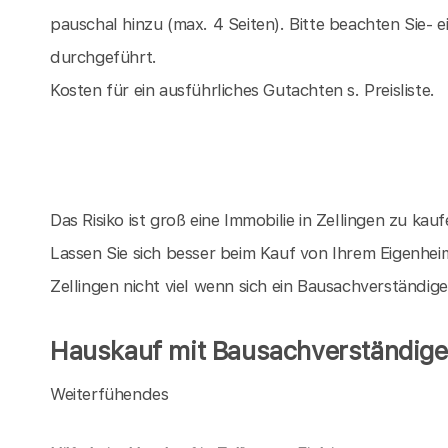
pauschal hinzu (max. 4 Seiten). Bitte beachten Sie-
durchgeführt.
Kosten für ein ausführliches Gutachten s. Preisliste.
Das Risiko ist groß eine Immobilie in Zellingen zu kaufe
Lassen Sie sich besser beim Kauf von Ihrem Eigenhei
Zellingen nicht viel wenn sich ein Bausachverständig
Hauskauf mit Bausachverständigen
Weiterfühendes