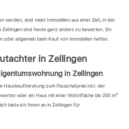
 werden, sind meist Immobilien aus einer Zeit, in der
 Zellingen sind heute ganz anders zu bewerten. Ein
en oder allgemein beim Kauf von Immobilien helfen.
utachter in Zellingen
Eigentumswohnung in Zellingen
 die Hauskaufberatung zum Pauschalpreis incl. der
werten oder ein Haus mit einer Wohnfläche bis 200 m²
 biete ich Ihnen an in Zellingen für